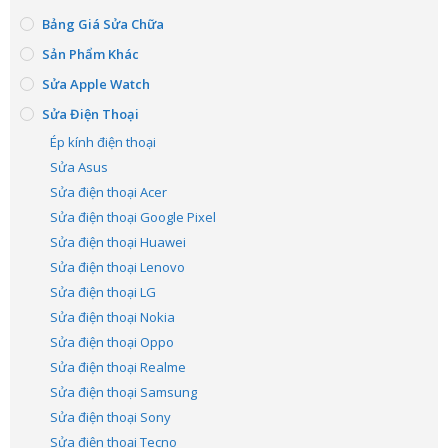
Bảng Giá Sửa Chữa
Sản Phẩm Khác
Sửa Apple Watch
Sửa Điện Thoại
Ép kính điện thoại
Sửa Asus
Sửa điện thoại Acer
Sửa điện thoại Google Pixel
Sửa điện thoại Huawei
Sửa điện thoại Lenovo
Sửa điện thoại LG
Sửa điện thoại Nokia
Sửa điện thoại Oppo
Sửa điện thoại Realme
Sửa điện thoại Samsung
Sửa điện thoại Sony
Sửa điện thoại Tecno