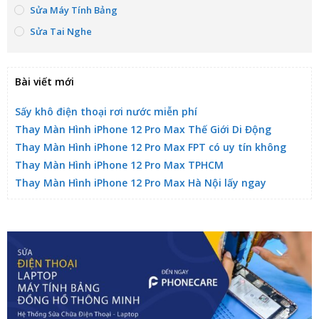
Sửa Máy Tính Bảng
Sửa Tai Nghe
Bài viết mới
Sấy khô điện thoại rơi nước miễn phí
Thay Màn Hình iPhone 12 Pro Max Thế Giới Di Động
Thay Màn Hình iPhone 12 Pro Max FPT có uy tín không
Thay Màn Hình iPhone 12 Pro Max TPHCM
Thay Màn Hình iPhone 12 Pro Max Hà Nội lấy ngay