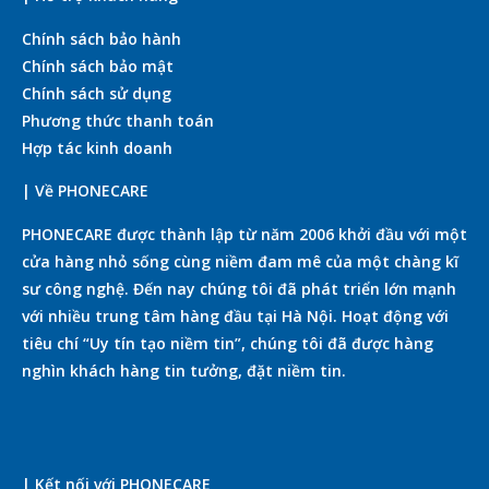
Chính sách bảo hành
Chính sách bảo mật
Chính sách sử dụng
Phương thức thanh toán
Hợp tác kinh doanh
| Về PHONECARE
PHONECARE được thành lập từ năm 2006 khởi đầu với một
cửa hàng nhỏ sống cùng niềm đam mê của một chàng kĩ
sư công nghệ. Đến nay chúng tôi đã phát triển lớn mạnh
với nhiều trung tâm hàng đầu tại Hà Nội. Hoạt động với
tiêu chí “Uy tín tạo niềm tin”, chúng tôi đã được hàng
nghìn khách hàng tin tưởng, đặt niềm tin.
| Kết nối với PHONECARE