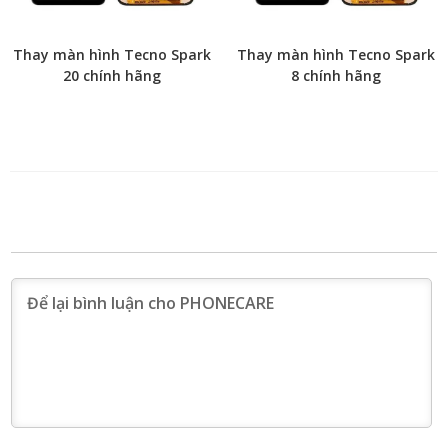
Thay màn hình Tecno Spark
Thay màn hình Tecno Spark
20 chính hãng
8 chính hãng