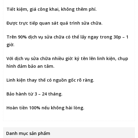
Tiết kiệm
, giá công khai, không thêm phí.
Được
trực tiếp quan sát
quá trình sửa chữa.
Trên 90% dịch vụ sửa chữa có thể
lấy ngay trong 30p – 1
giờ
.
Với dịch vụ sửa chữa nhiều giờ:
ký tên lên linh kiện
, chụp
hình đảm bảo an tâm.
Linh kiện thay thế có nguồn gốc rõ ràng.
Bảo hành từ 3 – 24 tháng.
Hoàn tiền 100% nếu không hài lòng
.
Danh mục sản phẩm