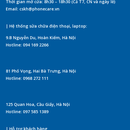
Thời gian mở cửa: 8h30 – 18h30 (Cả T7, CN và ngày lễ)
Email: cskh@phonecare.vn
| Hệ thống sửa chữa điện thoại, laptop:
9.B Nguyễn Du, Hoàn Kiếm, Hà Nội
Hotline: 094 169 2266
81 Phố Vọng, Hai Bà Trưng, Hà Nội
Hotline: 0968 272 111
125 Quan Hoa, Cầu Giấy, Hà Nội
Hotline: 097 585 1389
| Hỗ trợ khách hàng