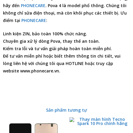
hãy đến
PHONECARE
. Pova 4 là model phổ thông. Chúng tôi
không chỉ
sửa điện thoại
, mà còn khôi phục các thiết bị. Ưu
điểm tại
PHONECARE
:
Linh kiện ZIN, bảo toàn 100% chức năng.
Chuyên gia xử lý dòng Pova, thay thế an toàn.
Kiểm tra lỗi và tư vấn giải pháp hoàn toàn miễn phí.
Để tư vấn miễn phí hoặc biết thêm thông tin chi tiết, vui
lòng liên hệ với chúng tôi qua HOTLINE hoặc truy cập
website www.phonecare.vn.
Sản phẩm tương tự