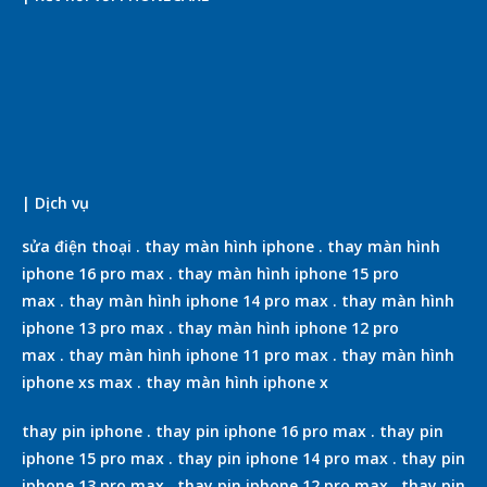
| Dịch vụ
sửa điện thoại
.
thay màn hình iphone
.
thay màn hình
iphone 16 pro max
.
thay màn hình iphone 15 pro
max
.
thay màn hình iphone 14 pro max
.
thay màn hình
iphone 13 pro max
.
thay màn hình iphone 12 pro
max
.
thay màn hình iphone 11 pro max
.
thay màn hình
iphone xs max
.
thay màn hình iphone x
thay pin iphone
.
thay pin iphone 16 pro max
.
thay pin
iphone 15 pro max
.
thay pin iphone 14 pro max
.
thay pin
iphone 13 pro max
.
thay pin iphone 12 pro max
.
thay pin