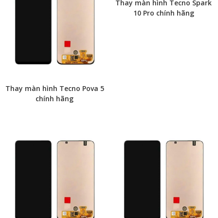
Thay màn hình Tecno Spark
10 Pro chính hãng
Thay màn hình Tecno Pova 5
chính hãng