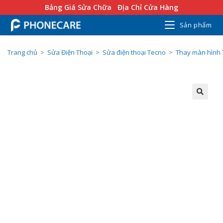
Bảng Giá Sửa Chữa
Địa Chỉ Cửa Hàng
Sản phẩm
Trang chủ
>
Sửa Điện Thoại
>
Sửa điện thoại Tecno
>
Thay màn hình