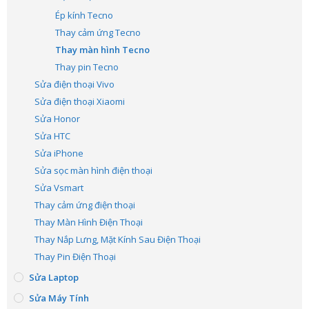
Ép kính Tecno
Thay cảm ứng Tecno
Thay màn hình Tecno
Thay pin Tecno
Sửa điện thoại Vivo
Sửa điện thoại Xiaomi
Sửa Honor
Sửa HTC
Sửa iPhone
Sửa sọc màn hình điện thoại
Sửa Vsmart
Thay cảm ứng điện thoại
Thay Màn Hình Điện Thoại
Thay Nắp Lưng, Mặt Kính Sau Điện Thoại
Thay Pin Điện Thoại
Sửa Laptop
Sửa Máy Tính