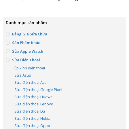
Danh mục sản phẩm
Bảng Giá Sửa Chữa
Sản Phẩm Khác
Sửa Apple Watch
Sửa Điện Thoại
Ép kính điện thoại
Sửa Asus
Sửa điện thoại Acer
Sửa điện thoại Google Pixel
Sửa điện thoại Huawei
Sửa điện thoại Lenovo
Sửa điện thoại LG
Sửa điện thoại Nokia
Sửa điện thoại Oppo