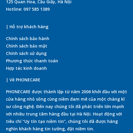
125 Quan Hoa, Cầu Giấy, Hà Nội
Hotline: 097 585 1389
| Hỗ trợ khách hàng
Chính sách bảo hành
Chính sách bảo mật
Chính sách sử dụng
Phương thức thanh toán
Hợp tác kinh doanh
| Về PHONECARE
PHONECARE được thành lập từ năm 2006 khởi đầu với một
cửa hàng nhỏ sống cùng niềm đam mê của một chàng kĩ
sư công nghệ. Đến nay chúng tôi đã phát triển lớn mạnh
với nhiều trung tâm hàng đầu tại Hà Nội. Hoạt động với
tiêu chí “Uy tín tạo niềm tin”, chúng tôi đã được hàng
nghìn khách hàng tin tưởng, đặt niềm tin.