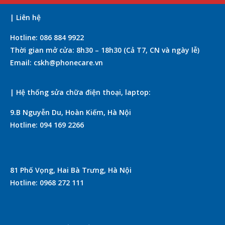
| Liên hệ
Hotline: 086 884 9922
Thời gian mở cửa: 8h30 – 18h30 (Cả T7, CN và ngày lễ)
Email: cskh@phonecare.vn
| Hệ thống sửa chữa điện thoại, laptop:
9.B Nguyễn Du, Hoàn Kiếm, Hà Nội
Hotline: 094 169 2266
81 Phố Vọng, Hai Bà Trưng, Hà Nội
Hotline: 0968 272 111