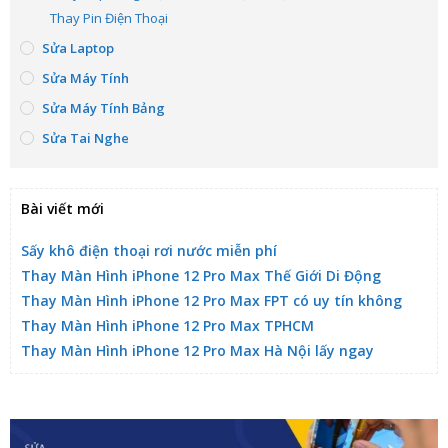
Thay Pin Điện Thoại
Sửa Laptop
Sửa Máy Tính
Sửa Máy Tính Bảng
Sửa Tai Nghe
Bài viết mới
Sấy khô điện thoại rơi nước miễn phí
Thay Màn Hình iPhone 12 Pro Max Thế Giới Di Động
Thay Màn Hình iPhone 12 Pro Max FPT có uy tín không
Thay Màn Hình iPhone 12 Pro Max TPHCM
Thay Màn Hình iPhone 12 Pro Max Hà Nội lấy ngay