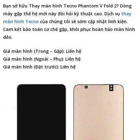
Bạn sở hữu
Thay màn hình Tecno Phantom V Fold 2
? Dòng
máy gập thế hệ mới này đòi hỏi kỹ thuật cao. Dịch vụ
thay
màn hình Tecno
của chúng tôi sẽ sớm cập nhật linh kiện.
Cam kết bảo toàn cơ chế gập, khôi phục hoàn hảo màn hình
dẻo.
Giá màn hình (Trong – Gập): Liên hệ
Giá màn hình (Ngoài – Phụ): Liên hệ
Giá màn hình (Đặt trước): Liên hệ