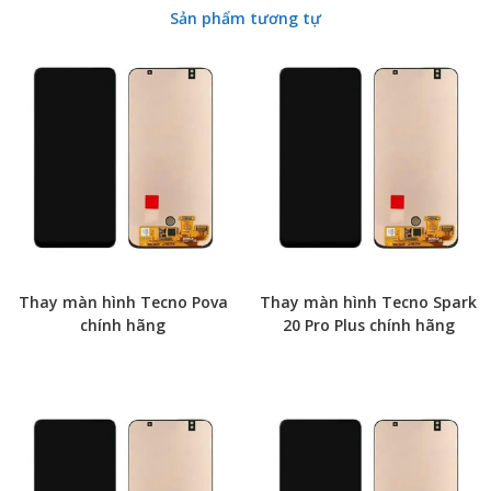
Sản phẩm tương tự
Thay màn hình Tecno Pova
Thay màn hình Tecno Spark
chính hãng
20 Pro Plus chính hãng