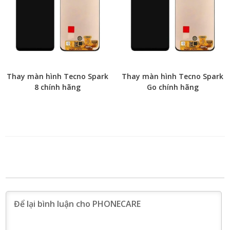
Thay màn hình Tecno Spark
Thay màn hình Tecno Spark
8 chính hãng
Go chính hãng