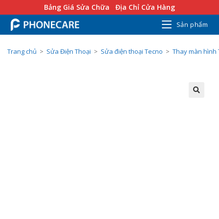
Bảng Giá Sửa Chữa
Địa Chỉ Cửa Hàng
Sản phẩm
Trang chủ
>
Sửa Điện Thoại
>
Sửa điện thoại Tecno
>
Thay màn hình