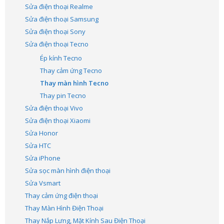
Sửa điện thoại Realme
Sửa điện thoại Samsung
Sửa điện thoại Sony
Sửa điện thoại Tecno
Ép kính Tecno
Thay cảm ứng Tecno
Thay màn hình Tecno
Thay pin Tecno
Sửa điện thoại Vivo
Sửa điện thoại Xiaomi
Sửa Honor
Sửa HTC
Sửa iPhone
Sửa sọc màn hình điện thoại
Sửa Vsmart
Thay cảm ứng điện thoại
Thay Màn Hình Điện Thoại
Thay Nắp Lưng, Mặt Kính Sau Điện Thoại