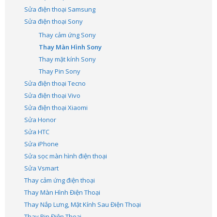
Sửa điện thoại Samsung
Sửa điện thoại Sony
Thay cảm ứng Sony
Thay Màn Hình Sony
Thay mặt kính Sony
Thay Pin Sony
Sửa điện thoại Tecno
Sửa điện thoại Vivo
Sửa điện thoại Xiaomi
Sửa Honor
Sửa HTC
Sửa iPhone
Sửa sọc màn hình điện thoại
Sửa Vsmart
Thay cảm ứng điện thoại
Thay Màn Hình Điện Thoại
Thay Nắp Lưng, Mặt Kính Sau Điện Thoại
Thay Pin Điện Thoại