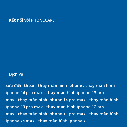
| Kết nối với PHONECARE
| Dịch vụ
sửa điện thoại
.
thay màn hình iphone
.
thay màn hình
iphone 16 pro max
.
thay màn hình iphone 15 pro
max
.
thay màn hình iphone 14 pro max
.
thay màn hình
iphone 13 pro max
.
thay màn hình iphone 12 pro
max
.
thay màn hình iphone 11 pro max
.
thay màn hình
iphone xs max
.
thay màn hình iphone x