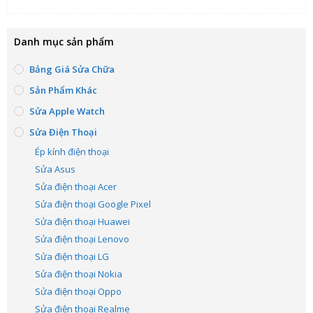
Danh mục sản phẩm
Bảng Giá Sửa Chữa
Sản Phẩm Khác
Sửa Apple Watch
Sửa Điện Thoại
Ép kính điện thoại
Sửa Asus
Sửa điện thoại Acer
Sửa điện thoại Google Pixel
Sửa điện thoại Huawei
Sửa điện thoại Lenovo
Sửa điện thoại LG
Sửa điện thoại Nokia
Sửa điện thoại Oppo
Sửa điện thoại Realme