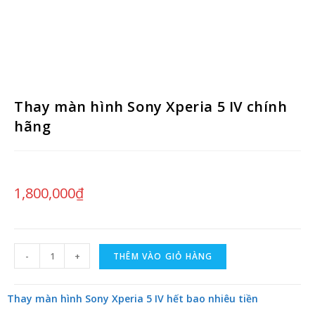
Thay màn hình Sony Xperia 5 IV chính
hãng
1,800,000
₫
-
+
THÊM VÀO GIỎ HÀNG
Thay màn hình Sony Xperia 5 IV hết bao nhiêu tiền