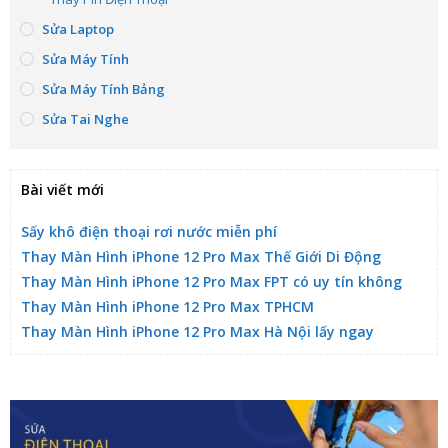
Sửa Laptop
Sửa Máy Tính
Sửa Máy Tính Bảng
Sửa Tai Nghe
Bài viết mới
Sấy khô điện thoại rơi nước miễn phí
Thay Màn Hình iPhone 12 Pro Max Thế Giới Di Động
Thay Màn Hình iPhone 12 Pro Max FPT có uy tín không
Thay Màn Hình iPhone 12 Pro Max TPHCM
Thay Màn Hình iPhone 12 Pro Max Hà Nội lấy ngay