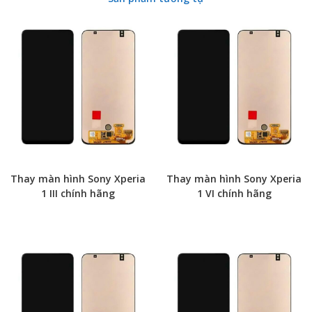
Thay màn hình Sony Xperia
Thay màn hình Sony Xperia
1 III chính hãng
1 VI chính hãng