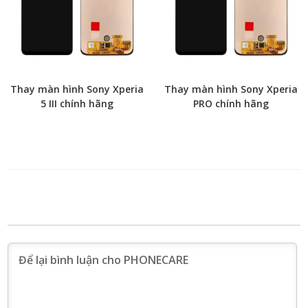
Thay màn hình Sony Xperia
Thay màn hình Sony Xperia
5 III chính hãng
PRO chính hãng