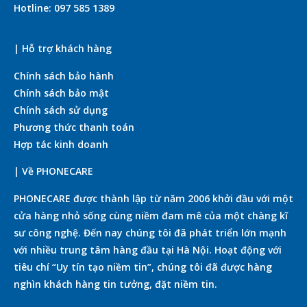
Hotline: 097 585 1389
| Hỗ trợ khách hàng
Chính sách bảo hành
Chính sách bảo mật
Chính sách sử dụng
Phương thức thanh toán
Hợp tác kinh doanh
| Về PHONECARE
PHONECARE được thành lập từ năm 2006 khởi đầu với một
cửa hàng nhỏ sống cùng niềm đam mê của một chàng kĩ
sư công nghệ. Đến nay chúng tôi đã phát triển lớn mạnh
với nhiều trung tâm hàng đầu tại Hà Nội. Hoạt động với
tiêu chí “Uy tín tạo niềm tin”, chúng tôi đã được hàng
nghìn khách hàng tin tưởng, đặt niềm tin.