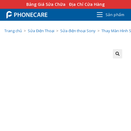
Bảng Giá Sửa Chữa
Địa Chỉ Cửa Hàng
Sản phẩm
Trang chủ
>
Sửa Điện Thoại
>
Sửa điện thoại Sony
>
Thay Màn Hình 