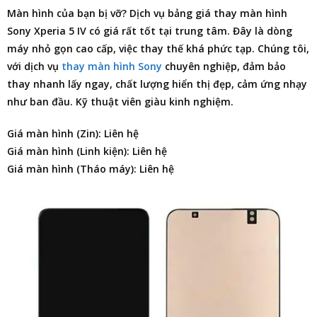
Màn hình của bạn bị vỡ? Dịch vụ
bảng giá thay màn hình
Sony Xperia 5 IV
có giá rất tốt tại trung tâm. Đây là dòng
máy nhỏ gọn cao cấp, việc thay thế khá phức tạp. Chúng tôi,
với dịch vụ
thay màn hình Sony
chuyên nghiệp, đảm bảo
thay nhanh lấy ngay, chất lượng hiển thị đẹp, cảm ứng nhạy
như ban đầu. Kỹ thuật viên giàu kinh nghiệm.
Giá màn hình (Zin): Liên hệ
Giá màn hình (Linh kiện): Liên hệ
Giá màn hình (Tháo máy): Liên hệ