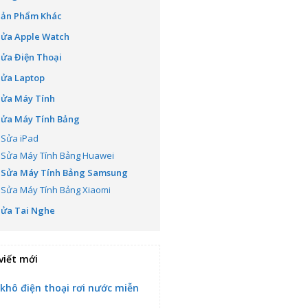
Sản Phẩm Khác
Sửa Apple Watch
ửa Điện Thoại
Sửa Laptop
Sửa Máy Tính
Sửa Máy Tính Bảng
Sửa iPad
Sửa Máy Tính Bảng Huawei
Sửa Máy Tính Bảng Samsung
Sửa Máy Tính Bảng Xiaomi
Sửa Tai Nghe
viết mới
 khô điện thoại rơi nước miễn