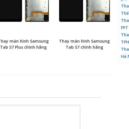
Tha
Thế
Tha
FPT
Tha
Thay màn hình Samsung
Thay màn hình Samsung
TP
Tab S7 Plus chính hãng
Tab S7 chính hãng
Tha
Hà 