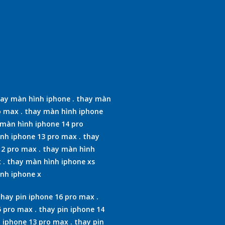
ay màn hình iphone
.
thay màn
o max
.
thay màn hình iphone
màn hình iphone 14 pro
nh iphone 13 pro max
.
thay
12 pro max
.
thay màn hình
x
.
thay màn hình iphone xs
nh iphone x
thay pin iphone 16 pro max
.
5 pro max
.
thay pin iphone 14
n iphone 13 pro max
.
thay pin