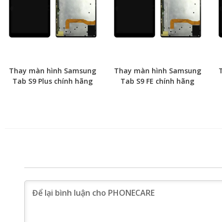
Thay màn hình Samsung
Thay màn hình Samsung
Tab S9 Plus chính hãng
Tab S9 FE chính hãng