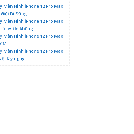
y Màn Hình iPhone 12 Pro Max
 Giới Di Động
y Màn Hình iPhone 12 Pro Max
 có uy tín không
y Màn Hình iPhone 12 Pro Max
HCM
y Màn Hình iPhone 12 Pro Max
Nội lấy ngay