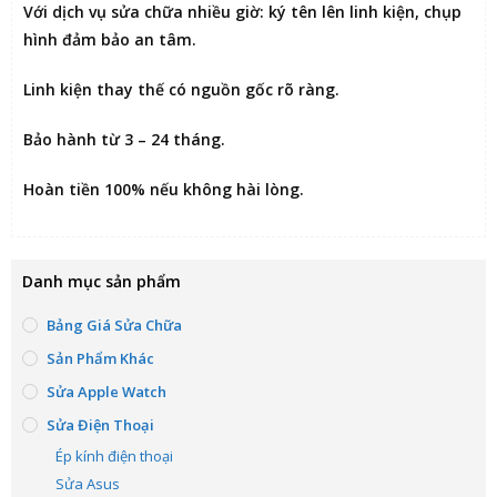
Với dịch vụ sửa chữa nhiều giờ:
ký tên lên linh kiện
, chụp
hình đảm bảo an tâm.
Linh kiện thay thế có nguồn gốc rõ ràng.
Bảo hành từ 3 – 24 tháng.
Hoàn tiền 100% nếu không hài lòng
.
Danh mục sản phẩm
Bảng Giá Sửa Chữa
Sản Phẩm Khác
Sửa Apple Watch
Sửa Điện Thoại
Ép kính điện thoại
Sửa Asus