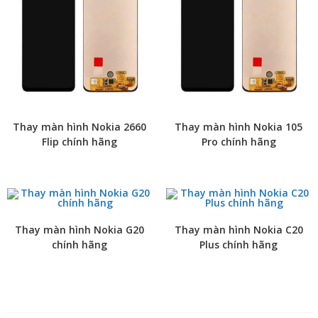
Thay màn hình Nokia 2660
Thay màn hình Nokia 105
Flip chính hãng
Pro chính hãng
Thay màn hình Nokia G20
Thay màn hình Nokia C20
chính hãng
Plus chính hãng