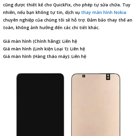
cũng được thiết kế cho QuickFix, cho phép tự sửa chữa. Tuy
nhiên, nếu bạn không tự tin, dịch vụ
thay màn hình Nokia
chuyên nghiệp của chúng tôi sẽ hỗ trợ. Đảm bảo thay thế an
toàn, không ảnh hưởng đến các chi tiết khác.
Giá màn hình (Chính hãng): Liên hệ
Giá màn hình (Linh kiện Loại 1): Liên hệ
Giá màn hình (Hàng tháo máy): Liên hệ