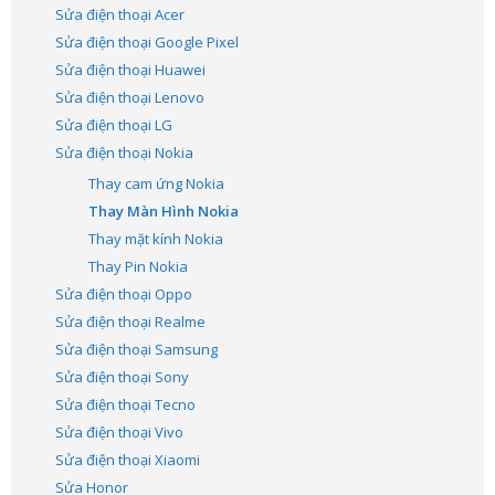
Sửa điện thoại Acer
Sửa điện thoại Google Pixel
Sửa điện thoại Huawei
Sửa điện thoại Lenovo
Sửa điện thoại LG
Sửa điện thoại Nokia
Thay cam ứng Nokia
Thay Màn Hình Nokia
Thay mặt kính Nokia
Thay Pin Nokia
Sửa điện thoại Oppo
Sửa điện thoại Realme
Sửa điện thoại Samsung
Sửa điện thoại Sony
Sửa điện thoại Tecno
Sửa điện thoại Vivo
Sửa điện thoại Xiaomi
Sửa Honor