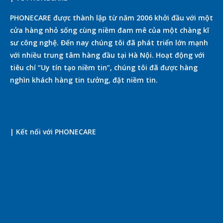
PHONECARE được thành lập từ năm 2006 khởi đầu với một
cửa hàng nhỏ sống cùng niềm đam mê của một chàng kĩ
sư công nghệ. Đến nay chúng tôi đã phát triển lớn mạnh
với nhiều trung tâm hàng đầu tại Hà Nội. Hoạt động với
tiêu chí “Uy tín tạo niềm tin”, chúng tôi đã được hàng
nghìn khách hàng tin tưởng, đặt niềm tin.
| Kết nối với PHONECARE