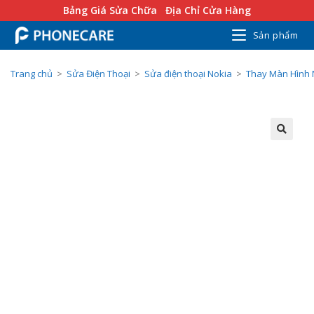
Bảng Giá Sửa Chữa
Địa Chỉ Cửa Hàng
Sản phẩm
Trang chủ
>
Sửa Điện Thoại
>
Sửa điện thoại Nokia
>
Thay Màn Hình 