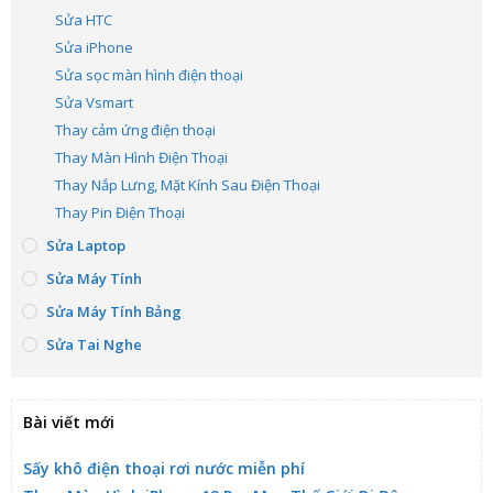
Sửa HTC
Sửa iPhone
Sửa sọc màn hình điện thoại
Sửa Vsmart
Thay cảm ứng điện thoại
Thay Màn Hình Điện Thoại
Thay Nắp Lưng, Mặt Kính Sau Điện Thoại
Thay Pin Điện Thoại
Sửa Laptop
Sửa Máy Tính
Sửa Máy Tính Bảng
Sửa Tai Nghe
Bài viết mới
Sấy khô điện thoại rơi nước miễn phí