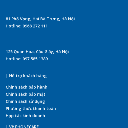
81 Phố Vọng, Hai Bà Trưng, Hà Nội
Hotline: 0968 272 111
125 Quan Hoa, Cầu Giấy, Hà Nội
Hotline: 097 585 1389
| Hỗ trợ khách hàng
Chính sách bảo hành
Chính sách bảo mật
Chính sách sử dụng
Phương thức thanh toán
Hợp tác kinh doanh
| Về PHONECARE