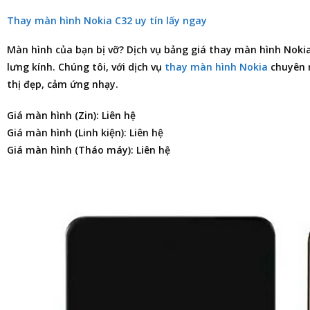
Thay màn hình Nokia C32 uy tín lấy ngay
Màn hình của bạn bị vỡ? Dịch vụ
bảng giá thay màn hình Noki
lưng kính. Chúng tôi, với dịch vụ
thay màn hình Nokia
chuyên n
thị đẹp, cảm ứng nhạy.
Giá màn hình (Zin): Liên hệ
Giá màn hình (Linh kiện): Liên hệ
Giá màn hình (Tháo máy): Liên hệ