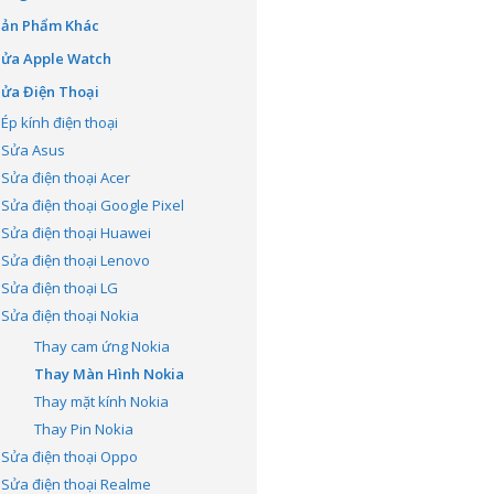
Sản Phẩm Khác
Sửa Apple Watch
ửa Điện Thoại
Ép kính điện thoại
Sửa Asus
Sửa điện thoại Acer
Sửa điện thoại Google Pixel
Sửa điện thoại Huawei
Sửa điện thoại Lenovo
Sửa điện thoại LG
Sửa điện thoại Nokia
Thay cam ứng Nokia
Thay Màn Hình Nokia
Thay mặt kính Nokia
Thay Pin Nokia
Sửa điện thoại Oppo
Sửa điện thoại Realme