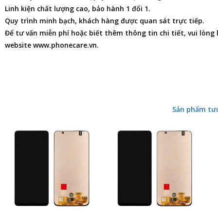
Linh kiện chất lượng cao, bảo hành 1 đổi 1.
Quy trình minh bạch, khách hàng được quan sát trực tiếp.
Để tư vấn miễn phí hoặc biết thêm thông tin chi tiết, vui lòng
website www.phonecare.vn.
Sản phẩm tư