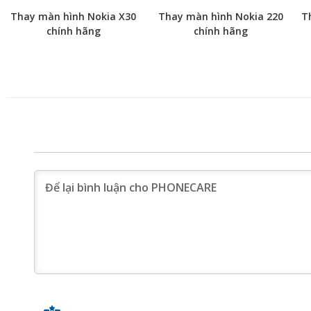
Thay màn hình Nokia X30
Thay màn hình Nokia 220
T
chính hãng
chính hãng