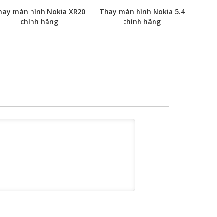
hay màn hình Nokia XR20
Thay màn hình Nokia 5.4
chính hãng
chính hãng