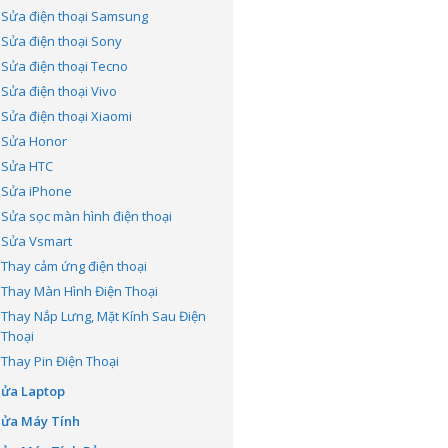
Sửa điện thoại Samsung
Sửa điện thoại Sony
Sửa điện thoại Tecno
Sửa điện thoại Vivo
Sửa điện thoại Xiaomi
Sửa Honor
Sửa HTC
Sửa iPhone
Sửa sọc màn hình điện thoại
Sửa Vsmart
Thay cảm ứng điện thoại
Thay Màn Hình Điện Thoại
Thay Nắp Lưng, Mặt Kính Sau Điện
Thoại
Thay Pin Điện Thoại
Sửa Laptop
Sửa Máy Tính