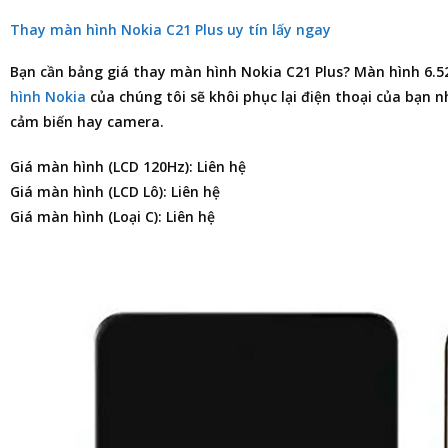
Thay màn hình Nokia C21 Plus uy tín lấy ngay
Bạn cần
bảng giá thay màn hình Nokia C21 Plus
? Màn hình 6.5
hình Nokia
của chúng tôi sẽ khôi phục lại điện thoại của bạn 
cảm biến hay camera.
Giá màn hình (LCD 120Hz): Liên hệ
Giá màn hình (LCD Lô): Liên hệ
Giá màn hình (Loại C): Liên hệ