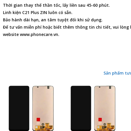
Thời gian thay thế thần tốc, lấy liền sau 45-60 phút.
Linh kiện C21 Plus ZIN luôn có sẵn.
Bảo hành dài hạn, an tâm tuyệt đối khi sử dụng.
Để tư vấn miễn phí hoặc biết thêm thông tin chi tiết, vui lòng
website www.phonecare.vn.
Sản phẩm tư