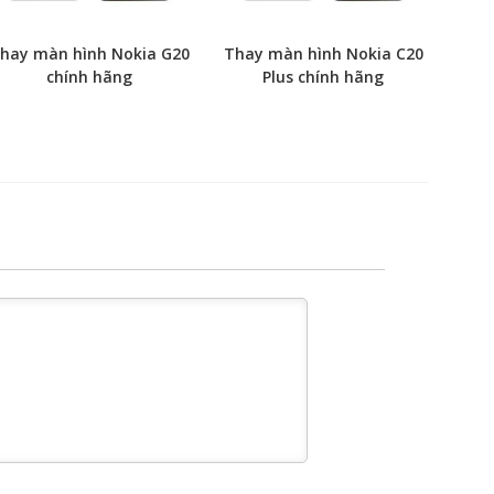
hay màn hình Nokia G20
Thay màn hình Nokia C20
chính hãng
Plus chính hãng