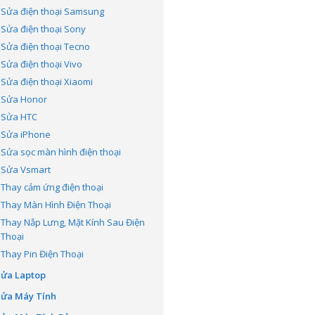
Sửa điện thoại Samsung
Sửa điện thoại Sony
Sửa điện thoại Tecno
Sửa điện thoại Vivo
Sửa điện thoại Xiaomi
Sửa Honor
Sửa HTC
Sửa iPhone
Sửa sọc màn hình điện thoại
Sửa Vsmart
Thay cảm ứng điện thoại
Thay Màn Hình Điện Thoại
Thay Nắp Lưng, Mặt Kính Sau Điện
Thoại
Thay Pin Điện Thoại
Sửa Laptop
Sửa Máy Tính