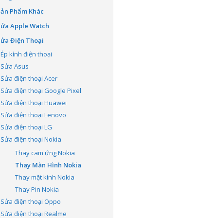
Sản Phẩm Khác
Sửa Apple Watch
ửa Điện Thoại
Ép kính điện thoại
Sửa Asus
Sửa điện thoại Acer
Sửa điện thoại Google Pixel
Sửa điện thoại Huawei
Sửa điện thoại Lenovo
Sửa điện thoại LG
Sửa điện thoại Nokia
Thay cam ứng Nokia
Thay Màn Hình Nokia
Thay mặt kính Nokia
Thay Pin Nokia
Sửa điện thoại Oppo
Sửa điện thoại Realme