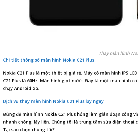
Thay màn hình Nok
Chi tiết thông số màn hình Nokia C21 Plus
Nokia C21 Plus là một thiết bị giá rẻ. Máy có màn hình IPS LC
C21 Plus là 60Hz. Màn hình giọt nước. Đây là một màn hình cơ 
chạy Android Go.
Dịch vụ thay màn hình Nokia C21 Plus lấy ngay
Đừng để màn hình Nokia C21 Plus hỏng làm gián đoạn công vi
nhanh chóng, lấy liền. Chúng tôi là trung tâm
sửa điện thoại
c
Tại sao chọn chúng tôi?