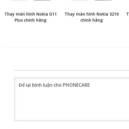
Thay màn hình Nokia G11
Thay màn hình Nokia 3210
T
Plus chính hãng
chính hãng