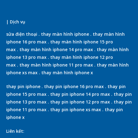
| Dịch vụ
sửa điện thoại
.
thay màn hình iphone
.
thay màn hình
iphone 16 pro max
.
thay màn hình iphone 15 pro
max
.
thay màn hình iphone 14 pro max
.
thay màn hình
iphone 13 pro max
.
thay màn hình iphone 12 pro
max
.
thay màn hình iphone 11 pro max
.
thay màn hình
iphone xs max
.
thay màn hình iphone x
thay pin iphone
.
thay pin iphone 16 pro max
.
thay pin
iphone 15 pro max
.
thay pin iphone 14 pro max
.
thay pin
iphone 13 pro max
.
thay pin iphone 12 pro max
.
thay pin
iphone 11 pro max
.
thay pin iphone xs max
.
thay pin
iphone x
Liên kết: