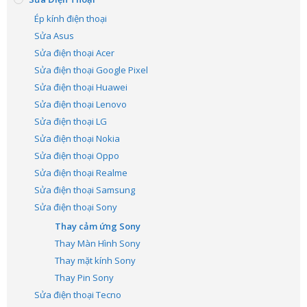
Ép kính điện thoại
Sửa Asus
Sửa điện thoại Acer
Sửa điện thoại Google Pixel
Sửa điện thoại Huawei
Sửa điện thoại Lenovo
Sửa điện thoại LG
Sửa điện thoại Nokia
Sửa điện thoại Oppo
Sửa điện thoại Realme
Sửa điện thoại Samsung
Sửa điện thoại Sony
Thay cảm ứng Sony
Thay Màn Hình Sony
Thay mặt kính Sony
Thay Pin Sony
Sửa điện thoại Tecno