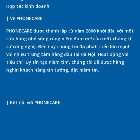
Hợp tác kinh doanh
| Về PHONECARE
PHONECARE được thành lập từ năm 2006 khởi đầu với một
cửa hàng nhỏ sống cùng niềm đam mê của một chàng kĩ
sư công nghệ. Đến nay chúng tôi đã phát triển lớn mạnh
với nhiều trung tâm hàng đầu tại Hà Nội. Hoạt động với
tiêu chí “Uy tín tạo niềm tin”, chúng tôi đã được hàng
nghìn khách hàng tin tưởng, đặt niềm tin.
| Kết nối với PHONECARE