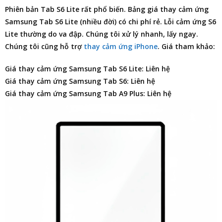
Phiên bản Tab S6 Lite rất phổ biến.
Bảng giá thay cảm ứng
Samsung Tab S6 Lite
(nhiều đời) có chi phí rẻ. Lỗi cảm ứng S6
Lite thường do va đập. Chúng tôi xử lý nhanh, lấy ngay.
Chúng tôi cũng hỗ trợ
thay cảm ứng iPhone
. Giá tham khảo:
Giá thay cảm ứng Samsung Tab S6 Lite: Liên hệ
Giá thay cảm ứng Samsung Tab S6: Liên hệ
Giá thay cảm ứng Samsung Tab A9 Plus: Liên hệ