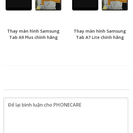
Thay màn hình Samsung
Thay màn hình Samsung
Tab A9 Plus chính hãng
Tab A7 Lite chính hãng