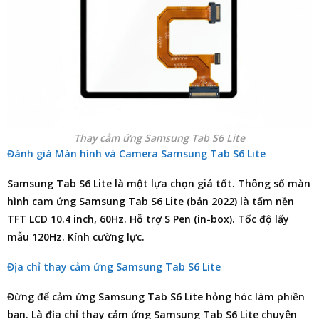
Thay cảm ứng Samsung Tab S6 Lite
Đánh giá Màn hình và Camera Samsung Tab S6 Lite
Samsung Tab S6 Lite là một lựa chọn giá tốt. Thông số màn
hình cam ứng Samsung Tab S6 Lite (bản 2022) là tấm nền
TFT LCD 10.4 inch, 60Hz. Hỗ trợ S Pen (in-box). Tốc độ lấy
mẫu 120Hz. Kính cường lực.
Địa chỉ thay cảm ứng Samsung Tab S6 Lite
Đừng để cảm ứng Samsung Tab S6 Lite hỏng hóc làm phiền
bạn. Là
địa chỉ thay cảm ứng Samsung Tab S6 Lite
chuyên