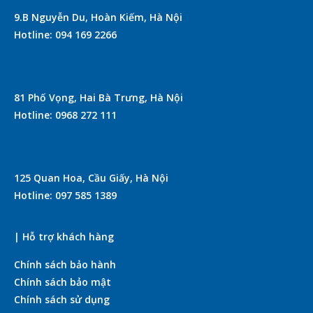
9.B Nguyễn Du, Hoàn Kiếm, Hà Nội
Hotline: 094 169 2266
81 Phố Vọng, Hai Bà Trưng, Hà Nội
Hotline: 0968 272 111
125 Quan Hoa, Cầu Giấy, Hà Nội
Hotline: 097 585 1389
| Hỗ trợ khách hàng
Chính sách bảo hành
Chính sách bảo mật
Chính sách sử dụng