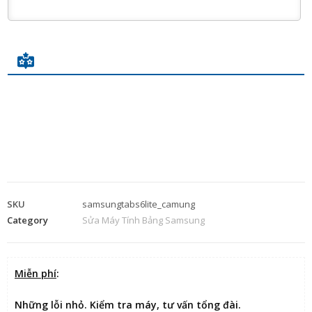
SKU
samsungtabs6lite_camung
Category
Sửa Máy Tính Bảng Samsung
Miễn phí
:
Những lỗi nhỏ. Kiểm tra máy, tư vấn tổng đài.