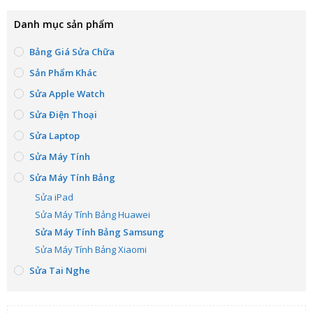
Danh mục sản phẩm
Bảng Giá Sửa Chữa
Sản Phẩm Khác
Sửa Apple Watch
Sửa Điện Thoại
Sửa Laptop
Sửa Máy Tính
Sửa Máy Tính Bảng
Sửa iPad
Sửa Máy Tính Bảng Huawei
Sửa Máy Tính Bảng Samsung
Sửa Máy Tính Bảng Xiaomi
Sửa Tai Nghe