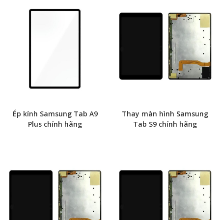
Ép kính Samsung Tab A9
Thay màn hình Samsung
Plus chính hãng
Tab S9 chính hãng