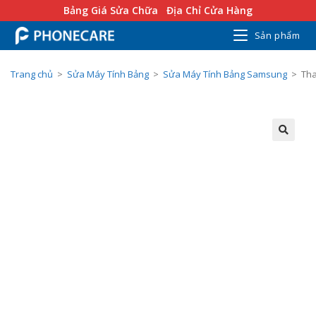
Bảng Giá Sửa Chữa
Địa Chỉ Cửa Hàng
Sản phẩm
Trang chủ
>
Sửa Máy Tính Bảng
>
Sửa Máy Tính Bảng Samsung
>
Tha