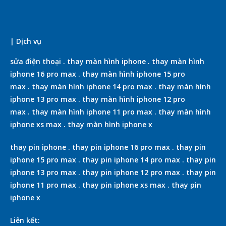
| Dịch vụ
sửa điện thoại
.
thay màn hình iphone
.
thay màn hình
iphone 16 pro max
.
thay màn hình iphone 15 pro
max
.
thay màn hình iphone 14 pro max
.
thay màn hình
iphone 13 pro max
.
thay màn hình iphone 12 pro
max
.
thay màn hình iphone 11 pro max
.
thay màn hình
iphone xs max
.
thay màn hình iphone x
thay pin iphone
.
thay pin iphone 16 pro max
.
thay pin
iphone 15 pro max
.
thay pin iphone 14 pro max
.
thay pin
iphone 13 pro max
.
thay pin iphone 12 pro max
.
thay pin
iphone 11 pro max
.
thay pin iphone xs max
.
thay pin
iphone x
Liên kết: