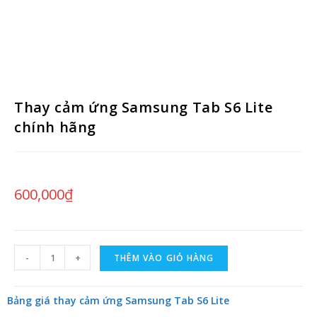
Thay cảm ứng Samsung Tab S6 Lite
chính hãng
600,000
₫
-
+
THÊM VÀO GIỎ HÀNG
Bảng giá thay cảm ứng Samsung Tab S6 Lite