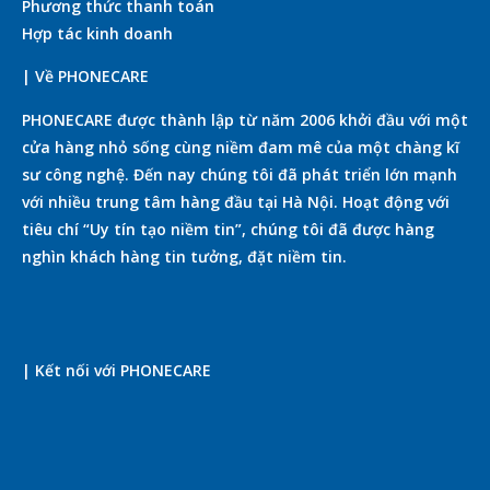
Phương thức thanh toán
Hợp tác kinh doanh
| Về PHONECARE
PHONECARE được thành lập từ năm 2006 khởi đầu với một
cửa hàng nhỏ sống cùng niềm đam mê của một chàng kĩ
sư công nghệ. Đến nay chúng tôi đã phát triển lớn mạnh
với nhiều trung tâm hàng đầu tại Hà Nội. Hoạt động với
tiêu chí “Uy tín tạo niềm tin”, chúng tôi đã được hàng
nghìn khách hàng tin tưởng, đặt niềm tin.
| Kết nối với PHONECARE