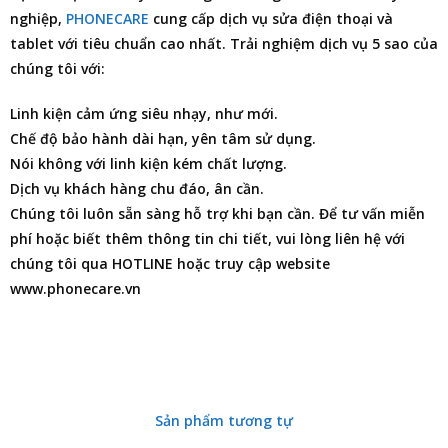
nghiệp,
PHONECARE
cung cấp dịch vụ
sửa điện thoại
và
tablet với tiêu chuẩn cao nhất. Trải nghiệm dịch vụ 5 sao của
chúng tôi với:
Linh kiện cảm ứng siêu nhạy, như mới.
Chế độ bảo hành dài hạn, yên tâm sử dụng.
Nói không với linh kiện kém chất lượng.
Dịch vụ khách hàng chu đáo, ân cần.
Chúng tôi luôn sẵn sàng hỗ trợ khi bạn cần. Để tư vấn miễn
phí hoặc biết thêm thông tin chi tiết, vui lòng liên hệ với
chúng tôi qua HOTLINE hoặc truy cập website
www.phonecare.vn
Sản phẩm tương tự