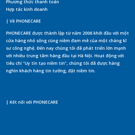
Phương thức thanh toán
Hợp tác kinh doanh
| Về PHONECARE
PHONECARE được thành lập từ năm 2006 khởi đầu với một
cửa hàng nhỏ sống cùng niềm đam mê của một chàng kĩ
sư công nghệ. Đến nay chúng tôi đã phát triển lớn mạnh
với nhiều trung tâm hàng đầu tại Hà Nội. Hoạt động với
tiêu chí “Uy tín tạo niềm tin”, chúng tôi đã được hàng
nghìn khách hàng tin tưởng, đặt niềm tin.
| Kết nối với PHONECARE