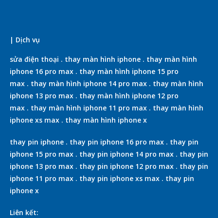
| Dịch vụ
sửa điện thoại
.
thay màn hình iphone
.
thay màn hình
iphone 16 pro max
.
thay màn hình iphone 15 pro
max
.
thay màn hình iphone 14 pro max
.
thay màn hình
iphone 13 pro max
.
thay màn hình iphone 12 pro
max
.
thay màn hình iphone 11 pro max
.
thay màn hình
iphone xs max
.
thay màn hình iphone x
thay pin iphone
.
thay pin iphone 16 pro max
.
thay pin
iphone 15 pro max
.
thay pin iphone 14 pro max
.
thay pin
iphone 13 pro max
.
thay pin iphone 12 pro max
.
thay pin
iphone 11 pro max
.
thay pin iphone xs max
.
thay pin
iphone x
Liên kết: