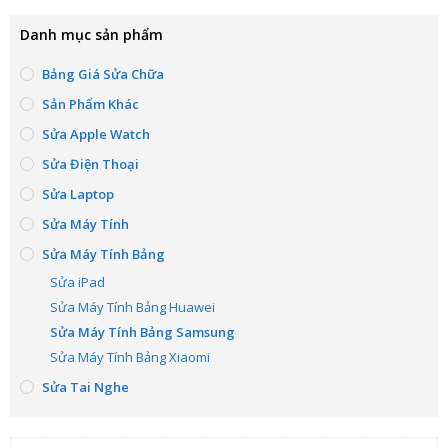
Danh mục sản phẩm
Bảng Giá Sửa Chữa
Sản Phẩm Khác
Sửa Apple Watch
Sửa Điện Thoại
Sửa Laptop
Sửa Máy Tính
Sửa Máy Tính Bảng
Sửa iPad
Sửa Máy Tính Bảng Huawei
Sửa Máy Tính Bảng Samsung
Sửa Máy Tính Bảng Xiaomi
Sửa Tai Nghe