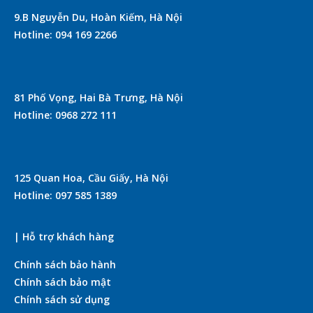
9.B Nguyễn Du, Hoàn Kiếm, Hà Nội
Hotline: 094 169 2266
81 Phố Vọng, Hai Bà Trưng, Hà Nội
Hotline: 0968 272 111
125 Quan Hoa, Cầu Giấy, Hà Nội
Hotline: 097 585 1389
| Hỗ trợ khách hàng
Chính sách bảo hành
Chính sách bảo mật
Chính sách sử dụng