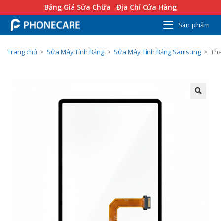
Bảng Giá Sửa Chữa
Địa Chỉ Cửa Hàng
Sản phẩm
Trang chủ
>
Sửa Máy Tính Bảng
>
Sửa Máy Tính Bảng Samsung
>
Tha