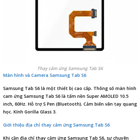
Thay cảm ứng Samsung Tab S6
Màn hình và Camera Samsung Tab S6
Samsung Tab S6 là một thiết bị cao cấp. Thông số màn hình
cam ứng Samsung Tab S6 là tấm nền Super AMOLED 10.5
inch, 60Hz. Hỗ trợ S Pen (Bluetooth). Cảm biến vân tay quang
học. Kính Gorilla Glass 3.
Giới thiệu địa chỉ thay cảm ứng Samsung Tab S6
Khi cần
địa chỉ thay cảm ứng Samsung Tab S6
, sự chuyên