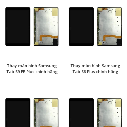
Thay màn hình Samsung
Thay màn hình Samsung
Tab S9 FE Plus chính hãng
Tab S8 Plus chính hãng