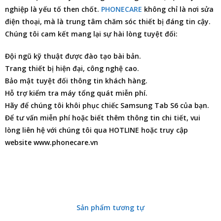
nghiệp là yếu tố then chốt.
PHONECARE
không chỉ là nơi
sửa
điện thoại
, mà là trung tâm chăm sóc thiết bị đáng tin cậy.
Chúng tôi cam kết mang lại sự hài lòng tuyệt đối:
Đội ngũ kỹ thuật được đào tạo bài bản.
Trang thiết bị hiện đại, công nghệ cao.
Bảo mật tuyệt đối thông tin khách hàng.
Hỗ trợ kiểm tra máy tổng quát miễn phí.
Hãy để chúng tôi khôi phục chiếc Samsung Tab S6 của bạn.
Để tư vấn miễn phí hoặc biết thêm thông tin chi tiết, vui
lòng liên hệ với chúng tôi qua HOTLINE hoặc truy cập
website www.phonecare.vn
Sản phẩm tương tự