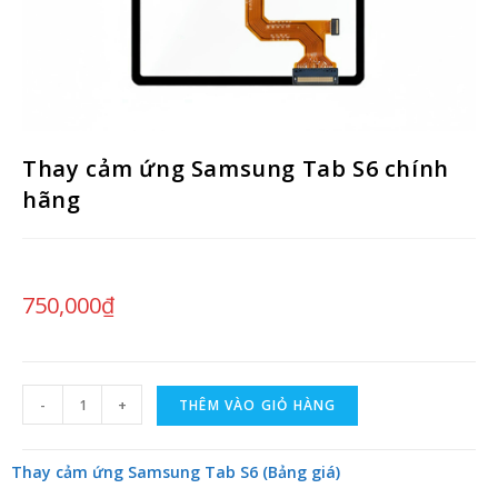
Thay cảm ứng Samsung Tab S6 chính
hãng
750,000
₫
-
+
THÊM VÀO GIỎ HÀNG
Thay cảm ứng Samsung Tab S6 (Bảng giá)