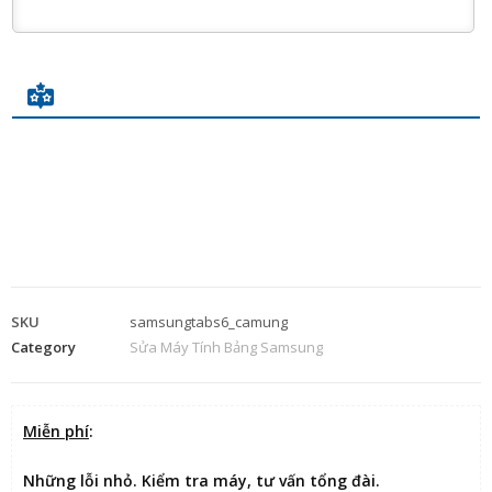
SKU
samsungtabs6_camung
Category
Sửa Máy Tính Bảng Samsung
Miễn phí
:
Những lỗi nhỏ. Kiểm tra máy, tư vấn tổng đài.