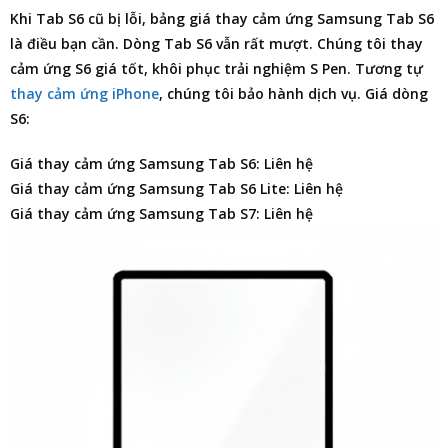
Khi Tab S6 cũ bị lỗi,
bảng giá thay cảm ứng Samsung Tab S6
là điều bạn cần. Dòng Tab S6 vẫn rất mượt. Chúng tôi thay
cảm ứng S6 giá tốt, khôi phục trải nghiệm S Pen. Tương tự
thay cảm ứng iPhone
, chúng tôi bảo hành dịch vụ. Giá dòng
S6:
Giá thay cảm ứng Samsung Tab S6: Liên hệ
Giá thay cảm ứng Samsung Tab S6 Lite: Liên hệ
Giá thay cảm ứng Samsung Tab S7: Liên hệ