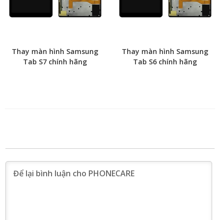
Thay màn hình Samsung
Thay màn hình Samsung
Tab S7 chính hãng
Tab S6 chính hãng