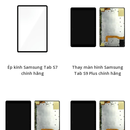
Ép kính Samsung Tab S7
Thay màn hình Samsung
chính hãng
Tab S9 Plus chính hãng