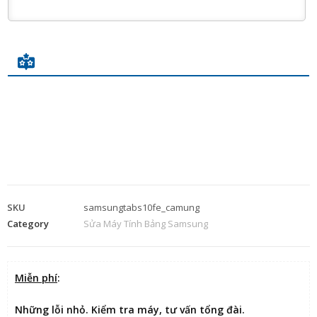
SKU
samsungtabs10fe_camung
Category
Sửa Máy Tính Bảng Samsung
Miễn phí
:
Những lỗi nhỏ. Kiểm tra máy, tư vấn tổng đài.