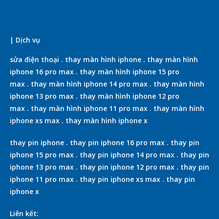
| Dịch vụ
sửa điện thoại
.
thay màn hình iphone
.
thay màn hình
iphone 16 pro max
.
thay màn hình iphone 15 pro
max
.
thay màn hình iphone 14 pro max
.
thay màn hình
iphone 13 pro max
.
thay màn hình iphone 12 pro
max
.
thay màn hình iphone 11 pro max
.
thay màn hình
iphone xs max
.
thay màn hình iphone x
thay pin iphone
.
thay pin iphone 16 pro max
.
thay pin
iphone 15 pro max
.
thay pin iphone 14 pro max
.
thay pin
iphone 13 pro max
.
thay pin iphone 12 pro max
.
thay pin
iphone 11 pro max
.
thay pin iphone xs max
.
thay pin
iphone x
Liên kết: