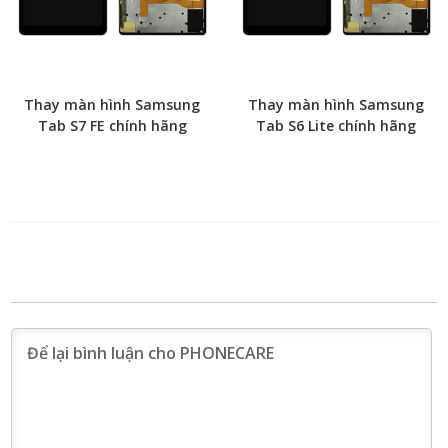
Thay màn hình Samsung
Thay màn hình Samsung
Tab S7 FE chính hãng
Tab S6 Lite chính hãng