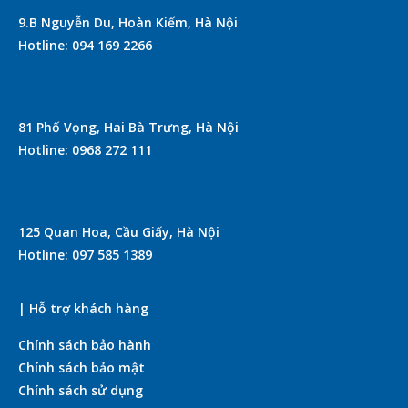
9.B Nguyễn Du, Hoàn Kiếm, Hà Nội
Hotline: 094 169 2266
81 Phố Vọng, Hai Bà Trưng, Hà Nội
Hotline: 0968 272 111
125 Quan Hoa, Cầu Giấy, Hà Nội
Hotline: 097 585 1389
| Hỗ trợ khách hàng
Chính sách bảo hành
Chính sách bảo mật
Chính sách sử dụng