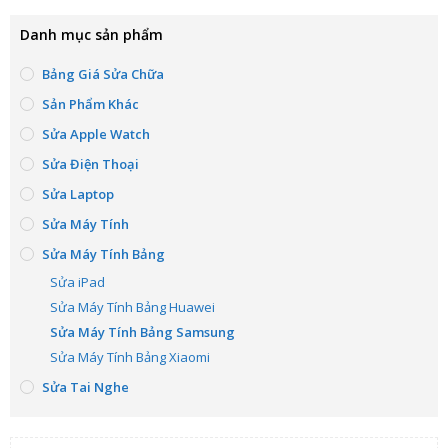
Danh mục sản phẩm
Bảng Giá Sửa Chữa
Sản Phẩm Khác
Sửa Apple Watch
Sửa Điện Thoại
Sửa Laptop
Sửa Máy Tính
Sửa Máy Tính Bảng
Sửa iPad
Sửa Máy Tính Bảng Huawei
Sửa Máy Tính Bảng Samsung
Sửa Máy Tính Bảng Xiaomi
Sửa Tai Nghe