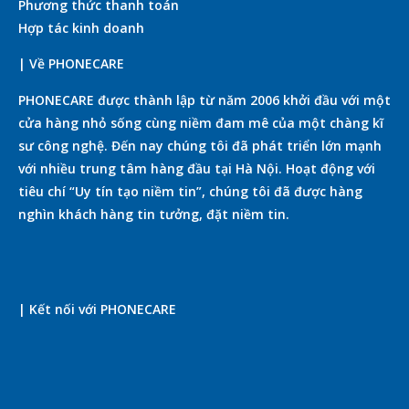
Phương thức thanh toán
Hợp tác kinh doanh
| Về PHONECARE
PHONECARE được thành lập từ năm 2006 khởi đầu với một
cửa hàng nhỏ sống cùng niềm đam mê của một chàng kĩ
sư công nghệ. Đến nay chúng tôi đã phát triển lớn mạnh
với nhiều trung tâm hàng đầu tại Hà Nội. Hoạt động với
tiêu chí “Uy tín tạo niềm tin”, chúng tôi đã được hàng
nghìn khách hàng tin tưởng, đặt niềm tin.
| Kết nối với PHONECARE