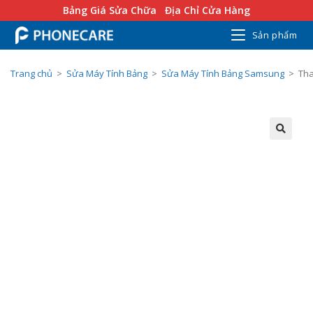
Bảng Giá Sửa Chữa
Địa Chỉ Cửa Hàng
Sản phẩm
Trang chủ
>
Sửa Máy Tính Bảng
>
Sửa Máy Tính Bảng Samsung
>
Tha