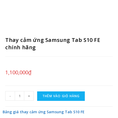
Thay cảm ứng Samsung Tab S10 FE
chính hãng
1,100,000
₫
-
+
THÊM VÀO GIỎ HÀNG
Bảng giá thay cảm ứng Samsung Tab S10 FE