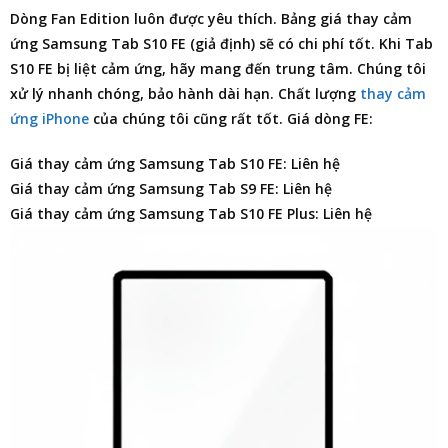
Dòng Fan Edition luôn được yêu thích.
Bảng giá thay cảm
ứng Samsung Tab S10 FE
(giả định) sẽ có chi phí tốt. Khi Tab
S10 FE bị liệt cảm ứng, hãy mang đến trung tâm. Chúng tôi
xử lý nhanh chóng, bảo hành dài hạn. Chất lượng
thay cảm
ứng iPhone
của chúng tôi cũng rất tốt. Giá dòng FE:
Giá thay cảm ứng Samsung Tab S10 FE: Liên hệ
Giá thay cảm ứng Samsung Tab S9 FE: Liên hệ
Giá thay cảm ứng Samsung Tab S10 FE Plus: Liên hệ