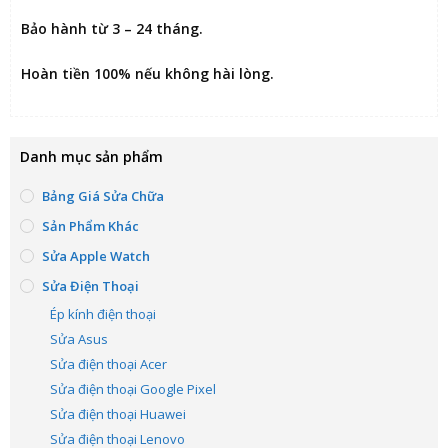
Bảo hành từ 3 – 24 tháng.
Hoàn tiền 100% nếu không hài lòng
.
Danh mục sản phẩm
Bảng Giá Sửa Chữa
Sản Phẩm Khác
Sửa Apple Watch
Sửa Điện Thoại
Ép kính điện thoại
Sửa Asus
Sửa điện thoại Acer
Sửa điện thoại Google Pixel
Sửa điện thoại Huawei
Sửa điện thoại Lenovo