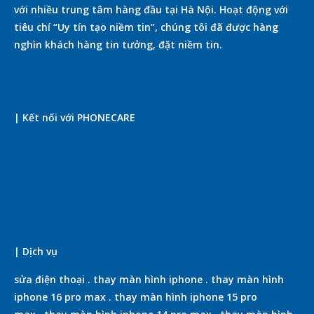
với nhiều trung tâm hàng đầu tại Hà Nội. Hoạt động với
tiêu chí “Uy tín tạo niềm tin”, chúng tôi đã được hàng
nghìn khách hàng tin tưởng, đặt niềm tin.
| Kết nối với PHONECARE
| Dịch vụ
sửa điện thoại
.
thay màn hình iphone
.
thay màn hình
iphone 16 pro max
.
thay màn hình iphone 15 pro