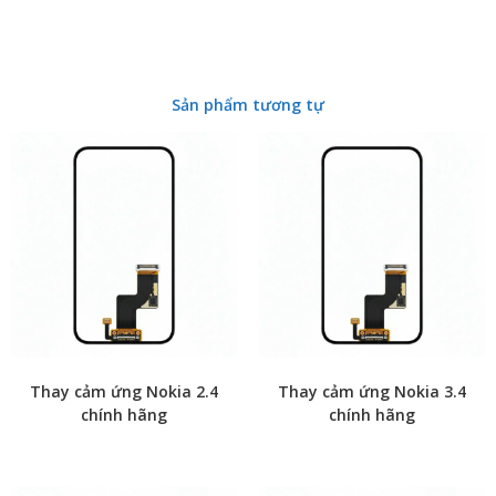
Sản phẩm tương tự
Thay cảm ứng Nokia 2.4
Thay cảm ứng Nokia 3.4
chính hãng
chính hãng