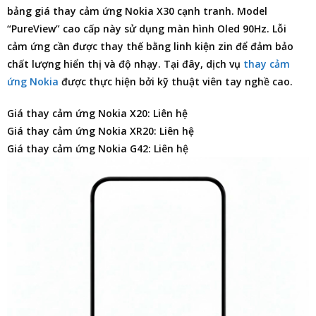
bảng giá thay cảm ứng Nokia X30
cạnh tranh. Model
“PureView” cao cấp này sử dụng màn hình Oled 90Hz. Lỗi
cảm ứng cần được thay thế bằng linh kiện zin để đảm bảo
chất lượng hiển thị và độ nhạy. Tại đây, dịch vụ
thay cảm
ứng Nokia
được thực hiện bởi kỹ thuật viên tay nghề cao.
Giá thay cảm ứng Nokia X20: Liên hệ
Giá thay cảm ứng Nokia XR20: Liên hệ
Giá thay cảm ứng Nokia G42: Liên hệ