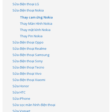
Sửa điện thoại LG
Sửa điện thoại Nokia
Thay cam ứng Nokia
Thay Màn Hình Nokia
Thay mặt kính Nokia
Thay Pin Nokia
Sửa điện thoại Oppo
Sửa điện thoại Realme
Sửa điện thoại Samsung
Sửa điện thoại Sony
Sửa điện thoại Tecno
Sửa điện thoại Vivo
Sửa điện thoại Xiaomi
Sửa Honor
Sửa HTC
Sửa iPhone
Sửa sọc màn hình điện thoại
Sửa Vsmart