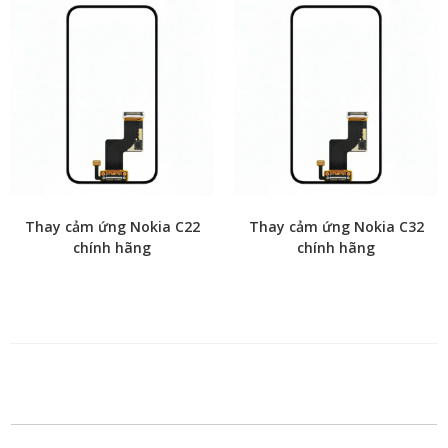
Thay cảm ứng Nokia C22
Thay cảm ứng Nokia C32
chính hãng
chính hãng