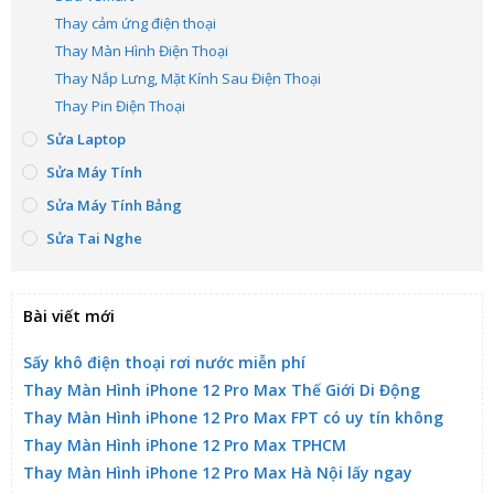
Thay cảm ứng điện thoại
Thay Màn Hình Điện Thoại
Thay Nắp Lưng, Mặt Kính Sau Điện Thoại
Thay Pin Điện Thoại
Sửa Laptop
Sửa Máy Tính
Sửa Máy Tính Bảng
Sửa Tai Nghe
Bài viết mới
Sấy khô điện thoại rơi nước miễn phí
Thay Màn Hình iPhone 12 Pro Max Thế Giới Di Động
Thay Màn Hình iPhone 12 Pro Max FPT có uy tín không
Thay Màn Hình iPhone 12 Pro Max TPHCM
Thay Màn Hình iPhone 12 Pro Max Hà Nội lấy ngay