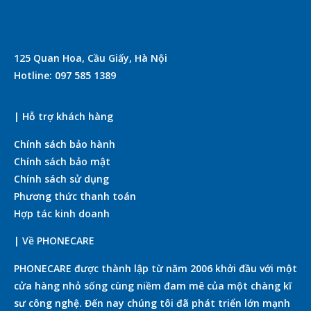
125 Quan Hoa, Cầu Giấy, Hà Nội
Hotline: 097 585 1389
| Hỗ trợ khách hàng
Chính sách bảo hành
Chính sách bảo mật
Chính sách sử dụng
Phương thức thanh toán
Hợp tác kinh doanh
| Về PHONECARE
PHONECARE được thành lập từ năm 2006 khởi đầu với một
cửa hàng nhỏ sống cùng niềm đam mê của một chàng kĩ
sư công nghệ. Đến nay chúng tôi đã phát triển lớn mạnh