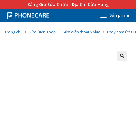
Bảng Giá Sửa Chữa
Địa Chỉ Cửa Hàng
Sản phẩm
Trang chủ
>
Sửa Điện Thoại
>
Sửa điện thoại Nokia
>
Thay cam ứng N