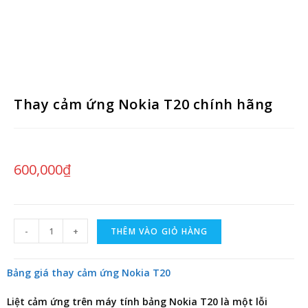
Thay cảm ứng Nokia T20 chính hãng
600,000
₫
-
+
THÊM VÀO GIỎ HÀNG
Bảng giá thay cảm ứng Nokia T20
Liệt cảm ứng trên máy tính bảng Nokia T20 là một lỗi