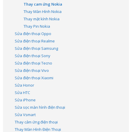
Thay cam ứng Nokia
Thay Màn Hình Nokia
Thay mặt kính Nokia
Thay Pin Nokia
Sửa điện thoại Oppo
Sửa điện thoại Realme
Sửa điện thoại Samsung
Sửa điện thoại Sony
Sửa điện thoại Tecno
Sửa điện thoại Vivo
Sửa điện thoại Xiaomi
Sửa Honor
Sửa HTC
Sửa iPhone
Sửa sọc màn hình điện thoại
Sửa Vsmart
Thay cảm ứng điện thoại
Thay Màn Hình Điện Thoại