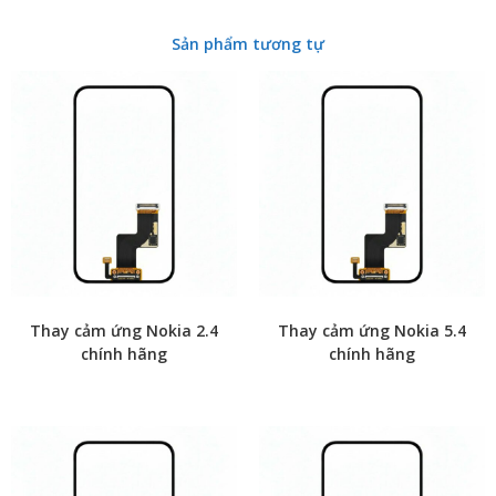
Sản phẩm tương tự
Thay cảm ứng Nokia 2.4
Thay cảm ứng Nokia 5.4
chính hãng
chính hãng