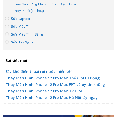
Thay Nắp Lưng, Mặt Kính Sau Điện Thoại
Thay Pin Điện Thoại
Sửa Laptop
Sửa Máy Tính
Sửa Máy Tính Bảng
Sửa Tai Nghe
Bài viết mới
Sấy khô điện thoại rơi nước miễn phí
Thay Màn Hình iPhone 12 Pro Max Thế Giới Di Động
Thay Màn Hình iPhone 12 Pro Max FPT có uy tín không
Thay Màn Hình iPhone 12 Pro Max TPHCM
Thay Màn Hình iPhone 12 Pro Max Hà Nội lấy ngay