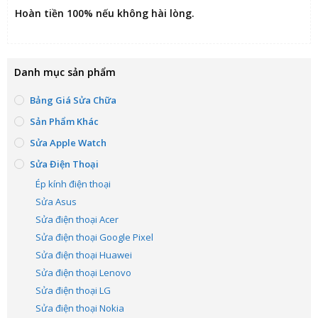
Hoàn tiền 100% nếu không hài lòng
.
Danh mục sản phẩm
Bảng Giá Sửa Chữa
Sản Phẩm Khác
Sửa Apple Watch
Sửa Điện Thoại
Ép kính điện thoại
Sửa Asus
Sửa điện thoại Acer
Sửa điện thoại Google Pixel
Sửa điện thoại Huawei
Sửa điện thoại Lenovo
Sửa điện thoại LG
Sửa điện thoại Nokia