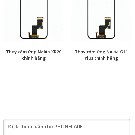
Thay cảm ứng Nokia XR20
Thay cảm ứng Nokia G11
chính hãng
Plus chính hãng