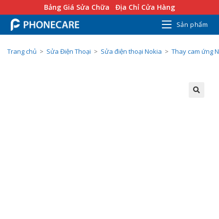
Bảng Giá Sửa Chữa
Địa Chỉ Cửa Hàng
Sản phẩm
Trang chủ
>
Sửa Điện Thoại
>
Sửa điện thoại Nokia
>
Thay cam ứng N