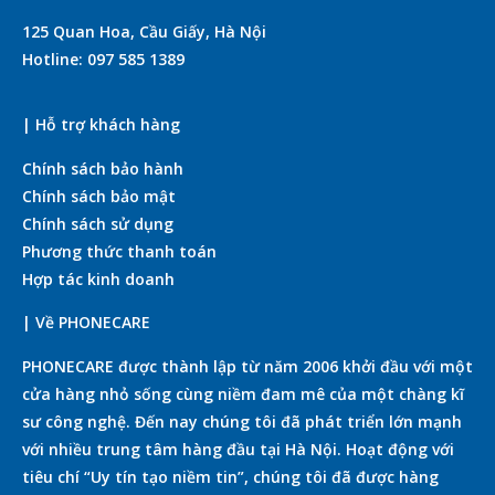
125 Quan Hoa, Cầu Giấy, Hà Nội
Hotline: 097 585 1389
| Hỗ trợ khách hàng
Chính sách bảo hành
Chính sách bảo mật
Chính sách sử dụng
Phương thức thanh toán
Hợp tác kinh doanh
| Về PHONECARE
PHONECARE được thành lập từ năm 2006 khởi đầu với một
cửa hàng nhỏ sống cùng niềm đam mê của một chàng kĩ
sư công nghệ. Đến nay chúng tôi đã phát triển lớn mạnh
với nhiều trung tâm hàng đầu tại Hà Nội. Hoạt động với
tiêu chí “Uy tín tạo niềm tin”, chúng tôi đã được hàng