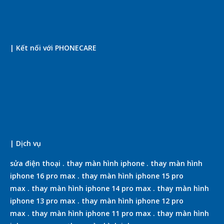
| Kết nối với PHONECARE
| Dịch vụ
sửa điện thoại
.
thay màn hình iphone
.
thay màn hình
iphone 16 pro max
.
thay màn hình iphone 15 pro
max
.
thay màn hình iphone 14 pro max
.
thay màn hình
iphone 13 pro max
.
thay màn hình iphone 12 pro
max
.
thay màn hình iphone 11 pro max
.
thay màn hình