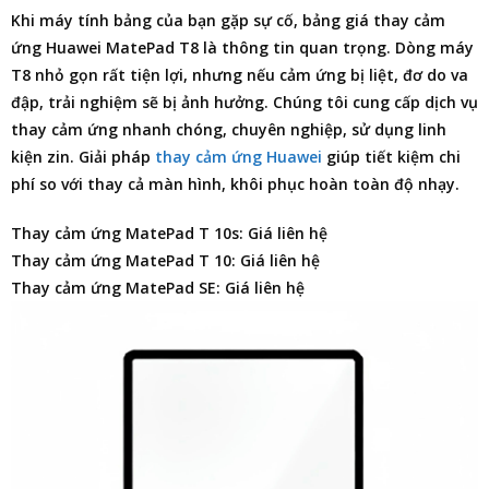
Khi máy tính bảng của bạn gặp sự cố,
bảng giá thay cảm
ứng Huawei MatePad T8
là thông tin quan trọng. Dòng máy
T8 nhỏ gọn rất tiện lợi, nhưng nếu cảm ứng bị liệt, đơ do va
đập, trải nghiệm sẽ bị ảnh hưởng. Chúng tôi cung cấp dịch vụ
thay cảm ứng nhanh chóng, chuyên nghiệp, sử dụng linh
kiện zin. Giải pháp
thay cảm ứng Huawei
giúp tiết kiệm chi
phí so với thay cả màn hình, khôi phục hoàn toàn độ nhạy.
Thay cảm ứng MatePad T 10s: Giá liên hệ
Thay cảm ứng MatePad T 10: Giá liên hệ
Thay cảm ứng MatePad SE: Giá liên hệ