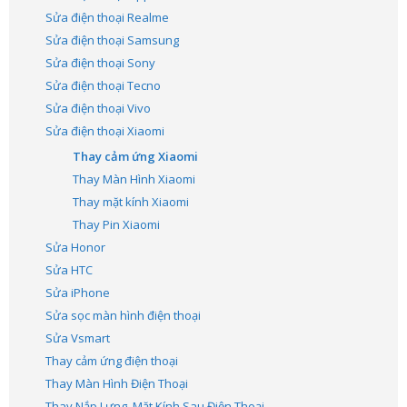
Sửa điện thoại Realme
Sửa điện thoại Samsung
Sửa điện thoại Sony
Sửa điện thoại Tecno
Sửa điện thoại Vivo
Sửa điện thoại Xiaomi
Thay cảm ứng Xiaomi
Thay Màn Hình Xiaomi
Thay mặt kính Xiaomi
Thay Pin Xiaomi
Sửa Honor
Sửa HTC
Sửa iPhone
Sửa sọc màn hình điện thoại
Sửa Vsmart
Thay cảm ứng điện thoại
Thay Màn Hình Điện Thoại
Thay Nắp Lưng, Mặt Kính Sau Điện Thoại