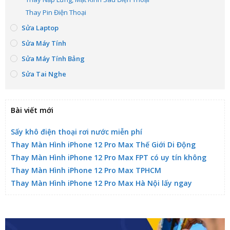
Thay Pin Điện Thoại
Sửa Laptop
Sửa Máy Tính
Sửa Máy Tính Bảng
Sửa Tai Nghe
Bài viết mới
Sấy khô điện thoại rơi nước miễn phí
Thay Màn Hình iPhone 12 Pro Max Thế Giới Di Động
Thay Màn Hình iPhone 12 Pro Max FPT có uy tín không
Thay Màn Hình iPhone 12 Pro Max TPHCM
Thay Màn Hình iPhone 12 Pro Max Hà Nội lấy ngay