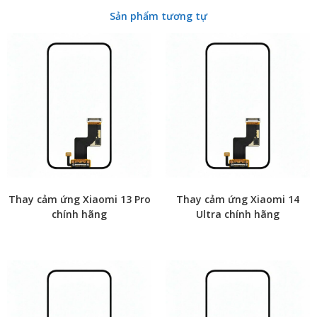
Sản phẩm tương tự
Thay cảm ứng Xiaomi 13 Pro
Thay cảm ứng Xiaomi 14
chính hãng
Ultra chính hãng