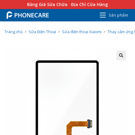
Bảng Giá Sửa Chữa
Địa Chỉ Cửa Hàng
Sản phẩm
Trang chủ
>
Sửa Điện Thoại
>
Sửa điện thoại Xiaomi
>
Thay cảm ứng 