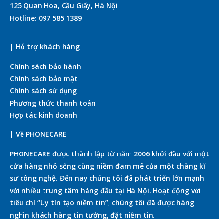
125 Quan Hoa, Cầu Giấy, Hà Nội
Hotline: 097 585 1389
| Hỗ trợ khách hàng
Chính sách bảo hành
Chính sách bảo mật
Chính sách sử dụng
Phương thức thanh toán
Hợp tác kinh doanh
| Về PHONECARE
PHONECARE được thành lập từ năm 2006 khởi đầu với một
cửa hàng nhỏ sống cùng niềm đam mê của một chàng kĩ
sư công nghệ. Đến nay chúng tôi đã phát triển lớn mạnh
với nhiều trung tâm hàng đầu tại Hà Nội. Hoạt động với
tiêu chí “Uy tín tạo niềm tin”, chúng tôi đã được hàng
nghìn khách hàng tin tưởng, đặt niềm tin.