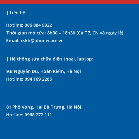
| Liên hệ
Hotline: 086 884 9922
Thời gian mở cửa: 8h30 – 18h30 (Cả T7, CN và ngày lễ)
Email: cskh@phonecare.vn
| Hệ thống sửa chữa điện thoại, laptop:
9.B Nguyễn Du, Hoàn Kiếm, Hà Nội
Hotline: 094 169 2266
81 Phố Vọng, Hai Bà Trưng, Hà Nội
Hotline: 0968 272 111