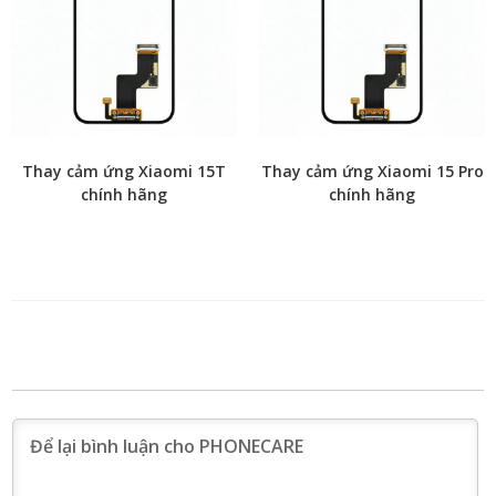
Thay cảm ứng Xiaomi 15T
Thay cảm ứng Xiaomi 15 Pro
chính hãng
chính hãng