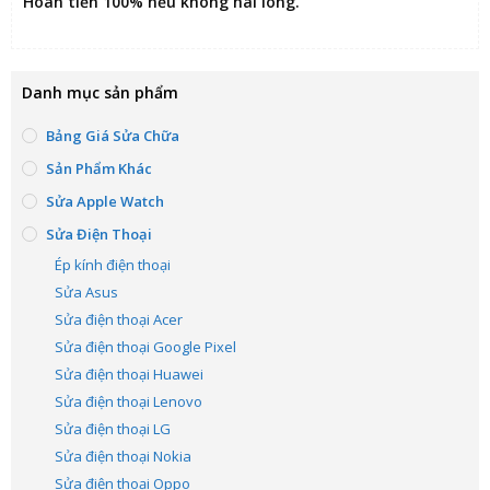
Hoàn tiền 100% nếu không hài lòng
.
Danh mục sản phẩm
Bảng Giá Sửa Chữa
Sản Phẩm Khác
Sửa Apple Watch
Sửa Điện Thoại
Ép kính điện thoại
Sửa Asus
Sửa điện thoại Acer
Sửa điện thoại Google Pixel
Sửa điện thoại Huawei
Sửa điện thoại Lenovo
Sửa điện thoại LG
Sửa điện thoại Nokia
Sửa điện thoại Oppo