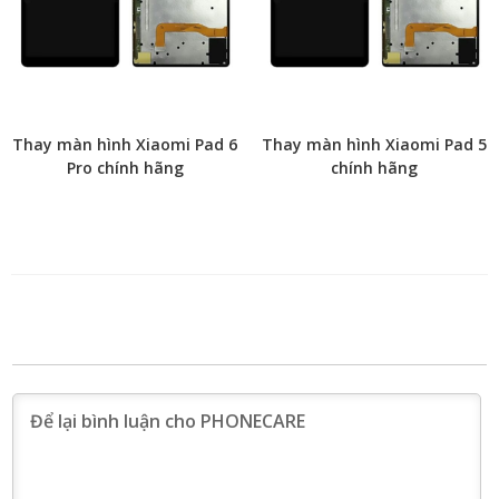
Thay màn hình Xiaomi Pad 6
Thay màn hình Xiaomi Pad 5
Pro chính hãng
chính hãng