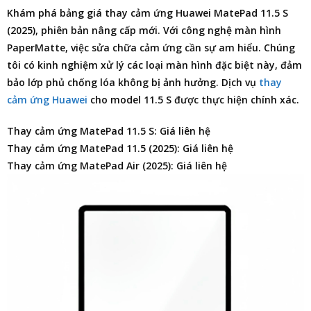
Khám phá
bảng giá thay cảm ứng Huawei MatePad 11.5 S
(2025)
, phiên bản nâng cấp mới. Với công nghệ màn hình
PaperMatte, việc sửa chữa cảm ứng cần sự am hiểu. Chúng
tôi có kinh nghiệm xử lý các loại màn hình đặc biệt này, đảm
bảo lớp phủ chống lóa không bị ảnh hưởng. Dịch vụ
thay
cảm ứng Huawei
cho model 11.5 S được thực hiện chính xác.
Thay cảm ứng MatePad 11.5 S: Giá liên hệ
Thay cảm ứng MatePad 11.5 (2025): Giá liên hệ
Thay cảm ứng MatePad Air (2025): Giá liên hệ