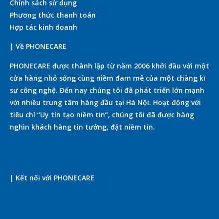
Chính sách sử dụng
Phương thức thanh toán
Hợp tác kinh doanh
| Về PHONECARE
PHONECARE được thành lập từ năm 2006 khởi đầu với một
cửa hàng nhỏ sống cùng niềm đam mê của một chàng kĩ
sư công nghệ. Đến nay chúng tôi đã phát triển lớn mạnh
với nhiều trung tâm hàng đầu tại Hà Nội. Hoạt động với
tiêu chí “Uy tín tạo niềm tin”, chúng tôi đã được hàng
nghìn khách hàng tin tưởng, đặt niềm tin.
| Kết nối với PHONECARE