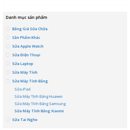
Danh mục sản phẩm
Bảng Giá Sửa Chữa
Sản Phẩm Khác
Sửa Apple Watch
Sửa Điện Thoại
Sửa Laptop
Sửa Máy Tính
Sửa Máy Tính Bảng
Sửa iPad
Sửa Máy Tính Bảng Huawei
Sửa Máy Tính Bảng Samsung
Sửa Máy Tính Bảng Xiaomi
Sửa Tai Nghe