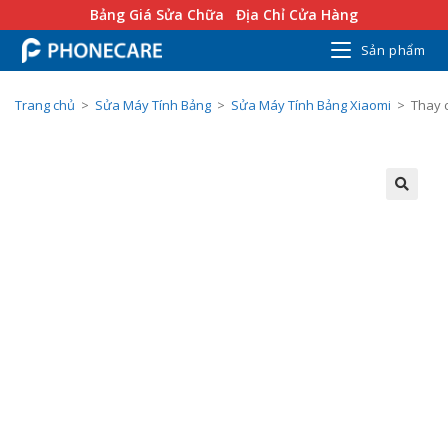
Bảng Giá Sửa Chữa
Địa Chỉ Cửa Hàng
Sản phẩm
Trang chủ
>
Sửa Máy Tính Bảng
>
Sửa Máy Tính Bảng Xiaomi
>
Thay 