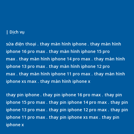
| Dịch vụ
sửa điện thoại
.
thay màn hình iphone
.
thay màn hình
iphone 16 pro max
.
thay màn hình iphone 15 pro
max
.
thay màn hình iphone 14 pro max
.
thay màn hình
iphone 13 pro max
.
thay màn hình iphone 12 pro
max
.
thay màn hình iphone 11 pro max
.
thay màn hình
iphone xs max
.
thay màn hình iphone x
thay pin iphone
.
thay pin iphone 16 pro max
.
thay pin
iphone 15 pro max
.
thay pin iphone 14 pro max
.
thay pin
iphone 13 pro max
.
thay pin iphone 12 pro max
.
thay pin
iphone 11 pro max
.
thay pin iphone xs max
.
thay pin
iphone x