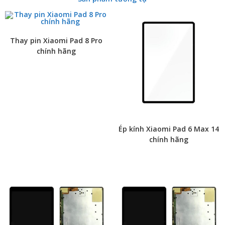
Thay pin Xiaomi Pad 8 Pro
chính hãng
Ép kính Xiaomi Pad 6 Max 14
chính hãng