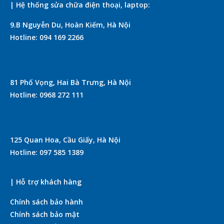
| Hệ thống sửa chữa điện thoại, laptop:
9.B Nguyễn Du, Hoàn Kiếm, Hà Nội
Hotline: 094 169 2266
81 Phố Vọng, Hai Bà Trưng, Hà Nội
Hotline: 0968 272 111
125 Quan Hoa, Cầu Giấy, Hà Nội
Hotline: 097 585 1389
| Hỗ trợ khách hàng
Chính sách bảo hành
Chính sách bảo mật