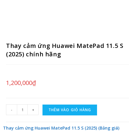
Thay cảm ứng Huawei MatePad 11.5 S
(2025) chính hãng
1,200,000
₫
-
+
THÊM VÀO GIỎ HÀNG
Thay cảm ứng Huawei MatePad 11.5 S (2025) (Bảng giá)