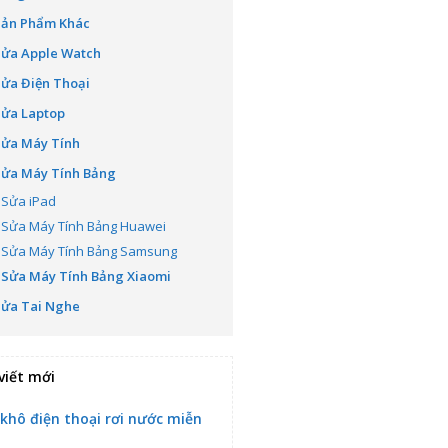
Sản Phẩm Khác
Sửa Apple Watch
ửa Điện Thoại
Sửa Laptop
Sửa Máy Tính
Sửa Máy Tính Bảng
Sửa iPad
Sửa Máy Tính Bảng Huawei
Sửa Máy Tính Bảng Samsung
Sửa Máy Tính Bảng Xiaomi
Sửa Tai Nghe
viết mới
 khô điện thoại rơi nước miễn