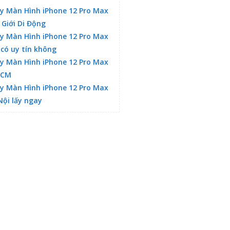
y Màn Hình iPhone 12 Pro Max
 Giới Di Động
y Màn Hình iPhone 12 Pro Max
 có uy tín không
y Màn Hình iPhone 12 Pro Max
HCM
y Màn Hình iPhone 12 Pro Max
Nội lấy ngay