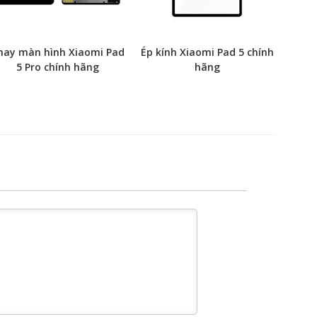
hay màn hình Xiaomi Pad
Ép kính Xiaomi Pad 5 chính
5 Pro chính hãng
hãng