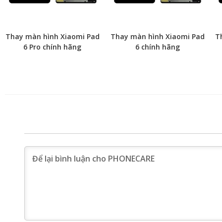
Thay màn hình Xiaomi Pad
Thay màn hình Xiaomi Pad
T
6 Pro chính hãng
6 chính hãng