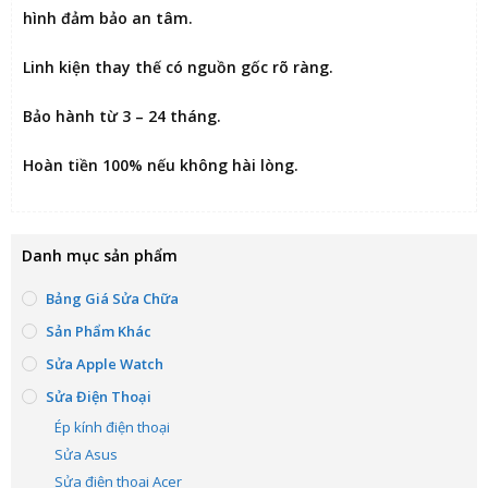
hình đảm bảo an tâm.
Linh kiện thay thế có nguồn gốc rõ ràng.
Bảo hành từ 3 – 24 tháng.
Hoàn tiền 100% nếu không hài lòng
.
Danh mục sản phẩm
Bảng Giá Sửa Chữa
Sản Phẩm Khác
Sửa Apple Watch
Sửa Điện Thoại
Ép kính điện thoại
Sửa Asus
Sửa điện thoại Acer