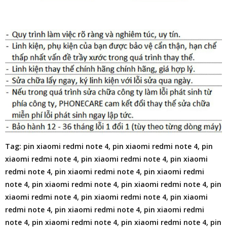
Tag: pin xiaomi redmi note 4, pin xiaomi redmi note 4, pin
xiaomi redmi note 4, pin xiaomi redmi note 4, pin xiaomi
redmi note 4, pin xiaomi redmi note 4, pin xiaomi redmi
note 4, pin xiaomi redmi note 4, pin xiaomi redmi note 4, pin
xiaomi redmi note 4, pin xiaomi redmi note 4, pin xiaomi
redmi note 4, pin xiaomi redmi note 4, pin xiaomi redmi
note 4, pin xiaomi redmi note 4, pin xiaomi redmi note 4, pin