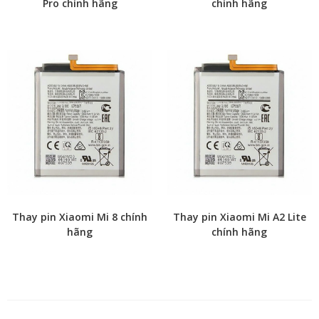
Pro chính hãng
chính hãng
Thay pin Xiaomi Mi 8 chính
Thay pin Xiaomi Mi A2 Lite
hãng
chính hãng