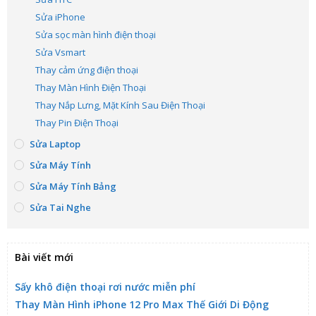
Sửa iPhone
Sửa sọc màn hình điện thoại
Sửa Vsmart
Thay cảm ứng điện thoại
Thay Màn Hình Điện Thoại
Thay Nắp Lưng, Mặt Kính Sau Điện Thoại
Thay Pin Điện Thoại
Sửa Laptop
Sửa Máy Tính
Sửa Máy Tính Bảng
Sửa Tai Nghe
Bài viết mới
Sấy khô điện thoại rơi nước miễn phí
Thay Màn Hình iPhone 12 Pro Max Thế Giới Di Động