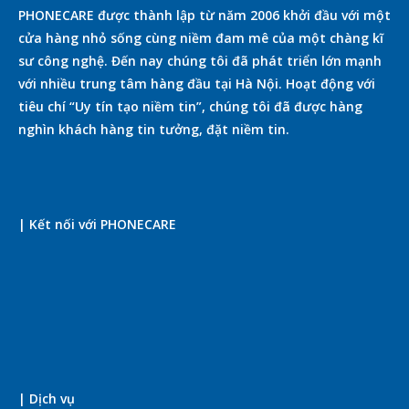
PHONECARE được thành lập từ năm 2006 khởi đầu với một
cửa hàng nhỏ sống cùng niềm đam mê của một chàng kĩ
sư công nghệ. Đến nay chúng tôi đã phát triển lớn mạnh
với nhiều trung tâm hàng đầu tại Hà Nội. Hoạt động với
tiêu chí “Uy tín tạo niềm tin”, chúng tôi đã được hàng
nghìn khách hàng tin tưởng, đặt niềm tin.
| Kết nối với PHONECARE
| Dịch vụ