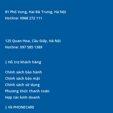
81 Phố Vọng, Hai Bà Trưng, Hà Nội
Hotline: 0968 272 111
125 Quan Hoa, Cầu Giấy, Hà Nội
Hotline: 097 585 1389
| Hỗ trợ khách hàng
Chính sách bảo hành
Chính sách bảo mật
Chính sách sử dụng
Phương thức thanh toán
Hợp tác kinh doanh
| Về PHONECARE