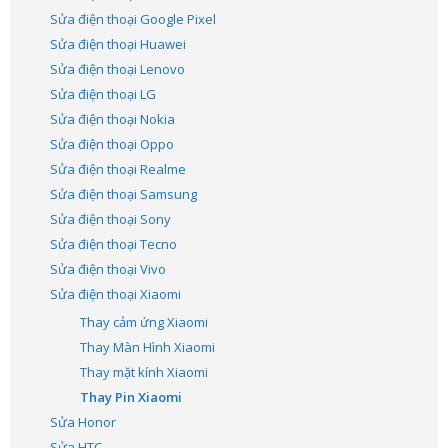
Sửa điện thoại Google Pixel
Sửa điện thoại Huawei
Sửa điện thoại Lenovo
Sửa điện thoại LG
Sửa điện thoại Nokia
Sửa điện thoại Oppo
Sửa điện thoại Realme
Sửa điện thoại Samsung
Sửa điện thoại Sony
Sửa điện thoại Tecno
Sửa điện thoại Vivo
Sửa điện thoại Xiaomi
Thay cảm ứng Xiaomi
Thay Màn Hình Xiaomi
Thay mặt kính Xiaomi
Thay Pin Xiaomi
Sửa Honor
Sửa HTC