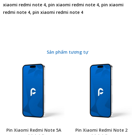
xiaomi redmi note 4, pin xiaomi redmi note 4, pin xiaomi
redmi note 4, pin xiaomi redmi note 4
Sản phẩm tương tự
Pin Xiaomi Redmi Note 5A
Pin Xiaomi Redmi Note 2