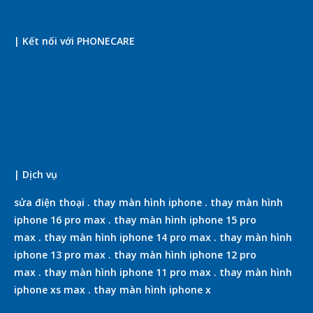
| Kết nối với PHONECARE
| Dịch vụ
sửa điện thoại
.
thay màn hình iphone
.
thay màn hình
iphone 16 pro max
.
thay màn hình iphone 15 pro
max
.
thay màn hình iphone 14 pro max
.
thay màn hình
iphone 13 pro max
.
thay màn hình iphone 12 pro
max
.
thay màn hình iphone 11 pro max
.
thay màn hình
iphone xs max
.
thay màn hình iphone x