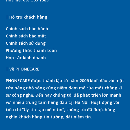
| Hỗ trợ khách hàng
Chính sách bảo hành
Chính sách bảo mật
Chính sách sử dụng
Phương thức thanh toán
Hợp tác kinh doanh
| Về PHONECARE
PHONECARE được thành lập từ năm 2006 khởi đầu với một
cửa hàng nhỏ sống cùng niềm đam mê của một chàng kĩ
sư công nghệ. Đến nay chúng tôi đã phát triển lớn mạnh
với nhiều trung tâm hàng đầu tại Hà Nội. Hoạt động với
tiêu chí “Uy tín tạo niềm tin”, chúng tôi đã được hàng
nghìn khách hàng tin tưởng, đặt niềm tin.