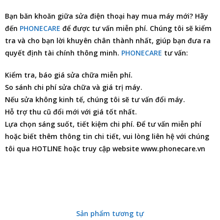
Bạn băn khoăn giữa sửa điện thoại hay mua máy mới? Hãy
đến
PHONECARE
để được tư vấn miễn phí. Chúng tôi sẽ kiểm
tra và cho bạn lời khuyên chân thành nhất, giúp bạn đưa ra
quyết định tài chính thông minh.
PHONECARE
tư vấn:
Kiểm tra, báo giá sửa chữa miễn phí.
So sánh chi phí sửa chữa và giá trị máy.
Nếu sửa không kinh tế, chúng tôi sẽ tư vấn đổi máy.
Hỗ trợ thu cũ đổi mới với giá tốt nhất.
Lựa chọn sáng suốt, tiết kiệm chi phí. Để tư vấn miễn phí
hoặc biết thêm thông tin chi tiết, vui lòng liên hệ với chúng
tôi qua HOTLINE hoặc truy cập website www.phonecare.vn
Sản phẩm tương tự