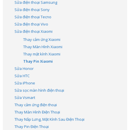
Sửa điện thoại Samsung
Sửa điện thoại Sony
Sửa điện thoại Tecno
Sửa điện thoại Vivo
Sửa điện thoại Xiaomi
Thay cảm ứng Xiaomi
Thay Màn Hình Xiaomi
Thay mặt kính Xiaomi
Thay Pin Xiaomi
Sửa Honor
Sửa HTC
Sửa iPhone
Sửa sọc màn hình điện thoại
Sửa Vsmart
Thay cảm ứng điện thoại
Thay Màn Hình Điện Thoại
Thay Nắp Lưng, Mặt Kính Sau Điện Thoại
Thay Pin Điện Thoại