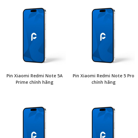
Pin Xiaomi Redmi Note 5A
Pin Xiaomi Redmi Note 5 Pro
Prime chính hãng
chính hãng