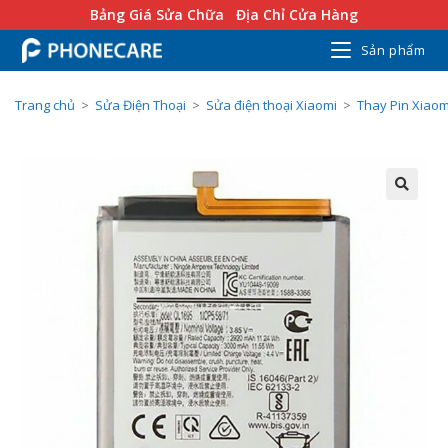
Bảng Giá Sửa Chữa
Địa Chỉ Cửa Hàng
Sản phẩm
Trang chủ
>
Sửa Điện Thoại
>
Sửa điện thoại Xiaomi
>
Thay Pin Xiaom