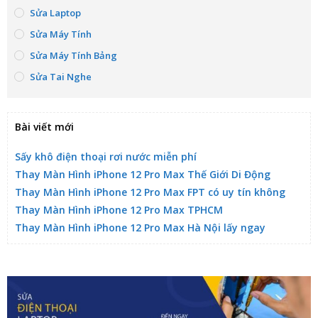
Sửa Laptop
Sửa Máy Tính
Sửa Máy Tính Bảng
Sửa Tai Nghe
Bài viết mới
Sấy khô điện thoại rơi nước miễn phí
Thay Màn Hình iPhone 12 Pro Max Thế Giới Di Động
Thay Màn Hình iPhone 12 Pro Max FPT có uy tín không
Thay Màn Hình iPhone 12 Pro Max TPHCM
Thay Màn Hình iPhone 12 Pro Max Hà Nội lấy ngay