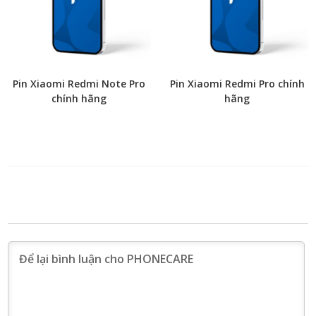
Pin Xiaomi Redmi Note Pro
Pin Xiaomi Redmi Pro chính
chính hãng
hãng