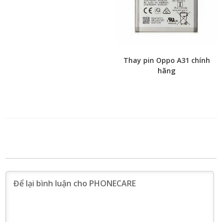
Thay pin Oppo A31 chính
hãng