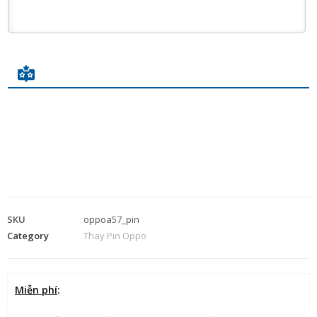
SKU
oppoa57_pin
Category
Thay Pin Oppo
Miễn phí
: