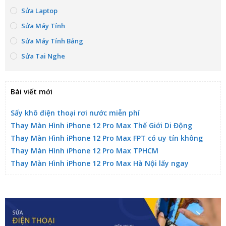
Sửa Laptop
Sửa Máy Tính
Sửa Máy Tính Bảng
Sửa Tai Nghe
Bài viết mới
Sấy khô điện thoại rơi nước miễn phí
Thay Màn Hình iPhone 12 Pro Max Thế Giới Di Động
Thay Màn Hình iPhone 12 Pro Max FPT có uy tín không
Thay Màn Hình iPhone 12 Pro Max TPHCM
Thay Màn Hình iPhone 12 Pro Max Hà Nội lấy ngay