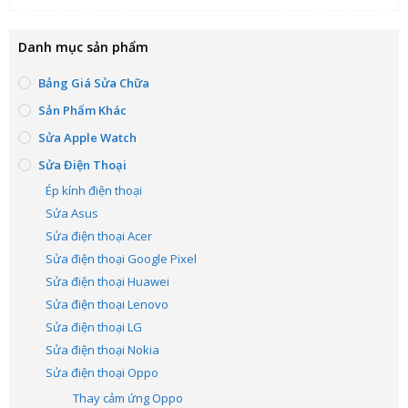
Danh mục sản phẩm
Bảng Giá Sửa Chữa
Sản Phẩm Khác
Sửa Apple Watch
Sửa Điện Thoại
Ép kính điện thoại
Sửa Asus
Sửa điện thoại Acer
Sửa điện thoại Google Pixel
Sửa điện thoại Huawei
Sửa điện thoại Lenovo
Sửa điện thoại LG
Sửa điện thoại Nokia
Sửa điện thoại Oppo
Thay cảm ứng Oppo