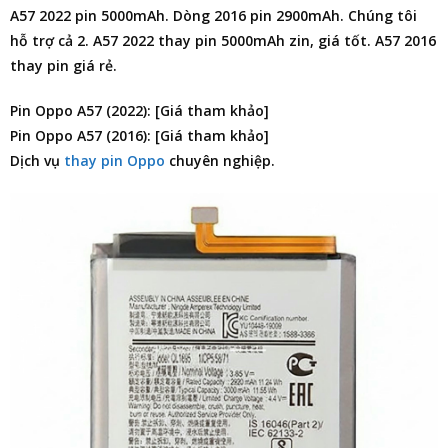
A57 2022 pin 5000mAh. Dòng 2016 pin 2900mAh. Chúng tôi
hỗ trợ cả 2. A57 2022 thay pin 5000mAh zin, giá tốt. A57 2016
thay pin giá rẻ.
Pin Oppo A57 (2022): [Giá tham khảo]
Pin Oppo A57 (2016): [Giá tham khảo]
Dịch vụ
thay pin Oppo
chuyên nghiệp.