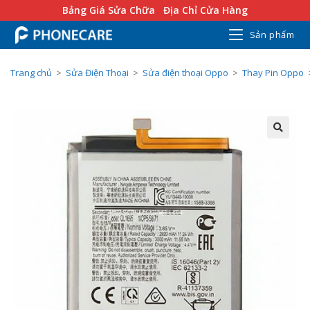
Bảng Giá Sửa Chữa
Địa Chỉ Cửa Hàng
Sản phẩm
Trang chủ
>
Sửa Điện Thoại
>
Sửa điện thoại Oppo
>
Thay Pin Oppo