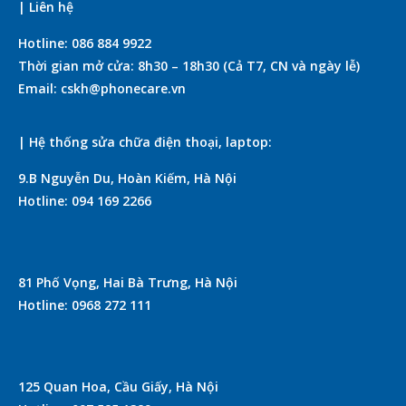
| Liên hệ
Hotline: 086 884 9922
Thời gian mở cửa: 8h30 – 18h30 (Cả T7, CN và ngày lễ)
Email: cskh@phonecare.vn
| Hệ thống sửa chữa điện thoại, laptop:
9.B Nguyễn Du, Hoàn Kiếm, Hà Nội
Hotline: 094 169 2266
81 Phố Vọng, Hai Bà Trưng, Hà Nội
Hotline: 0968 272 111
125 Quan Hoa, Cầu Giấy, Hà Nội