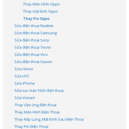
Thay Màn Hình Oppo
Thay mặt kính Oppo
Thay Pin Oppo
Sửa điện thoại Realme
Sửa điện thoại Samsung
Sửa điện thoại Sony
Sửa điện thoại Tecno
Sửa điện thoại Vivo
Sửa điện thoại Xiaomi
Sửa Honor
Sửa HTC
Sửa iPhone
Sửa sọc màn hình điện thoại
Sửa Vsmart
Thay cảm ứng điện thoại
Thay Màn Hình Điện Thoại
Thay Nắp Lưng, Mặt Kính Sau Điện Thoại
Thay Pin Điện Thoại