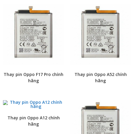
Thay pin Oppo F17 Pro chính
Thay pin Oppo A52 chính
hãng
hãng
Thay pin Oppo A12 chính
hãng