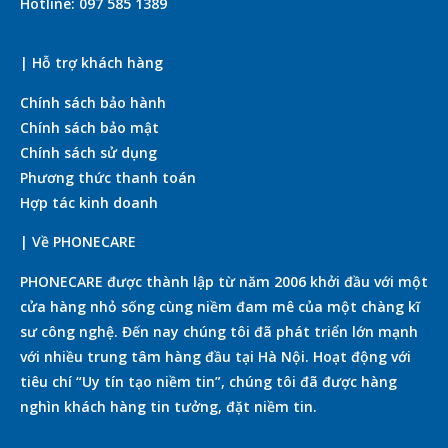
Hotline: 097 585 1389
| Hỗ trợ khách hàng
Chính sách bảo hành
Chính sách bảo mật
Chính sách sử dụng
Phương thức thanh toán
Hợp tác kinh doanh
| Về PHONECARE
PHONECARE được thành lập từ năm 2006 khởi đầu với một
cửa hàng nhỏ sống cùng niềm đam mê của một chàng kĩ
sư công nghệ. Đến nay chúng tôi đã phát triển lớn mạnh
với nhiều trung tâm hàng đầu tại Hà Nội. Hoạt động với
tiêu chí “Uy tín tạo niềm tin”, chúng tôi đã được hàng
nghìn khách hàng tin tưởng, đặt niềm tin.