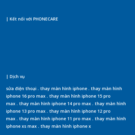
| Kết nối với PHONECARE
| Dịch vụ
sửa điện thoại
.
thay màn hình iphone
.
thay màn hình
iphone 16 pro max
.
thay màn hình iphone 15 pro
max
.
thay màn hình iphone 14 pro max
.
thay màn hình
iphone 13 pro max
.
thay màn hình iphone 12 pro
max
.
thay màn hình iphone 11 pro max
.
thay màn hình
iphone xs max
.
thay màn hình iphone x