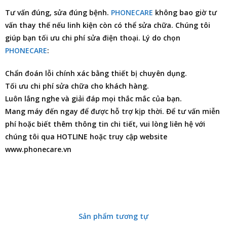
Tư vấn đúng, sửa đúng bệnh.
PHONECARE
không bao giờ tư
vấn thay thế nếu linh kiện còn có thể sửa chữa. Chúng tôi
giúp bạn tối ưu chi phí
sửa điện thoại
. Lý do chọn
PHONECARE
:
Chẩn đoán lỗi chính xác bằng thiết bị chuyên dụng.
Tối ưu chi phí sửa chữa cho khách hàng.
Luôn lắng nghe và giải đáp mọi thắc mắc của bạn.
Mang máy đến ngay để được hỗ trợ kịp thời. Để tư vấn miễn
phí hoặc biết thêm thông tin chi tiết, vui lòng liên hệ với
chúng tôi qua HOTLINE hoặc truy cập website
www.phonecare.vn
Sản phẩm tương tự