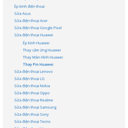
Ép kính điện thoại
Sửa Asus
Sửa điện thoại Acer
Sửa điện thoại Google Pixel
Sửa điện thoại Huawei
Ép kính Huawei
Thay cảm ứng Huawei
Thay Màn Hình Huawei
Thay Pin Huawei
Sửa điện thoại Lenovo
Sửa điện thoại LG
Sửa điện thoại Nokia
Sửa điện thoại Oppo
Sửa điện thoại Realme
Sửa điện thoại Samsung
Sửa điện thoại Sony
Sửa điện thoại Tecno