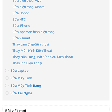
Sửa điện thoại Vivo
Sửa điện thoại Xiaomi
Sửa Honor
Sửa HTC
Sửa iPhone
Sửa sọc màn hình điện thoại
Sửa Vsmart
Thay cảm ứng điện thoại
Thay Màn Hình Điện Thoại
Thay Nắp Lưng, Mặt Kính Sau Điện Thoại
Thay Pin Điện Thoại
Sửa Laptop
Sửa Máy Tính
Sửa Máy Tính Bảng
Sửa Tai Nghe
Bài viết mới