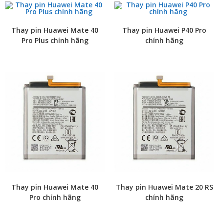
Thay pin Huawei Mate 40
Thay pin Huawei P40 Pro
Pro Plus chính hãng
chính hãng
Thay pin Huawei Mate 40
Thay pin Huawei Mate 20 RS
Pro chính hãng
chính hãng