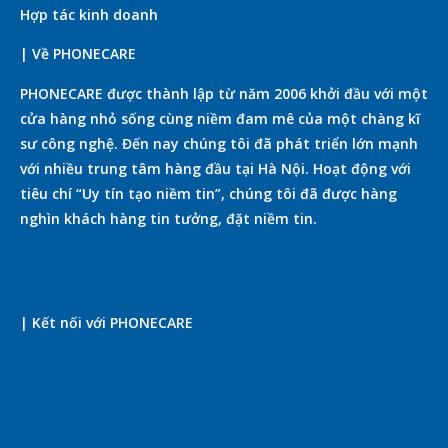
Hợp tác kinh doanh
| Về PHONECARE
PHONECARE được thành lập từ năm 2006 khởi đầu với một
cửa hàng nhỏ sống cùng niềm đam mê của một chàng kĩ
sư công nghệ. Đến nay chúng tôi đã phát triển lớn mạnh
với nhiều trung tâm hàng đầu tại Hà Nội. Hoạt động với
tiêu chí “Uy tín tạo niềm tin”, chúng tôi đã được hàng
nghìn khách hàng tin tưởng, đặt niềm tin.
| Kết nối với PHONECARE