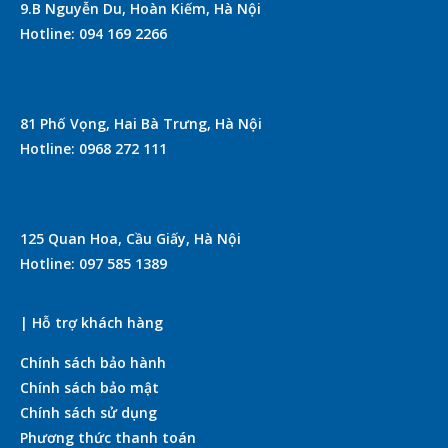
9.B Nguyễn Du, Hoàn Kiếm, Hà Nội
Hotline: 094 169 2266
81 Phố Vọng, Hai Bà Trưng, Hà Nội
Hotline: 0968 272 111
125 Quan Hoa, Cầu Giấy, Hà Nội
Hotline: 097 585 1389
| Hỗ trợ khách hàng
Chính sách bảo hành
Chính sách bảo mật
Chính sách sử dụng
Phương thức thanh toán