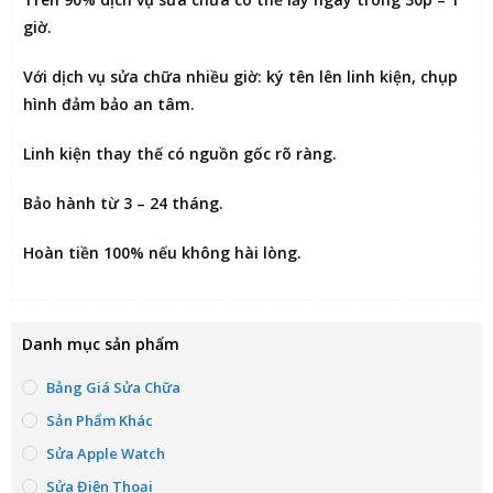
giờ
.
Với dịch vụ sửa chữa nhiều giờ:
ký tên lên linh kiện
, chụp
hình đảm bảo an tâm.
Linh kiện thay thế có nguồn gốc rõ ràng.
Bảo hành từ 3 – 24 tháng.
Hoàn tiền 100% nếu không hài lòng
.
Danh mục sản phẩm
Bảng Giá Sửa Chữa
Sản Phẩm Khác
Sửa Apple Watch
Sửa Điện Thoại