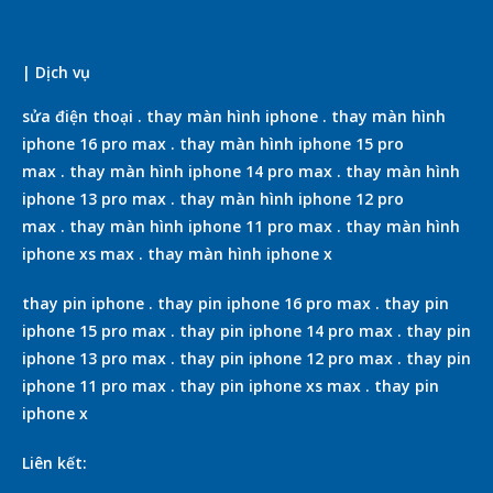
| Dịch vụ
sửa điện thoại
.
thay màn hình iphone
.
thay màn hình
iphone 16 pro max
.
thay màn hình iphone 15 pro
max
.
thay màn hình iphone 14 pro max
.
thay màn hình
iphone 13 pro max
.
thay màn hình iphone 12 pro
max
.
thay màn hình iphone 11 pro max
.
thay màn hình
iphone xs max
.
thay màn hình iphone x
thay pin iphone
.
thay pin iphone 16 pro max
.
thay pin
iphone 15 pro max
.
thay pin iphone 14 pro max
.
thay pin
iphone 13 pro max
.
thay pin iphone 12 pro max
.
thay pin
iphone 11 pro max
.
thay pin iphone xs max
.
thay pin
iphone x
Liên kết: