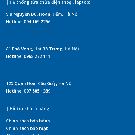
| Hệ thống sửa chữa điện thoại, laptop:
9.B Nguyễn Du, Hoàn Kiếm, Hà Nội
Hotline: 094 169 2266
81 Phố Vọng, Hai Bà Trưng, Hà Nội
Hotline: 0968 272 111
125 Quan Hoa, Cầu Giấy, Hà Nội
Hotline: 097 585 1389
| Hỗ trợ khách hàng
Chính sách bảo hành
Chính sách bảo mật