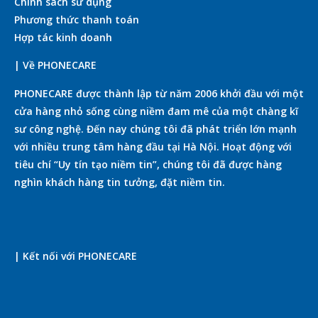
Chính sách sử dụng
Phương thức thanh toán
Hợp tác kinh doanh
| Về PHONECARE
PHONECARE được thành lập từ năm 2006 khởi đầu với một
cửa hàng nhỏ sống cùng niềm đam mê của một chàng kĩ
sư công nghệ. Đến nay chúng tôi đã phát triển lớn mạnh
với nhiều trung tâm hàng đầu tại Hà Nội. Hoạt động với
tiêu chí “Uy tín tạo niềm tin”, chúng tôi đã được hàng
nghìn khách hàng tin tưởng, đặt niềm tin.
| Kết nối với PHONECARE