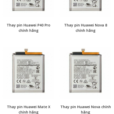
Thay pin Huawei P40 Pro
Thay pin Huawei Nova 8
chính hãng
chính hãng
Thay pin Huawei Mate X
Thay pin Huawei Nova chính
chính hãng
hãng