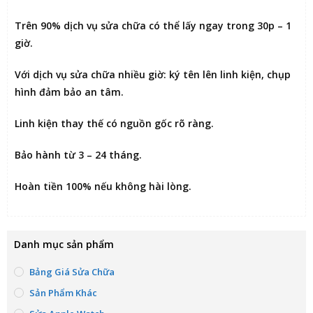
Trên 90% dịch vụ sửa chữa có thể
lấy ngay trong 30p – 1
giờ
.
Với dịch vụ sửa chữa nhiều giờ:
ký tên lên linh kiện
, chụp
hình đảm bảo an tâm.
Linh kiện thay thế có nguồn gốc rõ ràng.
Bảo hành từ 3 – 24 tháng.
Hoàn tiền 100% nếu không hài lòng
.
Danh mục sản phẩm
Bảng Giá Sửa Chữa
Sản Phẩm Khác