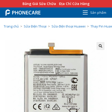
Bảng Giá Sửa Chữa
Địa Chỉ Cửa Hàng
Sản phẩm
Trang chủ
>
Sửa Điện Thoại
>
Sửa điện thoại Huawei
>
Thay Pin Hua