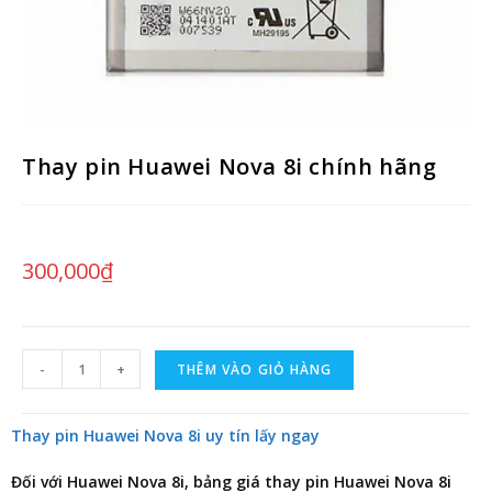
Thay pin Huawei Nova 8i chính hãng
300,000
₫
-
+
THÊM VÀO GIỎ HÀNG
Thay pin Huawei Nova 8i uy tín lấy ngay
Đối với Huawei Nova 8i, bảng giá
thay pin Huawei Nova 8i