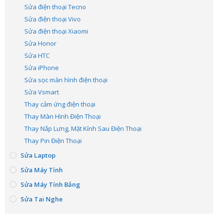
Sửa điện thoại Tecno
Sửa điện thoại Vivo
Sửa điện thoại Xiaomi
Sửa Honor
Sửa HTC
Sửa iPhone
Sửa sọc màn hình điện thoại
Sửa Vsmart
Thay cảm ứng điện thoại
Thay Màn Hình Điện Thoại
Thay Nắp Lưng, Mặt Kính Sau Điện Thoại
Thay Pin Điện Thoại
Sửa Laptop
Sửa Máy Tính
Sửa Máy Tính Bảng
Sửa Tai Nghe