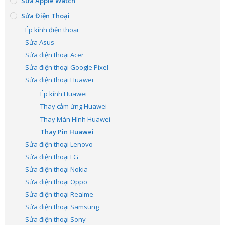
Sửa Apple Watch
Sửa Điện Thoại
Ép kính điện thoại
Sửa Asus
Sửa điện thoại Acer
Sửa điện thoại Google Pixel
Sửa điện thoại Huawei
Ép kính Huawei
Thay cảm ứng Huawei
Thay Màn Hình Huawei
Thay Pin Huawei
Sửa điện thoại Lenovo
Sửa điện thoại LG
Sửa điện thoại Nokia
Sửa điện thoại Oppo
Sửa điện thoại Realme
Sửa điện thoại Samsung
Sửa điện thoại Sony