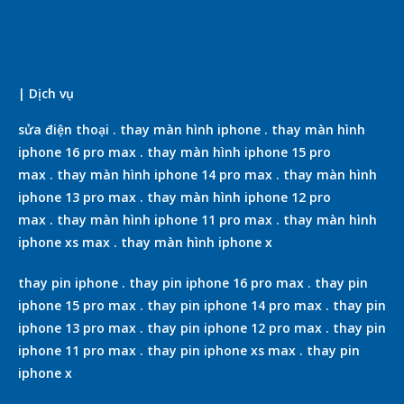
| Dịch vụ
sửa điện thoại
.
thay màn hình iphone
.
thay màn hình
iphone 16 pro max
.
thay màn hình iphone 15 pro
max
.
thay màn hình iphone 14 pro max
.
thay màn hình
iphone 13 pro max
.
thay màn hình iphone 12 pro
max
.
thay màn hình iphone 11 pro max
.
thay màn hình
iphone xs max
.
thay màn hình iphone x
thay pin iphone
.
thay pin iphone 16 pro max
.
thay pin
iphone 15 pro max
.
thay pin iphone 14 pro max
.
thay pin
iphone 13 pro max
.
thay pin iphone 12 pro max
.
thay pin
iphone 11 pro max
.
thay pin iphone xs max
.
thay pin
iphone x