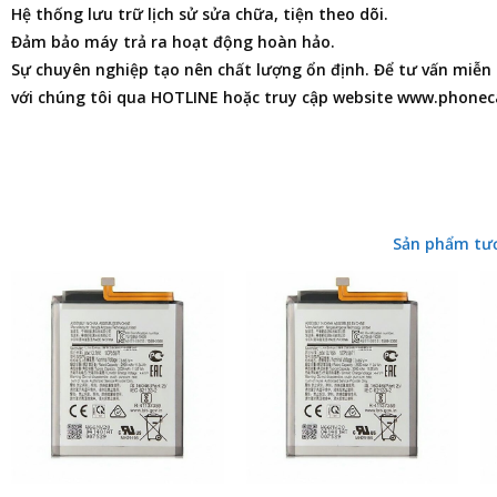
Hệ thống lưu trữ lịch sử sửa chữa, tiện theo dõi.
Đảm bảo máy trả ra hoạt động hoàn hảo.
Sự chuyên nghiệp tạo nên chất lượng ổn định. Để tư vấn miễn ph
với chúng tôi qua HOTLINE hoặc truy cập website www.phonec
Sản phẩm tư