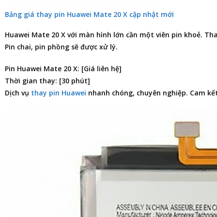
Bảng giá thay pin Huawei Mate 20 X cập nhật mới
Huawei Mate 20 X với màn hình lớn cần một viên pin khoẻ. T
Pin chai, pin phồng sẽ được xử lý.
Pin Huawei Mate 20 X: [Giá liên hệ]
Thời gian thay: [30 phút]
Dịch vụ
thay pin Huawei
nhanh chóng, chuyên nghiệp. Cam kết 