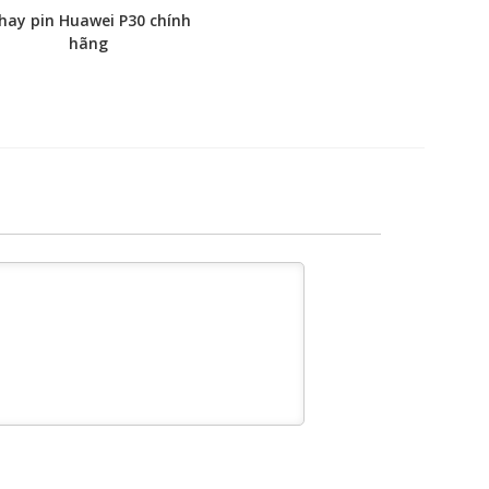
hay pin Huawei P30 chính
hãng