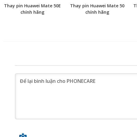
Thay pin Huawei Mate 50E
Thay pin Huawei Mate 50
T
chính hãng
chính hãng