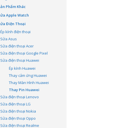
Sản Phẩm Khác
Sửa Apple Watch
ửa Điện Thoại
Ép kính điện thoại
Sửa Asus
Sửa điện thoại Acer
Sửa điện thoại Google Pixel
Sửa điện thoại Huawei
Ép kính Huawei
Thay cảm ứng Huawei
Thay Màn Hình Huawei
Thay Pin Huawei
Sửa điện thoại Lenovo
Sửa điện thoại LG
Sửa điện thoại Nokia
Sửa điện thoại Oppo
Sửa điện thoại Realme