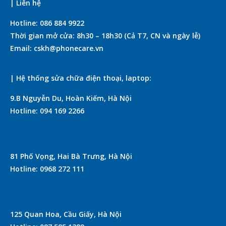
| Liên hệ
Hotline: 086 884 9922
Thời gian mở cửa: 8h30 – 18h30 (Cả T7, CN và ngày lễ)
Email: cskh@phonecare.vn
| Hệ thống sửa chữa điện thoại, laptop:
9.B Nguyễn Du, Hoàn Kiếm, Hà Nội
Hotline: 094 169 2266
81 Phố Vọng, Hai Bà Trưng, Hà Nội
Hotline: 0968 272 111
125 Quan Hoa, Cầu Giấy, Hà Nội