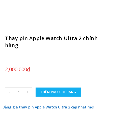
Thay pin Apple Watch Ultra 2 chính
hãng
2,000,000
₫
-
+
THÊM VÀO GIỎ HÀNG
Bảng giá thay pin Apple Watch Ultra 2 cập nhật mới