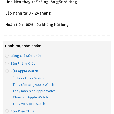
Linh kiện thay thế có nguồn gốc rõ ràng.
Bảo hành từ 3 – 24 tháng.
Hoàn tiền 100% nếu không hài lòng
.
Danh mục sản phẩm
Bảng Giá Sửa Chữa
Sản Phẩm Khác
Sửa Apple Watch
Ép kính Apple Watch
Thay cảm ứng Apple Watch
Thay màn hình Apple Watch
Thay pin Apple Watch
Thay vỏ Apple Watch
Sửa Điện Thoại