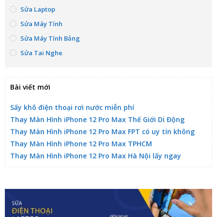
Sửa Laptop
Sửa Máy Tính
Sửa Máy Tính Bảng
Sửa Tai Nghe
Bài viết mới
Sấy khô điện thoại rơi nước miễn phí
Thay Màn Hình iPhone 12 Pro Max Thế Giới Di Động
Thay Màn Hình iPhone 12 Pro Max FPT có uy tín không
Thay Màn Hình iPhone 12 Pro Max TPHCM
Thay Màn Hình iPhone 12 Pro Max Hà Nội lấy ngay