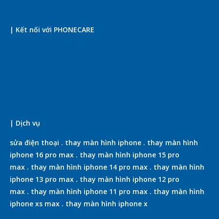
| Kết nối với PHONECARE
| Dịch vụ
sửa điện thoại
.
thay màn hình iphone
.
thay màn hình
iphone 16 pro max
.
thay màn hình iphone 15 pro
max
.
thay màn hình iphone 14 pro max
.
thay màn hình
iphone 13 pro max
.
thay màn hình iphone 12 pro
max
.
thay màn hình iphone 11 pro max
.
thay màn hình
iphone xs max
.
thay màn hình iphone x