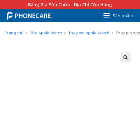
Bảng Giá Sửa Chữa
Địa Chỉ Cửa Hàng
Sản phẩm
Trang chủ
>
Sửa Apple Watch
>
Thay pin Apple Watch
>
Thay pin App