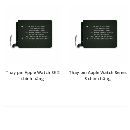
Thay pin Apple Watch SE 2
Thay pin Apple Watch Series
chính hãng
3 chính hãng