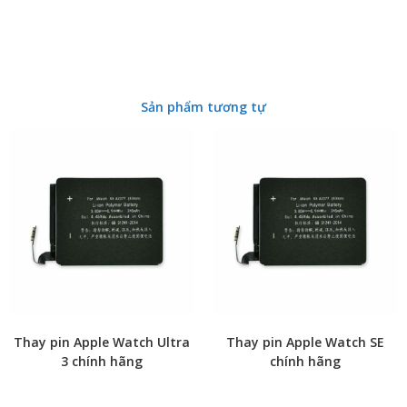
Sản phẩm tương tự
Thay pin Apple Watch Ultra
Thay pin Apple Watch SE
3 chính hãng
chính hãng