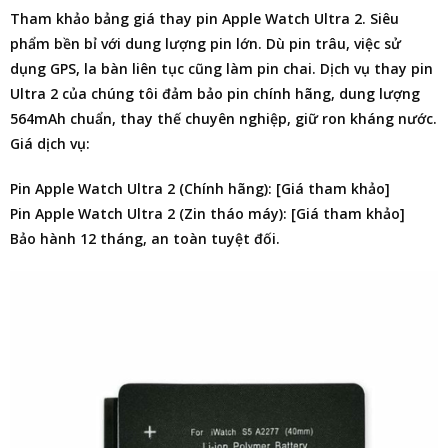
Tham khảo bảng giá
thay pin Apple Watch Ultra 2
. Siêu
phẩm bền bỉ với dung lượng pin lớn. Dù pin trâu, việc sử
dụng GPS, la bàn liên tục cũng làm pin chai. Dịch vụ thay pin
Ultra 2 của chúng tôi đảm bảo pin chính hãng, dung lượng
564mAh chuẩn, thay thế chuyên nghiệp, giữ ron kháng nước.
Giá dịch vụ:
Pin Apple Watch Ultra 2 (Chính hãng): [Giá tham khảo]
Pin Apple Watch Ultra 2 (Zin tháo máy): [Giá tham khảo]
Bảo hành 12 tháng, an toàn tuyệt đối.