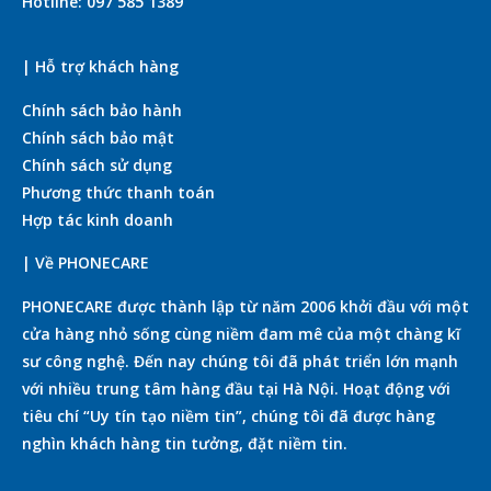
Hotline: 097 585 1389
| Hỗ trợ khách hàng
Chính sách bảo hành
Chính sách bảo mật
Chính sách sử dụng
Phương thức thanh toán
Hợp tác kinh doanh
| Về PHONECARE
PHONECARE được thành lập từ năm 2006 khởi đầu với một
cửa hàng nhỏ sống cùng niềm đam mê của một chàng kĩ
sư công nghệ. Đến nay chúng tôi đã phát triển lớn mạnh
với nhiều trung tâm hàng đầu tại Hà Nội. Hoạt động với
tiêu chí “Uy tín tạo niềm tin”, chúng tôi đã được hàng
nghìn khách hàng tin tưởng, đặt niềm tin.