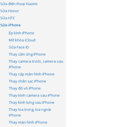
Sửa điện thoại Xiaomi
Sửa Honor
Sửa HTC
Sửa iPhone
Ép kính iPhone
Mở khóa iCloud
Sửa Face iD
Thay cảm ứng iPhone
Thay camera trước, camera sau
iPhone
Thay cáp màn hình iPhone
Thay chân sạc iPhone
Thay độ vỏ iPhone
Thay kính camera sau iPhone
Thay kính lưng sau iPhone
Thay loa trong, loa ngoài
iPhone
Thay màn hình iPhone