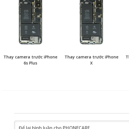
Thay camera trước iPhone
Thay camera trước iPhone
T
6s Plus
X