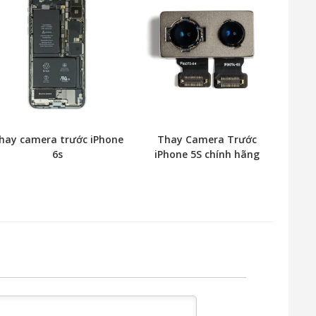
hay camera trước iPhone
Thay Camera Trước
6s
iPhone 5S chính hãng