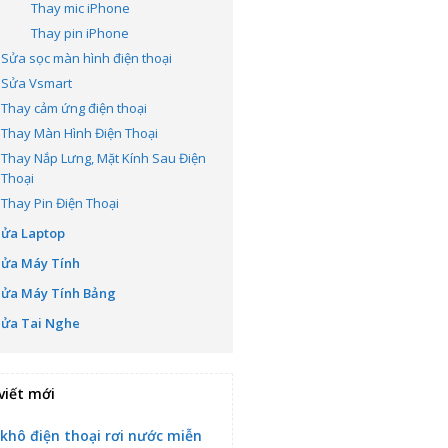
Thay mic iPhone
Thay pin iPhone
Sửa sọc màn hình điện thoại
Sửa Vsmart
Thay cảm ứng điện thoại
Thay Màn Hình Điện Thoại
Thay Nắp Lưng, Mặt Kính Sau Điện
Thoại
Thay Pin Điện Thoại
Sửa Laptop
Sửa Máy Tính
Sửa Máy Tính Bảng
Sửa Tai Nghe
viết mới
 khô điện thoại rơi nước miễn