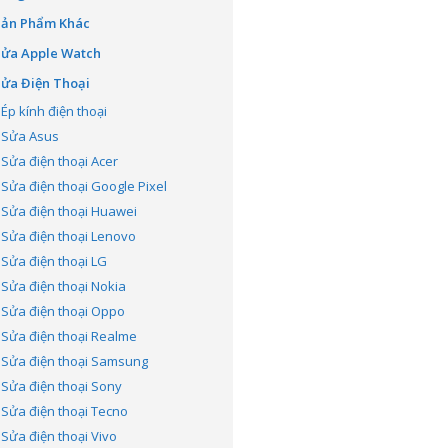
Sản Phẩm Khác
Sửa Apple Watch
ửa Điện Thoại
Ép kính điện thoại
Sửa Asus
Sửa điện thoại Acer
Sửa điện thoại Google Pixel
Sửa điện thoại Huawei
Sửa điện thoại Lenovo
Sửa điện thoại LG
Sửa điện thoại Nokia
Sửa điện thoại Oppo
Sửa điện thoại Realme
Sửa điện thoại Samsung
Sửa điện thoại Sony
Sửa điện thoại Tecno
Sửa điện thoại Vivo