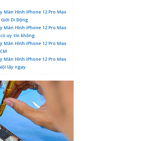
y Màn Hình iPhone 12 Pro Max
 Giới Di Động
y Màn Hình iPhone 12 Pro Max
 có uy tín không
y Màn Hình iPhone 12 Pro Max
HCM
y Màn Hình iPhone 12 Pro Max
Nội lấy ngay