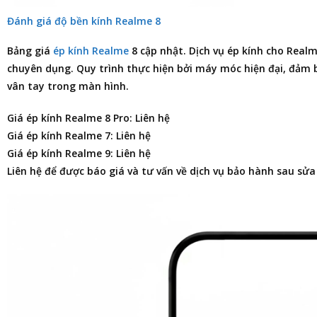
Đánh giá độ bền kính Realme 8
Bảng giá
ép kính Realme
8
cập nhật. Dịch vụ ép kính cho Real
chuyên dụng. Quy trình thực hiện bởi máy móc hiện đại, đảm
vân tay trong màn hình.
Giá ép kính Realme 8 Pro: Liên hệ
Giá ép kính Realme 7: Liên hệ
Giá ép kính Realme 9: Liên hệ
Liên hệ để được báo giá và tư vấn về dịch vụ bảo hành sau sửa