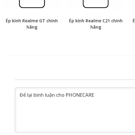
Ép kính Realme GT chính
Ép kính Realme C21 chính
É
hãng
hãng