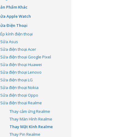
Sản Phẩm Khác
Sửa Apple Watch
ửa Điện Thoại
Ép kính điện thoại
Sửa Asus
Sửa điện thoại Acer
Sửa điện thoại Google Pixel
Sửa điện thoại Huawei
Sửa điện thoại Lenovo
Sửa điện thoại LG
Sửa điện thoại Nokia
Sửa điện thoại Oppo
Sửa điện thoại Realme
Thay cảm ứng Realme
Thay Màn Hình Realme
Thay Mặt Kính Realme
Thay Pin Realme