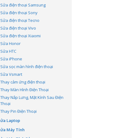
Sửa điện thoại Samsung
Sửa điện thoại Sony
Sửa điện thoại Tecno
Sửa điện thoại Vivo
Sửa điện thoại Xiaomi
Sửa Honor
Sửa HTC
Sửa iPhone
Sửa sọc màn hình điện thoại
Sửa Vsmart
Thay cảm ứng điện thoại
Thay Màn Hình Điện Thoại
Thay Nắp Lưng, Mặt Kính Sau Điện
Thoại
Thay Pin Điện Thoại
Sửa Laptop
Sửa Máy Tính