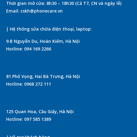
Thời gian mở cửa: 8h30 – 18h30 (Cả T7, CN và ngày lễ)
Email: cskh@phonecare.vn
| Hệ thống sửa chữa điện thoại, laptop:
9.B Nguyễn Du, Hoàn Kiếm, Hà Nội
Hotline: 094 169 2266
81 Phố Vọng, Hai Bà Trưng, Hà Nội
Hotline: 0968 272 111
125 Quan Hoa, Cầu Giấy, Hà Nội
Hotline: 097 585 1389