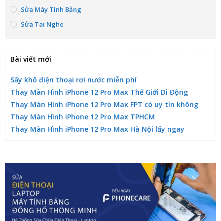
Sửa Máy Tính Bảng
Sửa Tai Nghe
Bài viết mới
Sấy khô điện thoại rơi nước miễn phí
Thay Màn Hình iPhone 12 Pro Max Thế Giới Di Động
Thay Màn Hình iPhone 12 Pro Max FPT có uy tín không
Thay Màn Hình iPhone 12 Pro Max TPHCM
Thay Màn Hình iPhone 12 Pro Max Hà Nội lấy ngay