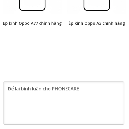
Ép kính Oppo A77 chính hãng
Ép kính Oppo A3 chính hãng