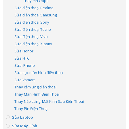
Thay Pin Oppo
Sửa điện thoại Realme
Sửa điện thoại Samsung
Sửa điện thoại Sony
Sửa điện thoại Tecno
Sửa điện thoại Vivo
Sửa điện thoại Xiaomi
Sửa Honor
Sửa HTC
Sửa iPhone
Sửa sọc màn hình điện thoại
Sửa Vsmart
Thay cảm ứng điện thoại
Thay Màn Hình Điện Thoại
Thay Nắp Lưng, Mặt Kính Sau Điện Thoại
Thay Pin Điện Thoại
Sửa Laptop
Sửa Máy Tính