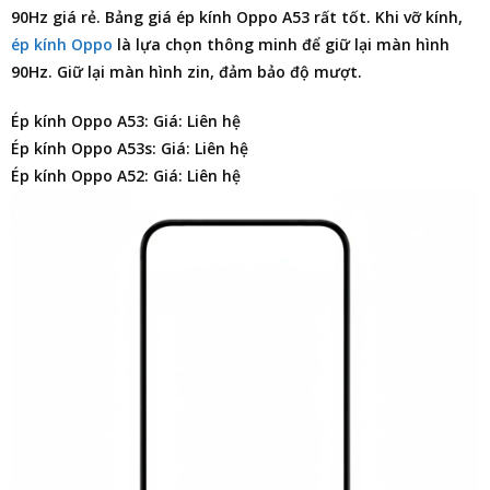
90Hz giá rẻ.
Bảng giá ép kính Oppo A53
rất tốt. Khi vỡ kính,
ép kính Oppo
là lựa chọn thông minh để giữ lại màn hình
90Hz. Giữ lại màn hình zin, đảm bảo độ mượt.
Ép kính Oppo A53: Giá: Liên hệ
Ép kính Oppo A53s: Giá: Liên hệ
Ép kính Oppo A52: Giá: Liên hệ