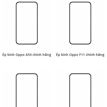
Ép kính Oppo A54 chính hãng
Ép kính Oppo F11 chính hãng