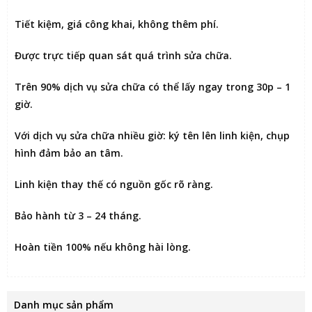
Tiết kiệm
, giá công khai, không thêm phí.
Được
trực tiếp quan sát
quá trình sửa chữa.
Trên 90% dịch vụ sửa chữa có thể
lấy ngay trong 30p – 1
giờ
.
Với dịch vụ sửa chữa nhiều giờ:
ký tên lên linh kiện
, chụp
hình đảm bảo an tâm.
Linh kiện thay thế có nguồn gốc rõ ràng.
Bảo hành từ 3 – 24 tháng.
Hoàn tiền 100% nếu không hài lòng
.
Danh mục sản phẩm