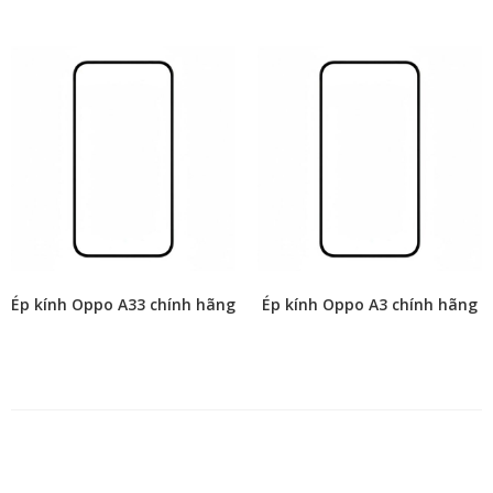
Ép kính Oppo A33 chính hãng
Ép kính Oppo A3 chính hãng