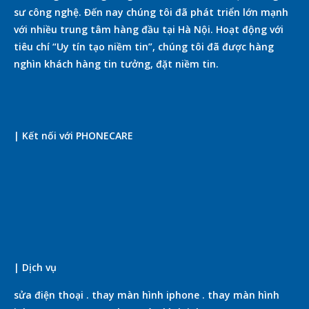
sư công nghệ. Đến nay chúng tôi đã phát triển lớn mạnh
với nhiều trung tâm hàng đầu tại Hà Nội. Hoạt động với
tiêu chí “Uy tín tạo niềm tin”, chúng tôi đã được hàng
nghìn khách hàng tin tưởng, đặt niềm tin.
| Kết nối với PHONECARE
| Dịch vụ
sửa điện thoại
.
thay màn hình iphone
.
thay màn hình