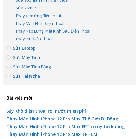
Sửa sọc màn hình điện thoại
Sửa Vsmart
Thay cảm ứng điện thoại
Thay Màn Hình Điện Thoại
Thay Nắp Lưng, Mặt Kính Sau Điện Thoại
Thay Pin Điện Thoại
Sửa Laptop
Sửa Máy Tính
Sửa Máy Tính Bảng
Sửa Tai Nghe
Bài viết mới
Sấy khô điện thoại rơi nước miễn phí
Thay Màn Hình iPhone 12 Pro Max Thế Giới Di Động
Thay Màn Hình iPhone 12 Pro Max FPT có uy tín không
Thay Màn Hình iPhone 12 Pro Max TPHCM