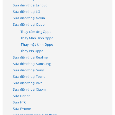
Sửa điện thoại Lenovo
Sửa điện thoại LG
Sửa điện thoại Nokia
Sửa điện thoại Oppo
Thay cảm ứng Oppo
Thay Màn Hình Oppo
Thay mặt kính Oppo
Thay Pin Oppo
Sửa điện thoại Realme
Sửa điện thoại Samsung
Sửa điện thoại Sony
Sửa điện thoại Tecno
Sửa điện thoại Vivo
Sửa điện thoại Xiaomi
Sửa Honor
Sửa HTC
Sửa iPhone