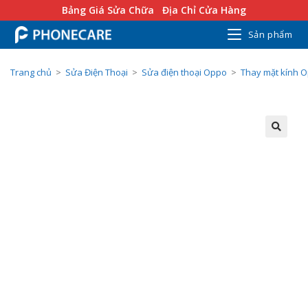
Bảng Giá Sửa Chữa
Địa Chỉ Cửa Hàng
Sản phẩm
Trang chủ
>
Sửa Điện Thoại
>
Sửa điện thoại Oppo
>
Thay mặt kính 