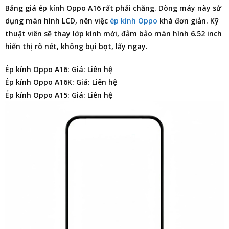
Bảng giá ép kính Oppo A16
rất phải chăng. Dòng máy này sử
dụng màn hình LCD, nên việc
ép kính Oppo
khá đơn giản. Kỹ
thuật viên sẽ thay lớp kính mới, đảm bảo màn hình 6.52 inch
hiển thị rõ nét, không bụi bọt, lấy ngay.
Ép kính Oppo A16: Giá: Liên hệ
Ép kính Oppo A16K: Giá: Liên hệ
Ép kính Oppo A15: Giá: Liên hệ