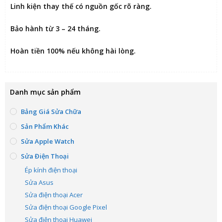
Linh kiện thay thế có nguồn gốc rõ ràng.
Bảo hành từ 3 – 24 tháng.
Hoàn tiền 100% nếu không hài lòng
.
Danh mục sản phẩm
Bảng Giá Sửa Chữa
Sản Phẩm Khác
Sửa Apple Watch
Sửa Điện Thoại
Ép kính điện thoại
Sửa Asus
Sửa điện thoại Acer
Sửa điện thoại Google Pixel
Sửa điện thoại Huawei