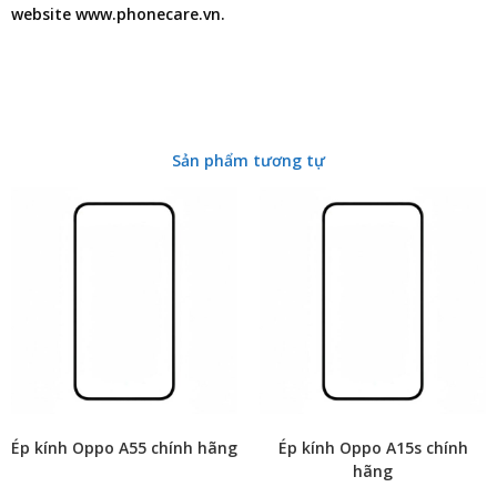
website www.phonecare.vn.
Sản phẩm tương tự
Ép kính Oppo A55 chính hãng
Ép kính Oppo A15s chính
hãng