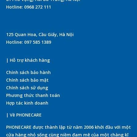
Hotline: 0968 272 111
125 Quan Hoa, Cầu Giấy, Hà Nội
Hotline: 097 585 1389
| Hỗ trợ khách hàng
Chính sách bảo hành
Chính sách bảo mật
Chính sách sử dụng
Phương thức thanh toán
Hợp tác kinh doanh
| Về PHONECARE
PHONECARE được thành lập từ năm 2006 khởi đầu với một
cửa hàng nhỏ sống cùng niềm đam mê của một chàng kĩ