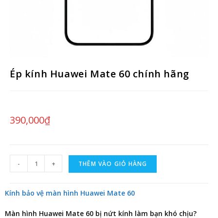
Ép kính Huawei Mate 60 chính hãng
390,000
₫
-
+
THÊM VÀO GIỎ HÀNG
Kính bảo vệ màn hình Huawei Mate 60
Màn hình Huawei Mate 60 bị nứt kính làm bạn khó chịu?