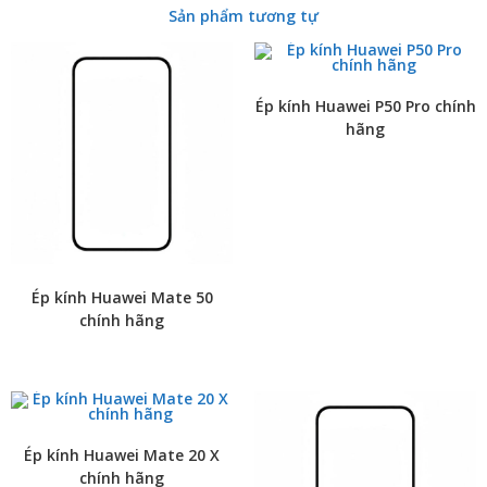
Sản phẩm tương tự
Ép kính Huawei P50 Pro chính
hãng
Ép kính Huawei Mate 50
chính hãng
Ép kính Huawei Mate 20 X
chính hãng