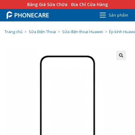
Bảng Giá Sửa Chữa
Địa Chỉ Cửa Hàng
Sản phẩm
Trang chủ
>
Sửa Điện Thoại
>
Sửa điện thoại Huawei
>
Ép kính Huaw