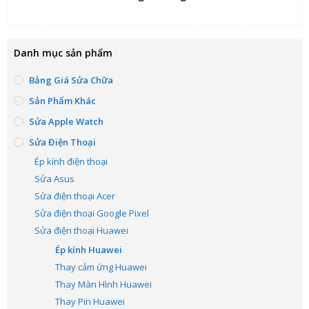
Danh mục sản phẩm
Bảng Giá Sửa Chữa
Sản Phẩm Khác
Sửa Apple Watch
Sửa Điện Thoại
Ép kính điện thoại
Sửa Asus
Sửa điện thoại Acer
Sửa điện thoại Google Pixel
Sửa điện thoại Huawei
Ép kính Huawei
Thay cảm ứng Huawei
Thay Màn Hình Huawei
Thay Pin Huawei