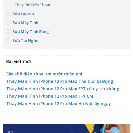
Thay Pin Điện Thoại
Sửa Laptop
Sửa Máy Tính
Sửa Máy Tính Bảng
Sửa Tai Nghe
Bài viết mới
Sấy khô điện thoại rơi nước miễn phí
Thay Màn Hình iPhone 12 Pro Max Thế Giới Di Động
Thay Màn Hình iPhone 12 Pro Max FPT có uy tín không
Thay Màn Hình iPhone 12 Pro Max TPHCM
Thay Màn Hình iPhone 12 Pro Max Hà Nội lấy ngay