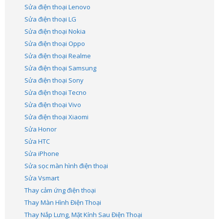
Sửa điện thoại Lenovo
Sửa điện thoại LG
Sửa điện thoại Nokia
Sửa điện thoại Oppo
Sửa điện thoại Realme
Sửa điện thoại Samsung
Sửa điện thoại Sony
Sửa điện thoại Tecno
Sửa điện thoại Vivo
Sửa điện thoại Xiaomi
Sửa Honor
Sửa HTC
Sửa iPhone
Sửa sọc màn hình điện thoại
Sửa Vsmart
Thay cảm ứng điện thoại
Thay Màn Hình Điện Thoại
Thay Nắp Lưng, Mặt Kính Sau Điện Thoại