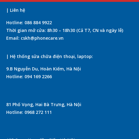
| Liên hệ
Hotline: 086 884 9922
Thời gian mở cửa: 8h30 – 18h30 (Cả T7, CN và ngày lễ)
Email: cskh@phonecare.vn
| Hệ thống sửa chữa điện thoại, laptop:
9.B Nguyễn Du, Hoàn Kiếm, Hà Nội
Hotline: 094 169 2266
81 Phố Vọng, Hai Bà Trưng, Hà Nội
Hotline: 0968 272 111