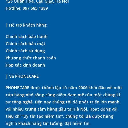
125 Quan Hoa, Cầu Giấy, Hà Nội
Hotline: 097 585 1389
| Hỗ trợ khách hàng
Chính sách bảo hành
Chính sách bảo mật
Chính sách sử dụng
Phương thức thanh toán
Hợp tác kinh doanh
| Về PHONECARE
PHONECARE được thành lập từ năm 2006 khởi đầu với một
cửa hàng nhỏ sống cùng niềm đam mê của một chàng kĩ
sư công nghệ. Đến nay chúng tôi đã phát triển lớn mạnh
với nhiều trung tâm hàng đầu tại Hà Nội. Hoạt động với
tiêu chí “Uy tín tạo niềm tin”, chúng tôi đã được hàng
nghìn khách hàng tin tưởng, đặt niềm tin.