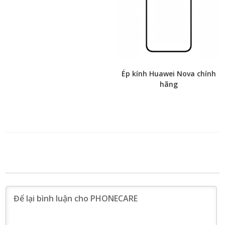
Ép kính Huawei Nova chính
hãng