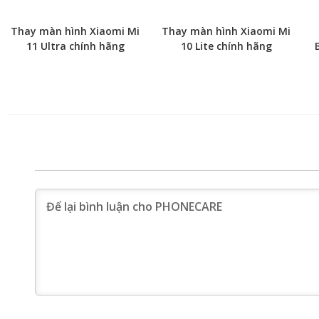
Thay màn hình Xiaomi Mi
Thay màn hình Xiaomi Mi
11 Ultra chính hãng
10 Lite chính hãng