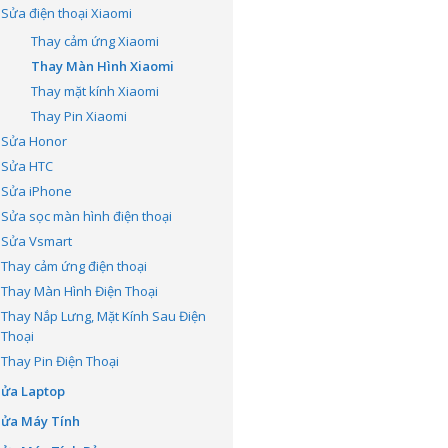
Sửa điện thoại Xiaomi
Thay cảm ứng Xiaomi
Thay Màn Hình Xiaomi
Thay mặt kính Xiaomi
Thay Pin Xiaomi
Sửa Honor
Sửa HTC
Sửa iPhone
Sửa sọc màn hình điện thoại
Sửa Vsmart
Thay cảm ứng điện thoại
Thay Màn Hình Điện Thoại
Thay Nắp Lưng, Mặt Kính Sau Điện
Thoại
Thay Pin Điện Thoại
Sửa Laptop
Sửa Máy Tính