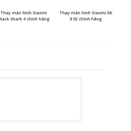
Thay màn hình Xiaomi
Thay màn hình Xiaomi Mi
Black Shark 4 chính hãng
9 SE chính hãng