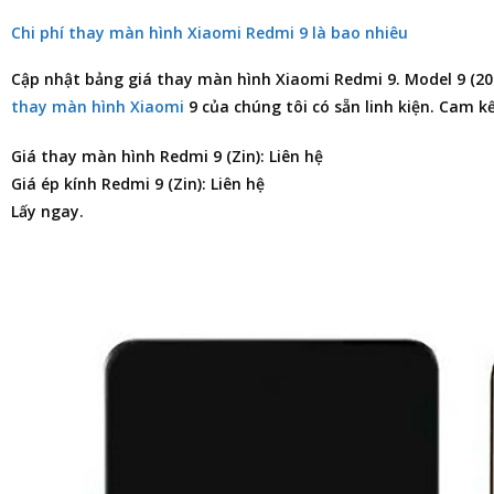
Chi phí thay màn hình Xiaomi Redmi 9 là bao nhiêu
Cập nhật
bảng giá thay màn hình Xiaomi Redmi 9
. Model 9 (2
thay màn hình Xiaomi
9 của chúng tôi có sẵn linh kiện. Cam k
Giá thay màn hình Redmi 9 (Zin): Liên hệ
Giá ép kính Redmi 9 (Zin): Liên hệ
Lấy ngay.