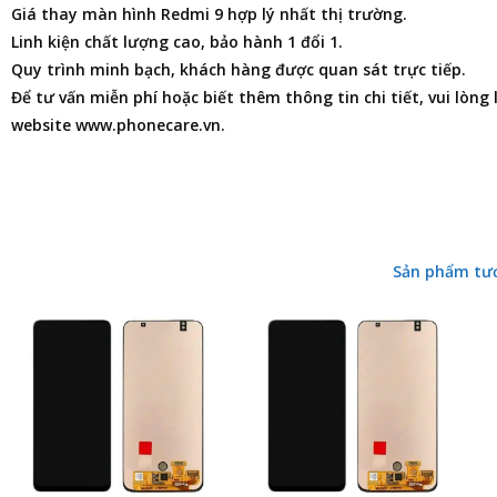
Giá thay màn hình Redmi 9 hợp lý nhất thị trường.
Linh kiện chất lượng cao, bảo hành 1 đổi 1.
Quy trình minh bạch, khách hàng được quan sát trực tiếp.
Để tư vấn miễn phí hoặc biết thêm thông tin chi tiết, vui lòng
website www.phonecare.vn.
Sản phẩm tư