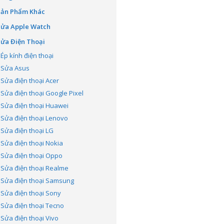
Sản Phẩm Khác
Sửa Apple Watch
ửa Điện Thoại
Ép kính điện thoại
Sửa Asus
Sửa điện thoại Acer
Sửa điện thoại Google Pixel
Sửa điện thoại Huawei
Sửa điện thoại Lenovo
Sửa điện thoại LG
Sửa điện thoại Nokia
Sửa điện thoại Oppo
Sửa điện thoại Realme
Sửa điện thoại Samsung
Sửa điện thoại Sony
Sửa điện thoại Tecno
Sửa điện thoại Vivo