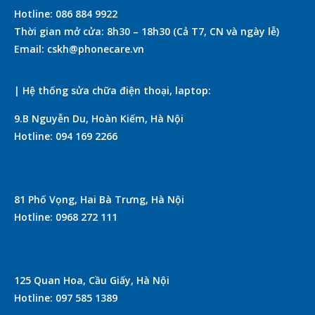
Hotline: 086 884 9922
Thời gian mở cửa: 8h30 – 18h30 (Cả T7, CN và ngày lễ)
Email: cskh@phonecare.vn
| Hệ thống sửa chữa điện thoại, laptop:
9.B Nguyễn Du, Hoàn Kiếm, Hà Nội
Hotline: 094 169 2266
81 Phố Vọng, Hai Bà Trưng, Hà Nội
Hotline: 0968 272 111
125 Quan Hoa, Cầu Giấy, Hà Nội
Hotline: 097 585 1389