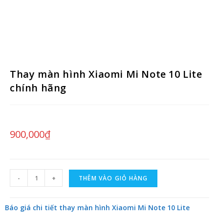
Thay màn hình Xiaomi Mi Note 10 Lite
chính hãng
900,000
₫
-
+
THÊM VÀO GIỎ HÀNG
Báo giá chi tiết thay màn hình Xiaomi Mi Note 10 Lite