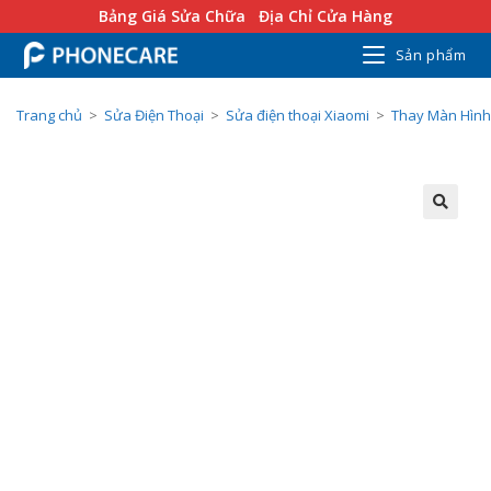
Bảng Giá Sửa Chữa
Địa Chỉ Cửa Hàng
Sản phẩm
Trang chủ
>
Sửa Điện Thoại
>
Sửa điện thoại Xiaomi
>
Thay Màn Hình