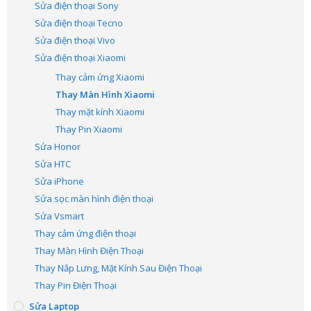
Sửa điện thoại Sony
Sửa điện thoại Tecno
Sửa điện thoại Vivo
Sửa điện thoại Xiaomi
Thay cảm ứng Xiaomi
Thay Màn Hình Xiaomi
Thay mặt kính Xiaomi
Thay Pin Xiaomi
Sửa Honor
Sửa HTC
Sửa iPhone
Sửa sọc màn hình điện thoại
Sửa Vsmart
Thay cảm ứng điện thoại
Thay Màn Hình Điện Thoại
Thay Nắp Lưng, Mặt Kính Sau Điện Thoại
Thay Pin Điện Thoại
Sửa Laptop