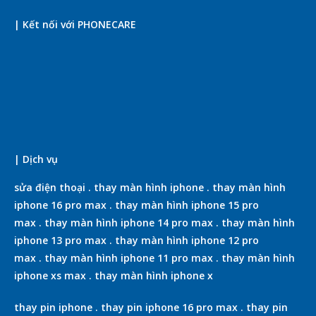
| Kết nối với PHONECARE
| Dịch vụ
sửa điện thoại
.
thay màn hình iphone
.
thay màn hình
iphone 16 pro max
.
thay màn hình iphone 15 pro
max
.
thay màn hình iphone 14 pro max
.
thay màn hình
iphone 13 pro max
.
thay màn hình iphone 12 pro
max
.
thay màn hình iphone 11 pro max
.
thay màn hình
iphone xs max
.
thay màn hình iphone x
thay pin iphone
.
thay pin iphone 16 pro max
.
thay pin