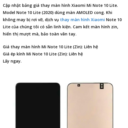
Cập nhật
bảng giá thay màn hình Xiaomi Mi Note 10 Lite
.
Model Note 10 Lite (2020) dùng màn AMOLED cong. Khi
không may bị rơi vỡ, dịch vụ
thay màn hình Xiaomi
Note 10
Lite của chúng tôi có sẵn linh kiện. Cam kết màn hình zin,
hiển thị mượt mà, bảo toàn vân tay.
Giá thay màn hình Mi Note 10 Lite (Zin): Liên hệ
Giá ép kính Mi Note 10 Lite (Zin): Liên hệ
Lấy ngay.