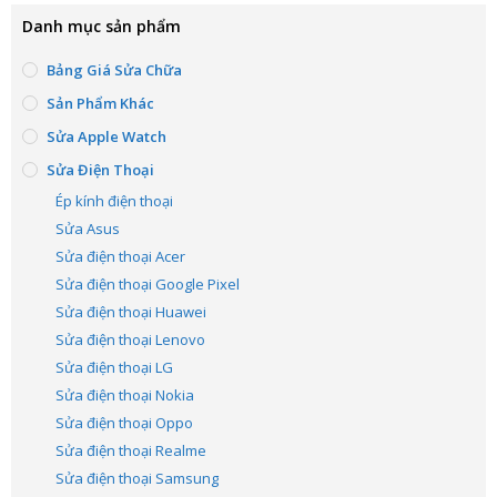
Danh mục sản phẩm
Bảng Giá Sửa Chữa
Sản Phẩm Khác
Sửa Apple Watch
Sửa Điện Thoại
Ép kính điện thoại
Sửa Asus
Sửa điện thoại Acer
Sửa điện thoại Google Pixel
Sửa điện thoại Huawei
Sửa điện thoại Lenovo
Sửa điện thoại LG
Sửa điện thoại Nokia
Sửa điện thoại Oppo
Sửa điện thoại Realme
Sửa điện thoại Samsung