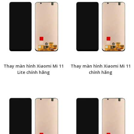
Thay màn hình Xiaomi Mi 11
Thay màn hình Xiaomi Mi 11
Lite chính hãng
chính hãng