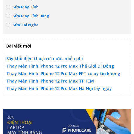
Sửa Máy Tính
Sửa Máy Tính Bảng
Sửa Tai Nghe
Bài viết mới
Sấy khô điện thoại rơi nước miễn phí
Thay Màn Hình iPhone 12 Pro Max Thế Giới Di Động
Thay Màn Hình iPhone 12 Pro Max FPT có uy tín không
Thay Màn Hình iPhone 12 Pro Max TPHCM
Thay Màn Hình iPhone 12 Pro Max Hà Nội lấy ngay