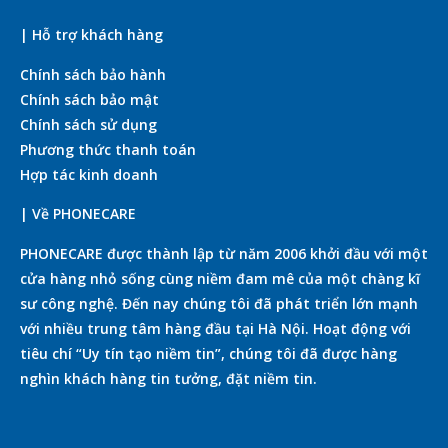
| Hỗ trợ khách hàng
Chính sách bảo hành
Chính sách bảo mật
Chính sách sử dụng
Phương thức thanh toán
Hợp tác kinh doanh
| Về PHONECARE
PHONECARE được thành lập từ năm 2006 khởi đầu với một
cửa hàng nhỏ sống cùng niềm đam mê của một chàng kĩ
sư công nghệ. Đến nay chúng tôi đã phát triển lớn mạnh
với nhiều trung tâm hàng đầu tại Hà Nội. Hoạt động với
tiêu chí “Uy tín tạo niềm tin”, chúng tôi đã được hàng
nghìn khách hàng tin tưởng, đặt niềm tin.