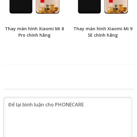
Thay màn hình Xiaomi Mi 8
Thay màn hình Xiaomi Mi 9
Pro chính hãng
SE chính hãng