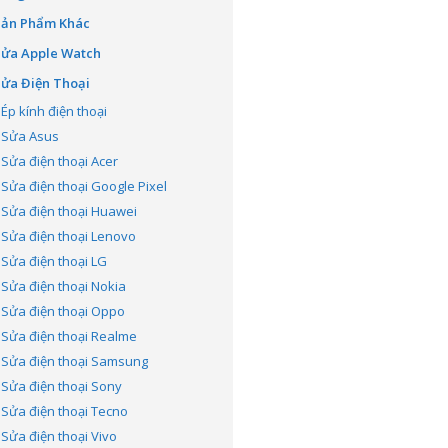
Sản Phẩm Khác
Sửa Apple Watch
ửa Điện Thoại
Ép kính điện thoại
Sửa Asus
Sửa điện thoại Acer
Sửa điện thoại Google Pixel
Sửa điện thoại Huawei
Sửa điện thoại Lenovo
Sửa điện thoại LG
Sửa điện thoại Nokia
Sửa điện thoại Oppo
Sửa điện thoại Realme
Sửa điện thoại Samsung
Sửa điện thoại Sony
Sửa điện thoại Tecno
Sửa điện thoại Vivo