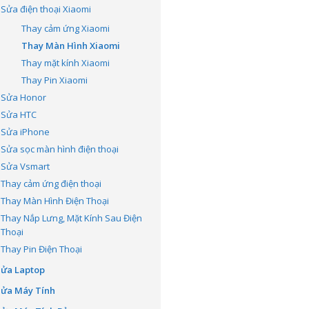
Sửa điện thoại Xiaomi
Thay cảm ứng Xiaomi
Thay Màn Hình Xiaomi
Thay mặt kính Xiaomi
Thay Pin Xiaomi
Sửa Honor
Sửa HTC
Sửa iPhone
Sửa sọc màn hình điện thoại
Sửa Vsmart
Thay cảm ứng điện thoại
Thay Màn Hình Điện Thoại
Thay Nắp Lưng, Mặt Kính Sau Điện
Thoại
Thay Pin Điện Thoại
Sửa Laptop
Sửa Máy Tính