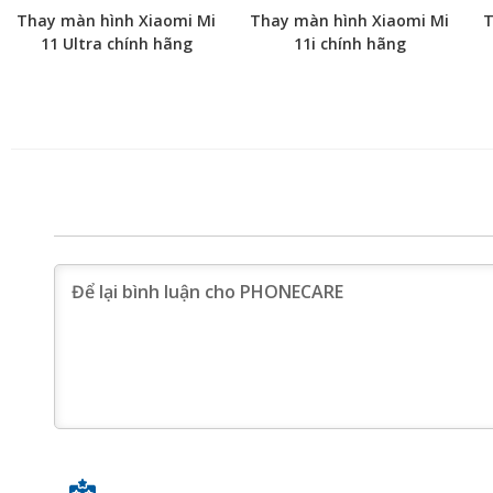
Thay màn hình Xiaomi Mi
Thay màn hình Xiaomi Mi
T
11 Ultra chính hãng
11i chính hãng