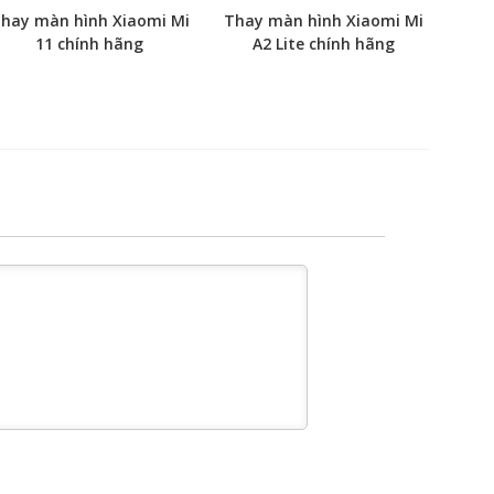
hay màn hình Xiaomi Mi
Thay màn hình Xiaomi Mi
11 chính hãng
A2 Lite chính hãng