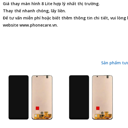
Giá thay màn hình 8 Lite hợp lý nhất thị trường.
Thay thế nhanh chóng, lấy liền.
Để tư vấn miễn phí hoặc biết thêm thông tin chi tiết, vui lòng
website www.phonecare.vn.
Sản phẩm tư