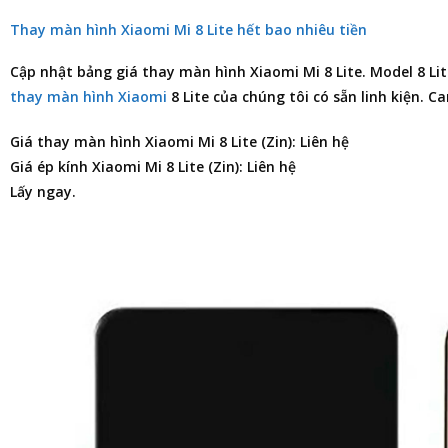
Thay màn hình Xiaomi Mi 8 Lite hết bao nhiêu tiền
Cập nhật
bảng giá thay màn hình Xiaomi Mi 8 Lite
. Model 8 Li
thay màn hình Xiaomi
8 Lite của chúng tôi có sẵn linh kiện. 
Giá thay màn hình Xiaomi Mi 8 Lite (Zin): Liên hệ
Giá ép kính Xiaomi Mi 8 Lite (Zin): Liên hệ
Lấy ngay.