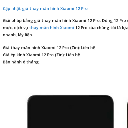
Cập nhật giá thay màn hình Xiaomi 12 Pro
Giải pháp
bảng giá thay màn hình Xiaomi 12 Pro
. Dòng 12 Pro 
mực, dịch vụ
thay màn hình Xiaomi
12 Pro của chúng tôi là lựa
nhanh, lấy liền.
Giá thay màn hình Xiaomi 12 Pro (Zin): Liên hệ
Giá ép kính Xiaomi 12 Pro (Zin): Liên hệ
Bảo hành 6 tháng.