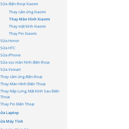
Sửa điện thoại Xiaomi
Thay cảm ứng Xiaomi
Thay Màn Hình Xiaomi
Thay mặt kính Xiaomi
Thay Pin Xiaomi
Sửa Honor
Sửa HTC
Sửa iPhone
Sửa sọc màn hình điện thoại
Sửa Vsmart
Thay cảm ứng điện thoại
Thay Màn Hình Điện Thoại
Thay Nắp Lưng, Mặt Kính Sau Điện
Thoại
Thay Pin Điện Thoại
Sửa Laptop
Sửa Máy Tính