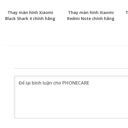
Thay màn hình Xiaomi
Thay màn hình Xiaomi
T
Black Shark 4 chính hãng
Redmi Note chính hãng