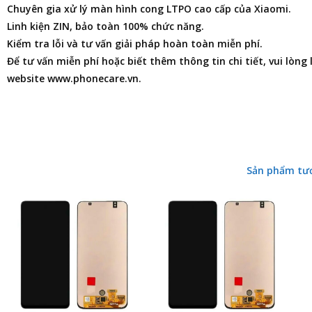
Chuyên gia xử lý màn hình cong LTPO cao cấp của Xiaomi.
Linh kiện ZIN, bảo toàn 100% chức năng.
Kiểm tra lỗi và tư vấn giải pháp hoàn toàn miễn phí.
Để tư vấn miễn phí hoặc biết thêm thông tin chi tiết, vui lòng
website www.phonecare.vn.
Sản phẩm tư