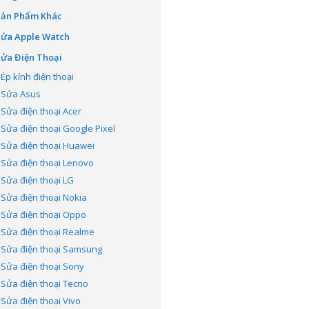
Sản Phẩm Khác
Sửa Apple Watch
ửa Điện Thoại
Ép kính điện thoại
Sửa Asus
Sửa điện thoại Acer
Sửa điện thoại Google Pixel
Sửa điện thoại Huawei
Sửa điện thoại Lenovo
Sửa điện thoại LG
Sửa điện thoại Nokia
Sửa điện thoại Oppo
Sửa điện thoại Realme
Sửa điện thoại Samsung
Sửa điện thoại Sony
Sửa điện thoại Tecno
Sửa điện thoại Vivo