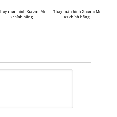
hay màn hình Xiaomi Mi
Thay màn hình Xiaomi Mi
8 chính hãng
A1 chính hãng