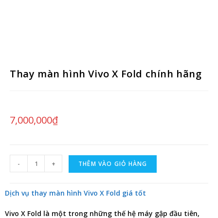
Thay màn hình Vivo X Fold chính hãng
7,000,000
₫
-
+
THÊM VÀO GIỎ HÀNG
Dịch vụ thay màn hình Vivo X Fold giá tốt
Vivo X Fold là một trong những thế hệ máy gập đầu tiên,