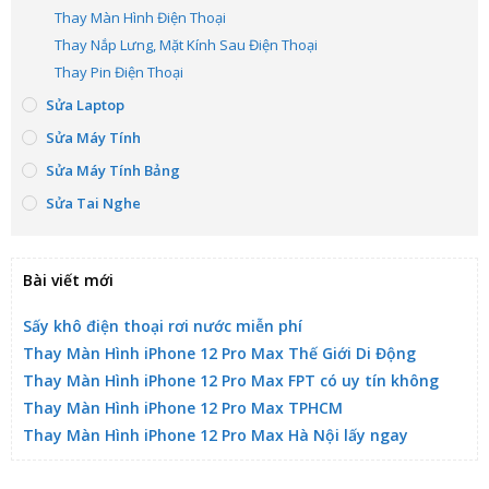
Thay Màn Hình Điện Thoại
Thay Nắp Lưng, Mặt Kính Sau Điện Thoại
Thay Pin Điện Thoại
Sửa Laptop
Sửa Máy Tính
Sửa Máy Tính Bảng
Sửa Tai Nghe
Bài viết mới
Sấy khô điện thoại rơi nước miễn phí
Thay Màn Hình iPhone 12 Pro Max Thế Giới Di Động
Thay Màn Hình iPhone 12 Pro Max FPT có uy tín không
Thay Màn Hình iPhone 12 Pro Max TPHCM
Thay Màn Hình iPhone 12 Pro Max Hà Nội lấy ngay