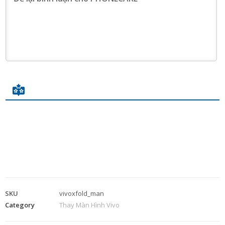
SKU
vivoxfold_man
Category
Thay Màn Hình Vivo