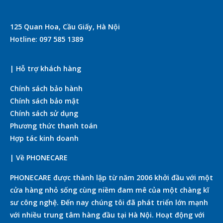
125 Quan Hoa, Cầu Giấy, Hà Nội
Hotline: 097 585 1389
| Hỗ trợ khách hàng
Chính sách bảo hành
Chính sách bảo mật
Chính sách sử dụng
Phương thức thanh toán
Hợp tác kinh doanh
| Về PHONECARE
PHONECARE được thành lập từ năm 2006 khởi đầu với một
cửa hàng nhỏ sống cùng niềm đam mê của một chàng kĩ
sư công nghệ. Đến nay chúng tôi đã phát triển lớn mạnh
với nhiều trung tâm hàng đầu tại Hà Nội. Hoạt động với