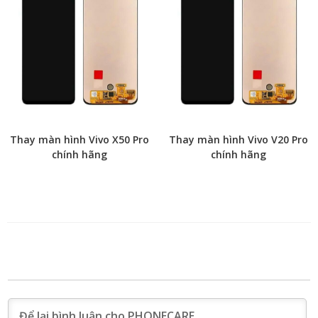
Thay màn hình Vivo X50 Pro
Thay màn hình Vivo V20 Pro
chính hãng
chính hãng