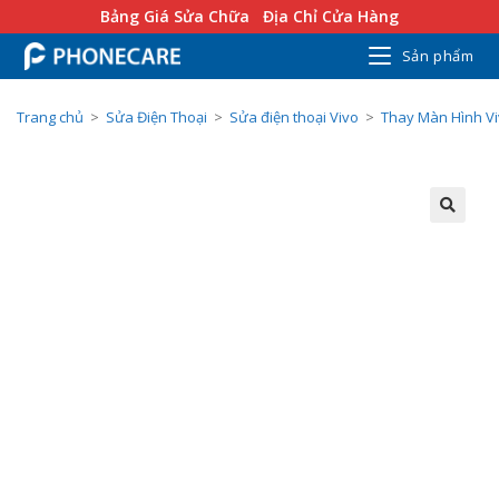
Bảng Giá Sửa Chữa
Địa Chỉ Cửa Hàng
Sản phẩm
Trang chủ
>
Sửa Điện Thoại
>
Sửa điện thoại Vivo
>
Thay Màn Hình V