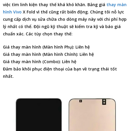
việc tìm linh kiện thay thế khá khó khăn.
Bảng giá
thay màn
hình Vivo
X Fold
vì thế cũng rất biến động. Chúng tôi nỗ lực
cung cấp dịch vụ sửa chữa cho dòng máy này với chi phí hợp
lý nhất có thể. Đội ngũ kỹ thuật sẽ kiểm tra kỹ và báo giá
chuẩn xác. Các tùy chọn thay thế:
Giá thay màn hình (Màn hình Phụ): Liên hệ
Giá thay màn hình (Màn hình Chính): Liên hệ
Giá thay màn hình (Combo): Liên hệ
Đảm bảo khôi phục điện thoại của bạn về trạng thái tốt
nhất.