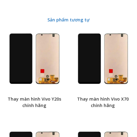
Sản phẩm tương tự
Thay màn hình Vivo Y20s
Thay màn hình Vivo X70
chính hãng
chính hãng