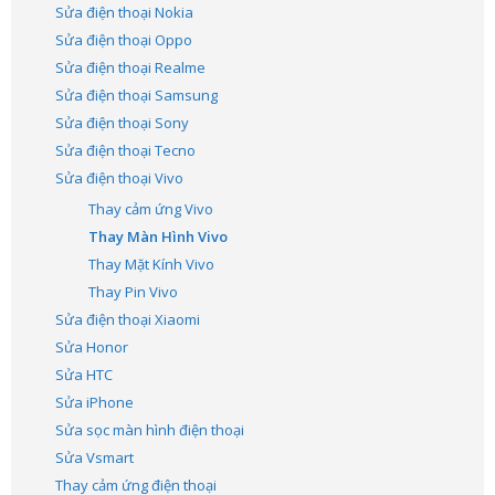
Sửa điện thoại Nokia
Sửa điện thoại Oppo
Sửa điện thoại Realme
Sửa điện thoại Samsung
Sửa điện thoại Sony
Sửa điện thoại Tecno
Sửa điện thoại Vivo
Thay cảm ứng Vivo
Thay Màn Hình Vivo
Thay Mặt Kính Vivo
Thay Pin Vivo
Sửa điện thoại Xiaomi
Sửa Honor
Sửa HTC
Sửa iPhone
Sửa sọc màn hình điện thoại
Sửa Vsmart
Thay cảm ứng điện thoại