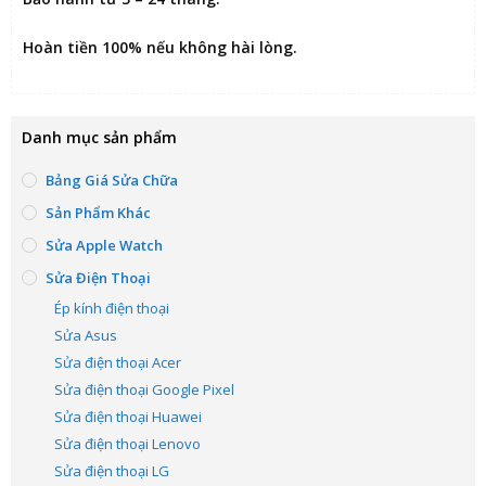
Hoàn tiền 100% nếu không hài lòng
.
Danh mục sản phẩm
Bảng Giá Sửa Chữa
Sản Phẩm Khác
Sửa Apple Watch
Sửa Điện Thoại
Ép kính điện thoại
Sửa Asus
Sửa điện thoại Acer
Sửa điện thoại Google Pixel
Sửa điện thoại Huawei
Sửa điện thoại Lenovo
Sửa điện thoại LG