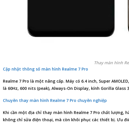
Thay màn hình Re
Cập nhật thông số màn hình Realme 7 Pro
Realme 7 Pro là một nâng cấp. Máy có 6.4 inch, Super AMOLED
là 60Hz, 600 nits (peak), Always-On Display, kính Gorilla Glass 
Chuyên thay màn hình Realme 7 Pro chuyên nghiệp
Khi cần một
địa chỉ thay màn hình Realme 7 Pro
chất lượng, 
không chỉ
sửa điện thoại
, mà còn khôi phục các thiết bị. Ưu đ