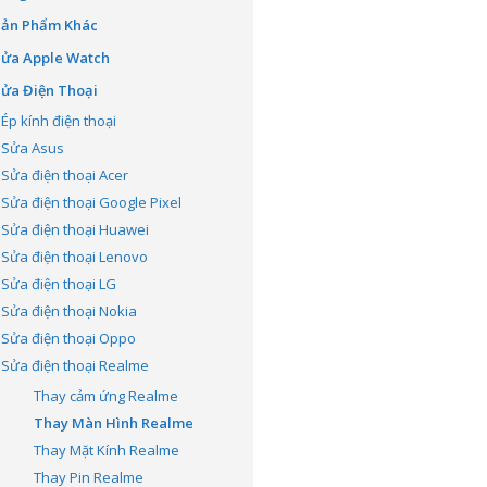
Sản Phẩm Khác
Sửa Apple Watch
ửa Điện Thoại
Ép kính điện thoại
Sửa Asus
Sửa điện thoại Acer
Sửa điện thoại Google Pixel
Sửa điện thoại Huawei
Sửa điện thoại Lenovo
Sửa điện thoại LG
Sửa điện thoại Nokia
Sửa điện thoại Oppo
Sửa điện thoại Realme
Thay cảm ứng Realme
Thay Màn Hình Realme
Thay Mặt Kính Realme
Thay Pin Realme