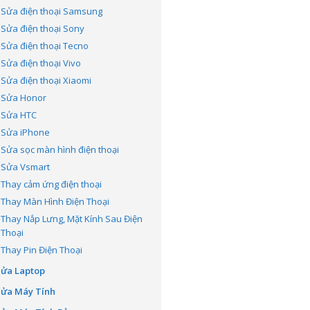
Sửa điện thoại Samsung
Sửa điện thoại Sony
Sửa điện thoại Tecno
Sửa điện thoại Vivo
Sửa điện thoại Xiaomi
Sửa Honor
Sửa HTC
Sửa iPhone
Sửa sọc màn hình điện thoại
Sửa Vsmart
Thay cảm ứng điện thoại
Thay Màn Hình Điện Thoại
Thay Nắp Lưng, Mặt Kính Sau Điện
Thoại
Thay Pin Điện Thoại
Sửa Laptop
Sửa Máy Tính