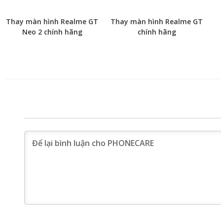
Thay màn hình Realme GT
Thay màn hình Realme GT
Neo 2 chính hãng
chính hãng