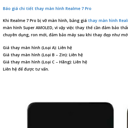
Báo giá chi tiết thay màn hình Realme 7 Pro
Khi Realme 7 Pro bị vỡ màn hình,
bảng giá
thay màn hình Rea
màn hình Super AMOLED, vì vậy việc thay thế cần đảm bảo thẩ
chuyên dụng, ron mới, đảm bảo máy sau khi thay đẹp như mới,
Giá thay màn hình (Loại A): Liên hệ
Giá thay màn hình (Loại B – Zin): Liên hệ
Giá thay màn hình (Loại C – Hãng): Liên hệ
Liên hệ để được tư vấn.