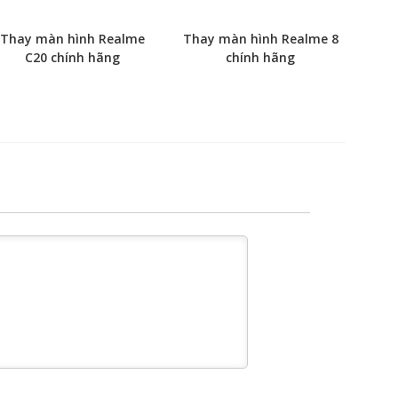
Thay màn hình Realme
Thay màn hình Realme 8
C20 chính hãng
chính hãng