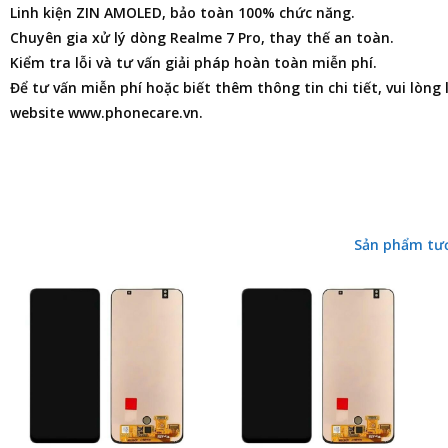
Linh kiện ZIN AMOLED, bảo toàn 100% chức năng.
Chuyên gia xử lý dòng Realme 7 Pro, thay thế an toàn.
Kiểm tra lỗi và tư vấn giải pháp hoàn toàn miễn phí.
Để tư vấn miễn phí hoặc biết thêm thông tin chi tiết, vui lòng
website www.phonecare.vn.
Sản phẩm tư