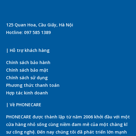
125 Quan Hoa, Cầu Giấy, Hà Nội
Hotline: 097 585 1389
| Hỗ trợ khách hàng
Chính sách bảo hành
Chính sách bảo mật
Chính sách sử dụng
Phương thức thanh toán
Hợp tác kinh doanh
| Về PHONECARE
PHONECARE được thành lập từ năm 2006 khởi đầu với một
cửa hàng nhỏ sống cùng niềm đam mê của một chàng kĩ
sư công nghệ. Đến nay chúng tôi đã phát triển lớn mạnh