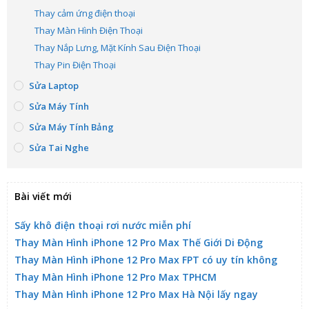
Thay cảm ứng điện thoại
Thay Màn Hình Điện Thoại
Thay Nắp Lưng, Mặt Kính Sau Điện Thoại
Thay Pin Điện Thoại
Sửa Laptop
Sửa Máy Tính
Sửa Máy Tính Bảng
Sửa Tai Nghe
Bài viết mới
Sấy khô điện thoại rơi nước miễn phí
Thay Màn Hình iPhone 12 Pro Max Thế Giới Di Động
Thay Màn Hình iPhone 12 Pro Max FPT có uy tín không
Thay Màn Hình iPhone 12 Pro Max TPHCM
Thay Màn Hình iPhone 12 Pro Max Hà Nội lấy ngay