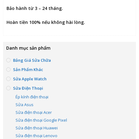
Bảo hành từ 3 – 24 tháng.
Hoàn tiền 100% nếu không hài lòng
.
Danh mục sản phẩm
Bảng Giá Sửa Chữa
Sản Phẩm Khác
Sửa Apple Watch
Sửa Điện Thoại
Ép kính điện thoại
Sửa Asus
Sửa điện thoại Acer
Sửa điện thoại Google Pixel
Sửa điện thoại Huawei
Sửa điện thoại Lenovo