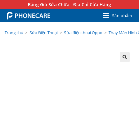
Bảng Giá Sửa Chữa
Địa Chỉ Cửa Hàng
Sản phẩm
Trang chủ
>
Sửa Điện Thoại
>
Sửa điện thoại Oppo
>
Thay Màn Hình