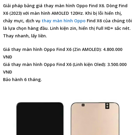
Giải pháp
bảng giá thay màn hình Oppo Find X6
. Dòng Find
X6 (2023) với màn hình AMOLED 120Hz. Khi bị lỗi hiển thị,
chảy mực, dịch vụ
thay màn hình Oppo
Find X6 của chúng tôi
là lựa chọn hàng đầu. Linh kiện zin, hiển thị Full HD+ sắc nét.
Thay nhanh, lấy liền.
Giá thay màn hình Oppo Find X6 (Zin AMOLED): 4.800.000
VNĐ
Giá thay màn hình Oppo Find X6 (Linh kiện Oled): 3.500.000
VNĐ
Bảo hành 6 tháng.