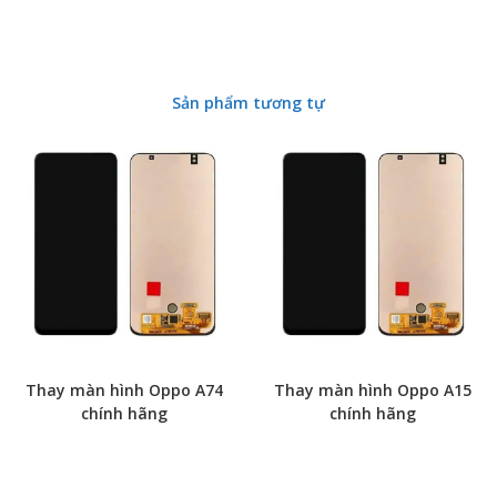
Sản phẩm tương tự
Thay màn hình Oppo A74
Thay màn hình Oppo A15
chính hãng
chính hãng