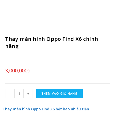
Thay màn hình Oppo Find X6 chính
hãng
3,000,000
₫
-
+
THÊM VÀO GIỎ HÀNG
Thay màn hình Oppo Find X6 hết bao nhiêu tiền