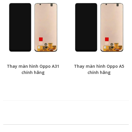
Thay màn hình Oppo A31
Thay màn hình Oppo A5
chính hãng
chính hãng