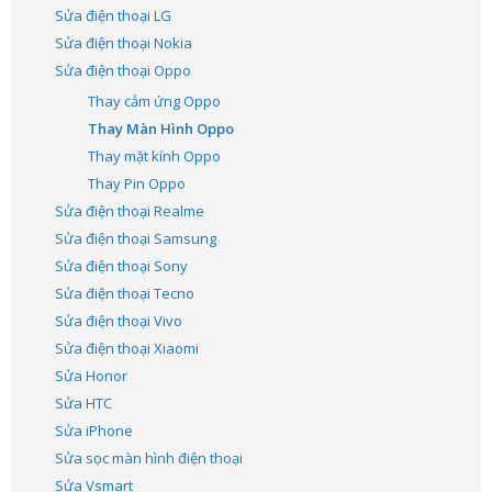
Sửa điện thoại LG
Sửa điện thoại Nokia
Sửa điện thoại Oppo
Thay cảm ứng Oppo
Thay Màn Hình Oppo
Thay mặt kính Oppo
Thay Pin Oppo
Sửa điện thoại Realme
Sửa điện thoại Samsung
Sửa điện thoại Sony
Sửa điện thoại Tecno
Sửa điện thoại Vivo
Sửa điện thoại Xiaomi
Sửa Honor
Sửa HTC
Sửa iPhone
Sửa sọc màn hình điện thoại
Sửa Vsmart