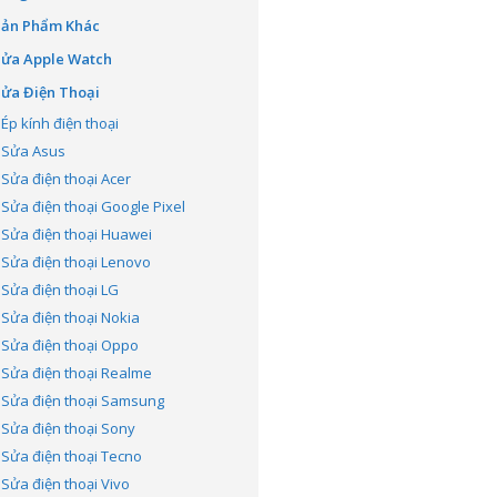
Sản Phẩm Khác
Sửa Apple Watch
ửa Điện Thoại
Ép kính điện thoại
Sửa Asus
Sửa điện thoại Acer
Sửa điện thoại Google Pixel
Sửa điện thoại Huawei
Sửa điện thoại Lenovo
Sửa điện thoại LG
Sửa điện thoại Nokia
Sửa điện thoại Oppo
Sửa điện thoại Realme
Sửa điện thoại Samsung
Sửa điện thoại Sony
Sửa điện thoại Tecno
Sửa điện thoại Vivo