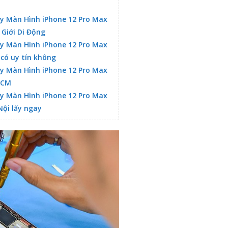
y Màn Hình iPhone 12 Pro Max
 Giới Di Động
y Màn Hình iPhone 12 Pro Max
 có uy tín không
y Màn Hình iPhone 12 Pro Max
HCM
y Màn Hình iPhone 12 Pro Max
Nội lấy ngay