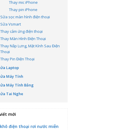
Thay mic iPhone
Thay pin iPhone
Sửa sọc màn hình điện thoại
Sửa Vsmart
Thay cảm ứng điện thoại
Thay Màn Hình Điện Thoại
Thay Nắp Lưng, Mặt Kính Sau Điện
Thoại
Thay Pin Điện Thoại
Sửa Laptop
Sửa Máy Tính
Sửa Máy Tính Bảng
Sửa Tai Nghe
viết mới
 khô điện thoại rơi nước miễn