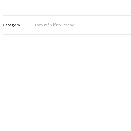
Category
Thay màn hình iPhone