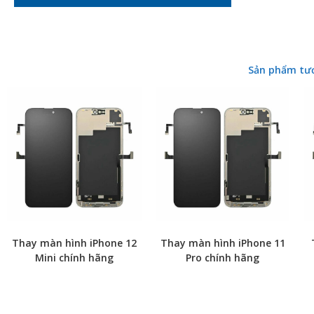
Sản phẩm tư
Thay màn hình iPhone 12
Thay màn hình iPhone 11
Mini chính hãng
Pro chính hãng