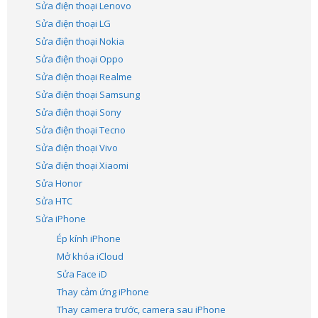
Sửa điện thoại Lenovo
Sửa điện thoại LG
Sửa điện thoại Nokia
Sửa điện thoại Oppo
Sửa điện thoại Realme
Sửa điện thoại Samsung
Sửa điện thoại Sony
Sửa điện thoại Tecno
Sửa điện thoại Vivo
Sửa điện thoại Xiaomi
Sửa Honor
Sửa HTC
Sửa iPhone
Ép kính iPhone
Mở khóa iCloud
Sửa Face iD
Thay cảm ứng iPhone
Thay camera trước, camera sau iPhone