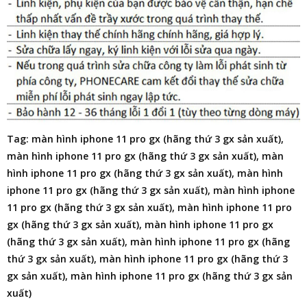
Tag: màn hình iphone 11 pro gx (hãng thứ 3 gx sản xuất),
màn hình iphone 11 pro gx (hãng thứ 3 gx sản xuất), màn
hình iphone 11 pro gx (hãng thứ 3 gx sản xuất), màn hình
iphone 11 pro gx (hãng thứ 3 gx sản xuất), màn hình iphone
11 pro gx (hãng thứ 3 gx sản xuất), màn hình iphone 11 pro
gx (hãng thứ 3 gx sản xuất), màn hình iphone 11 pro gx
(hãng thứ 3 gx sản xuất), màn hình iphone 11 pro gx (hãng
thứ 3 gx sản xuất), màn hình iphone 11 pro gx (hãng thứ 3
gx sản xuất), màn hình iphone 11 pro gx (hãng thứ 3 gx sản
xuất)