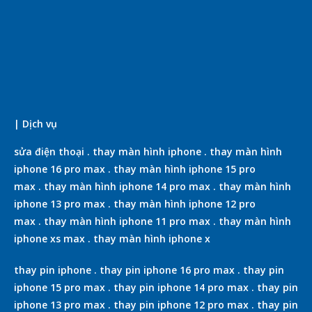
| Dịch vụ
sửa điện thoại
.
thay màn hình iphone
.
thay màn hình
iphone 16 pro max
.
thay màn hình iphone 15 pro
max
.
thay màn hình iphone 14 pro max
.
thay màn hình
iphone 13 pro max
.
thay màn hình iphone 12 pro
max
.
thay màn hình iphone 11 pro max
.
thay màn hình
iphone xs max
.
thay màn hình iphone x
thay pin iphone
.
thay pin iphone 16 pro max
.
thay pin
iphone 15 pro max
.
thay pin iphone 14 pro max
.
thay pin
iphone 13 pro max
.
thay pin iphone 12 pro max
.
thay pin