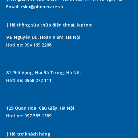
Email: cskh@phonecare.vn
| Hệ thống sửa chữa điện thoại, laptop:
9.B Nguyễn Du, Hoàn Kiếm, Hà Nội
Hotline: 094 169 2266
81 Phố Vọng, Hai Bà Trưng, Hà Nội
Hotline: 0968 272 111
125 Quan Hoa, Cầu Giấy, Hà Nội
Hotline: 097 585 1389
| Hỗ trợ khách hàng