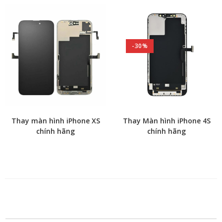
-30%
Thay màn hình iPhone XS
Thay Màn hình iPhone 4S
chính hãng
chính hãng