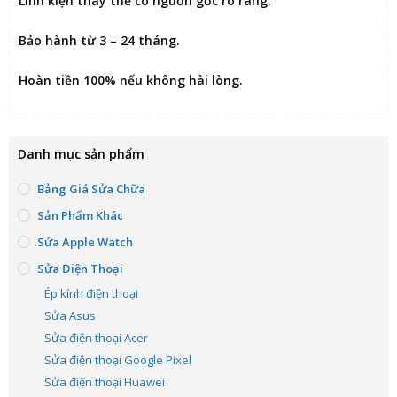
Linh kiện thay thế có nguồn gốc rõ ràng.
Bảo hành từ 3 – 24 tháng.
Hoàn tiền 100% nếu không hài lòng
.
Danh mục sản phẩm
Bảng Giá Sửa Chữa
Sản Phẩm Khác
Sửa Apple Watch
Sửa Điện Thoại
Ép kính điện thoại
Sửa Asus
Sửa điện thoại Acer
Sửa điện thoại Google Pixel
Sửa điện thoại Huawei