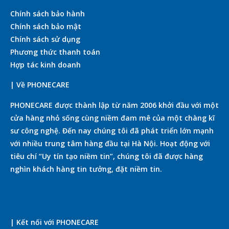
Chính sách bảo hành
Chính sách bảo mật
Chính sách sử dụng
Phương thức thanh toán
Hợp tác kinh doanh
| Về PHONECARE
PHONECARE được thành lập từ năm 2006 khởi đầu với một
cửa hàng nhỏ sống cùng niềm đam mê của một chàng kĩ
sư công nghệ. Đến nay chúng tôi đã phát triển lớn mạnh
với nhiều trung tâm hàng đầu tại Hà Nội. Hoạt động với
tiêu chí “Uy tín tạo niềm tin”, chúng tôi đã được hàng
nghìn khách hàng tin tưởng, đặt niềm tin.
| Kết nối với PHONECARE