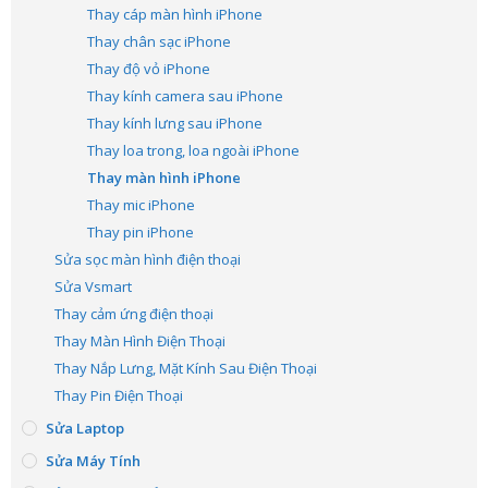
Thay cáp màn hình iPhone
Thay chân sạc iPhone
Thay độ vỏ iPhone
Thay kính camera sau iPhone
Thay kính lưng sau iPhone
Thay loa trong, loa ngoài iPhone
Thay màn hình iPhone
Thay mic iPhone
Thay pin iPhone
Sửa sọc màn hình điện thoại
Sửa Vsmart
Thay cảm ứng điện thoại
Thay Màn Hình Điện Thoại
Thay Nắp Lưng, Mặt Kính Sau Điện Thoại
Thay Pin Điện Thoại
Sửa Laptop
Sửa Máy Tính