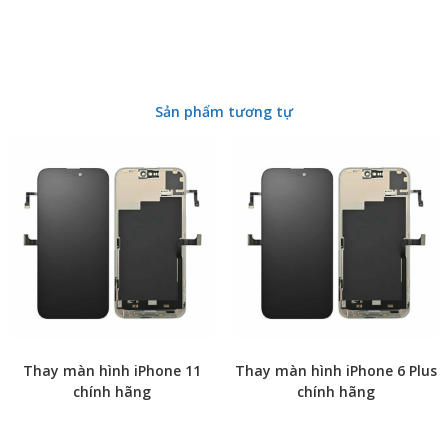
Sản phẩm tương tự
Thay màn hình iPhone 11
Thay màn hình iPhone 6 Plus
chính hãng
chính hãng