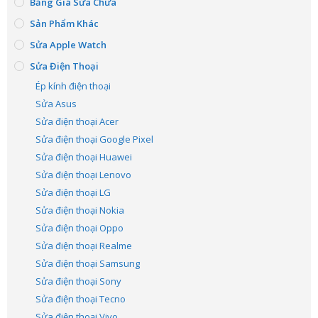
Bảng Giá Sửa Chữa
Sản Phẩm Khác
Sửa Apple Watch
Sửa Điện Thoại
Ép kính điện thoại
Sửa Asus
Sửa điện thoại Acer
Sửa điện thoại Google Pixel
Sửa điện thoại Huawei
Sửa điện thoại Lenovo
Sửa điện thoại LG
Sửa điện thoại Nokia
Sửa điện thoại Oppo
Sửa điện thoại Realme
Sửa điện thoại Samsung
Sửa điện thoại Sony
Sửa điện thoại Tecno
Sửa điện thoại Vivo