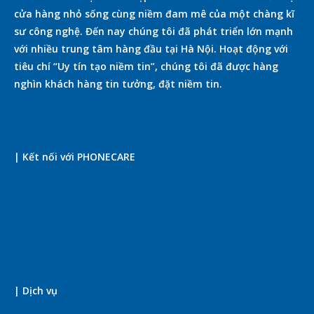
cửa hàng nhỏ sống cùng niềm đam mê của một chàng kĩ
sư công nghệ. Đến nay chúng tôi đã phát triển lớn mạnh
với nhiều trung tâm hàng đầu tại Hà Nội. Hoạt động với
tiêu chí “Uy tín tạo niềm tin”, chúng tôi đã được hàng
nghìn khách hàng tin tưởng, đặt niềm tin.
| Kết nối với PHONECARE
| Dịch vụ