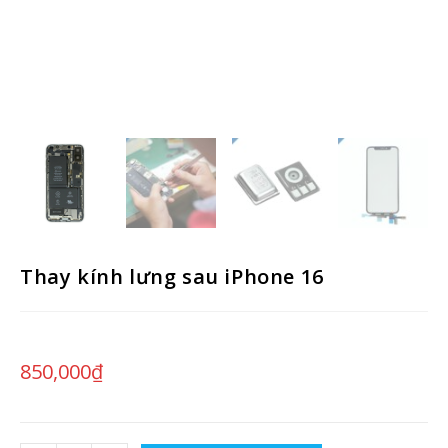
Thay kính lưng sau iPhone 16
850,000
₫