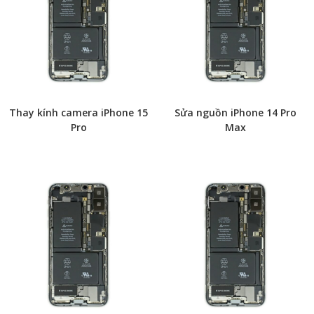
Thay kính camera iPhone 15
Sửa nguồn iPhone 14 Pro
Pro
Max