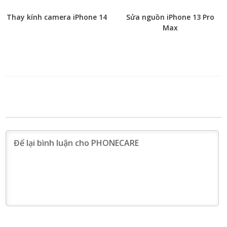
Thay kính camera iPhone 14
Sửa nguồn iPhone 13 Pro
Max