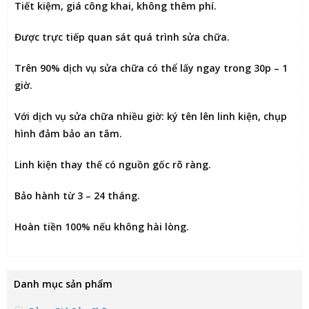
Tiết kiệm
, giá công khai, không thêm phí.
Được
trực tiếp quan sát
quá trình sửa chữa.
Trên 90% dịch vụ sửa chữa có thể
lấy ngay trong 30p – 1
giờ
.
Với dịch vụ sửa chữa nhiều giờ:
ký tên lên linh kiện
, chụp
hình đảm bảo an tâm.
Linh kiện thay thế có nguồn gốc rõ ràng.
Bảo hành từ 3 – 24 tháng.
Hoàn tiền 100% nếu không hài lòng
.
Danh mục sản phẩm