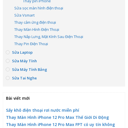
Thay pin iPhone
Sửa sọc màn hình điện thoại
Sửa Vsmart
Thay cảm ứng điện thoại
Thay Màn Hình Điện Thoại
Thay Nắp Lưng, Mặt Kính Sau Điện Thoại
Thay Pin Điện Thoại
Sửa Laptop
Sửa Máy Tính
Sửa Máy Tính Bảng
Sửa Tai Nghe
Bài viết mới
Sấy khô điện thoại rơi nước miễn phí
Thay Màn Hình iPhone 12 Pro Max Thế Giới Di Động
Thay Màn Hình iPhone 12 Pro Max FPT có uy tín không