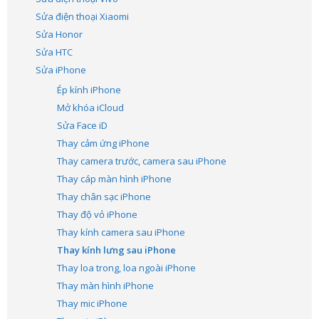
Sửa điện thoại Xiaomi
Sửa Honor
Sửa HTC
Sửa iPhone
Ép kính iPhone
Mở khóa iCloud
Sửa Face iD
Thay cảm ứng iPhone
Thay camera trước, camera sau iPhone
Thay cáp màn hình iPhone
Thay chân sạc iPhone
Thay độ vỏ iPhone
Thay kính camera sau iPhone
Thay kính lưng sau iPhone
Thay loa trong, loa ngoài iPhone
Thay màn hình iPhone
Thay mic iPhone