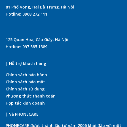
81 Phố Vọng, Hai Bà Trưng, Hà Nội
Hotline: 0968 272 111
125 Quan Hoa, Cầu Giấy, Hà Nội
Hotline: 097 585 1389
| Hỗ trợ khách hàng
Chính sách bảo hành
Chính sách bảo mật
Chính sách sử dụng
Phương thức thanh toán
Hợp tác kinh doanh
| Về PHONECARE
PHONECARE được thành lập từ năm 2006 khởi đầu với một