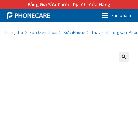
Bảng Giá Sửa Chữa
Địa Chỉ Cửa Hàng
Sản phẩm
Trang chủ
>
Sửa Điện Thoại
>
Sửa iPhone
>
Thay kính lưng sau iPho