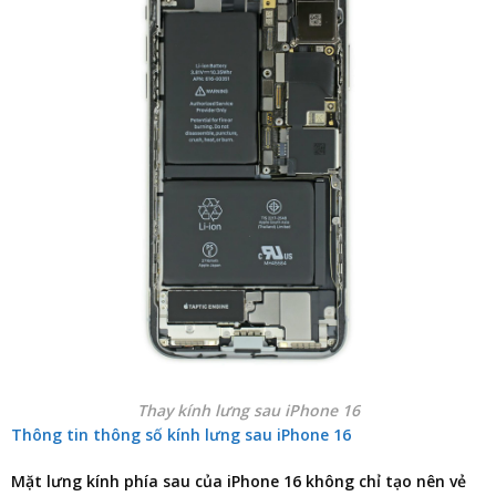
Thay kính lưng sau iPhone 16
Thông tin thông số kính lưng sau iPhone 16
Mặt lưng kính phía sau của iPhone 16 không chỉ tạo nên vẻ