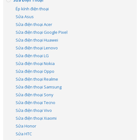
Sửa Điện Thoại
Ép kính điện thoại
Sửa Asus
Sửa điện thoại Acer
Sửa điện thoại Google Pixel
Sửa điện thoại Huawei
Sửa điện thoại Lenovo
Sửa điện thoại LG
Sửa điện thoại Nokia
Sửa điện thoại Oppo
Sửa điện thoại Realme
Sửa điện thoại Samsung
Sửa điện thoại Sony
Sửa điện thoại Tecno
Sửa điện thoại Vivo
Sửa điện thoại Xiaomi
Sửa Honor
Sửa HTC