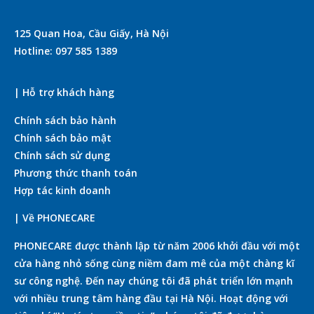
125 Quan Hoa, Cầu Giấy, Hà Nội
Hotline: 097 585 1389
| Hỗ trợ khách hàng
Chính sách bảo hành
Chính sách bảo mật
Chính sách sử dụng
Phương thức thanh toán
Hợp tác kinh doanh
| Về PHONECARE
PHONECARE được thành lập từ năm 2006 khởi đầu với một
cửa hàng nhỏ sống cùng niềm đam mê của một chàng kĩ
sư công nghệ. Đến nay chúng tôi đã phát triển lớn mạnh
với nhiều trung tâm hàng đầu tại Hà Nội. Hoạt động với