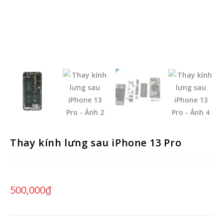
Thay kính lưng sau iPhone 13 Pro
500,000
₫