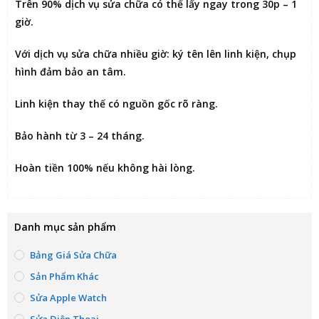
Trên 90% dịch vụ sửa chữa có thể
lấy ngay trong 30p – 1
giờ
.
Với dịch vụ sửa chữa nhiều giờ:
ký tên lên linh kiện
, chụp
hình đảm bảo an tâm.
Linh kiện thay thế có nguồn gốc rõ ràng.
Bảo hành từ 3 – 24 tháng.
Hoàn tiền 100% nếu không hài lòng
.
Danh mục sản phẩm
Bảng Giá Sửa Chữa
Sản Phẩm Khác
Sửa Apple Watch