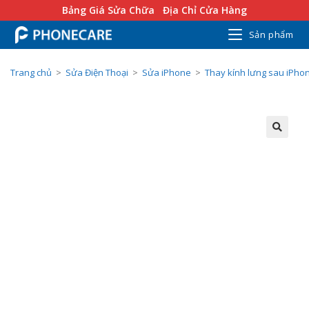
Bảng Giá Sửa Chữa
Địa Chỉ Cửa Hàng
Sản phẩm
Trang chủ
>
Sửa Điện Thoại
>
Sửa iPhone
>
Thay kính lưng sau iPho