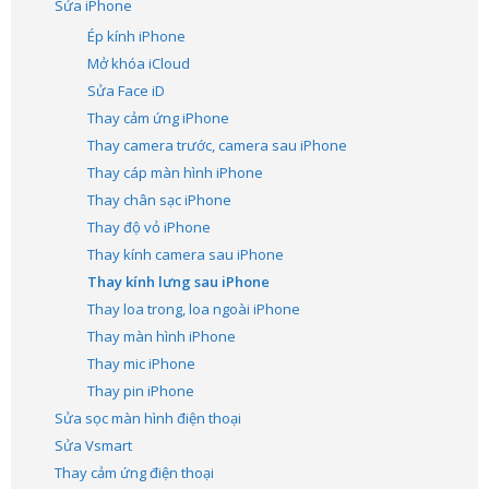
Sửa iPhone
Ép kính iPhone
Mở khóa iCloud
Sửa Face iD
Thay cảm ứng iPhone
Thay camera trước, camera sau iPhone
Thay cáp màn hình iPhone
Thay chân sạc iPhone
Thay độ vỏ iPhone
Thay kính camera sau iPhone
Thay kính lưng sau iPhone
Thay loa trong, loa ngoài iPhone
Thay màn hình iPhone
Thay mic iPhone
Thay pin iPhone
Sửa sọc màn hình điện thoại
Sửa Vsmart
Thay cảm ứng điện thoại