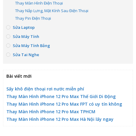
Thay Màn Hình Điện Thoại
Thay Nắp Lưng, Mặt Kính Sau Điện Thoại
Thay Pin Điện Thoại
Sửa Laptop
Sửa Máy Tính
Sửa Máy Tính Bảng
Sửa Tai Nghe
Bài viết mới
Sấy khô điện thoại rơi nước miễn phí
Thay Màn Hình iPhone 12 Pro Max Thế Giới Di Động
Thay Màn Hình iPhone 12 Pro Max FPT có uy tín không
Thay Màn Hình iPhone 12 Pro Max TPHCM
Thay Màn Hình iPhone 12 Pro Max Hà Nội lấy ngay