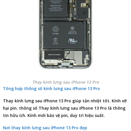
Thay kính lưng sau iPhone 13 Pro
Tổng hợp thông số kính lưng sau iPhone 13 Pro
Thay kính lưng sau iPhone 13 Pro giúp tản nhiệt tốt. Kính vỡ
hại pin. thông số Thay kính lưng sau iPhone 13 Pro là thông
tin hữu ích. Kính mới bảo vệ pin, duy trì hiệu suất.
Nơi thay kính lưng sau iPhone 13 Pro đẹp