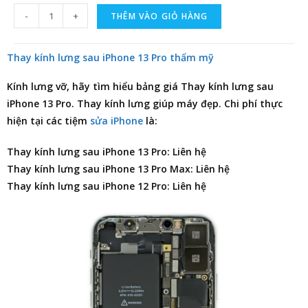
-
+
THÊM VÀO GIỎ HÀNG
Thay kính lưng sau iPhone 13 Pro thẩm mỹ
Kính lưng vỡ, hãy tìm hiểu
bảng giá Thay kính lưng sau
iPhone 13 Pro
. Thay kính lưng giúp máy đẹp. Chi phí thực
hiện tại các tiệm
sửa iPhone
là:
Thay kính lưng sau iPhone 13 Pro: Liên hệ
Thay kính lưng sau iPhone 13 Pro Max: Liên hệ
Thay kính lưng sau iPhone 12 Pro: Liên hệ