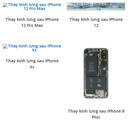
Thay kính lưng sau iPhone
Thay kính lưng sau iPhone
12 Pro Max
12
Thay kính lưng sau iPhone
Xs
Thay kính lưng sau iPhone 8
Plus