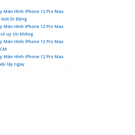
y Màn Hình iPhone 12 Pro Max
 Giới Di Động
y Màn Hình iPhone 12 Pro Max
 có uy tín không
y Màn Hình iPhone 12 Pro Max
HCM
y Màn Hình iPhone 12 Pro Max
Nội lấy ngay