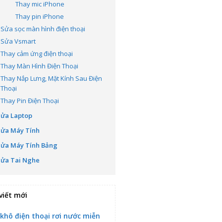
Thay mic iPhone
Thay pin iPhone
Sửa sọc màn hình điện thoại
Sửa Vsmart
Thay cảm ứng điện thoại
Thay Màn Hình Điện Thoại
Thay Nắp Lưng, Mặt Kính Sau Điện
Thoại
Thay Pin Điện Thoại
Sửa Laptop
Sửa Máy Tính
Sửa Máy Tính Bảng
Sửa Tai Nghe
viết mới
 khô điện thoại rơi nước miễn