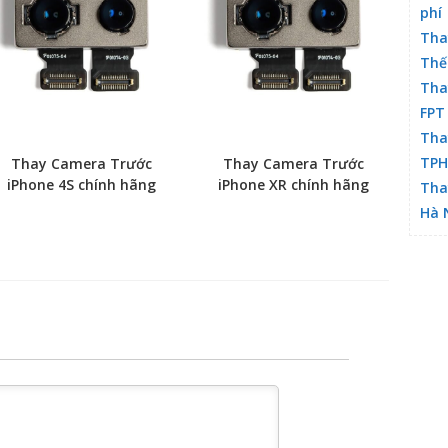
phí
Tha
Thế
Tha
FPT
Tha
TP
Thay Camera Trước
Thay Camera Trước
iPhone 4S chính hãng
iPhone XR chính hãng
Tha
Hà 