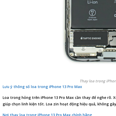
Thay loa trong iPho
Lưu ý thông số loa trong iPhone 13 Pro Max
Loa trong hỏng trên iPhone 13 Pro Max cần thay để nghe rõ. 
giúp chọn linh kiện tốt. Loa zin hoạt động hiệu quả, không gây
Nơi thay loa trong iPhone 13 Pro Max chính hãng