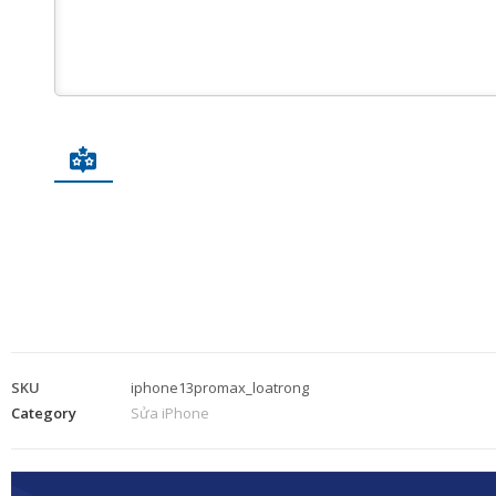
SKU
iphone13promax_loatrong
Category
Sửa iPhone