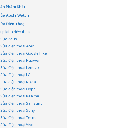
Sản Phẩm Khác
Sửa Apple Watch
ửa Điện Thoại
Ép kính điện thoại
Sửa Asus
Sửa điện thoại Acer
Sửa điện thoại Google Pixel
Sửa điện thoại Huawei
Sửa điện thoại Lenovo
Sửa điện thoại LG
Sửa điện thoại Nokia
Sửa điện thoại Oppo
Sửa điện thoại Realme
Sửa điện thoại Samsung
Sửa điện thoại Sony
Sửa điện thoại Tecno
Sửa điện thoại Vivo