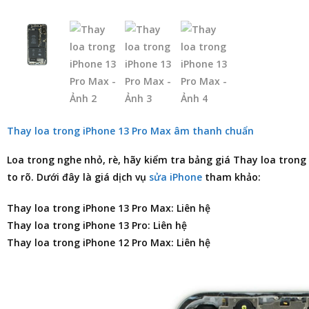
Thay loa trong iPhone 13 Pro Max âm thanh chuẩn
Loa trong nghe nhỏ, rè, hãy kiểm tra
bảng giá Thay loa trong
to rõ. Dưới đây là giá dịch vụ
sửa iPhone
tham khảo:
Thay loa trong iPhone 13 Pro Max: Liên hệ
Thay loa trong iPhone 13 Pro: Liên hệ
Thay loa trong iPhone 12 Pro Max: Liên hệ