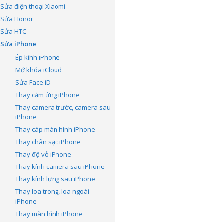
Sửa điện thoại Xiaomi
Sửa Honor
Sửa HTC
Sửa iPhone
Ép kính iPhone
Mở khóa iCloud
Sửa Face iD
Thay cảm ứng iPhone
Thay camera trước, camera sau
iPhone
Thay cáp màn hình iPhone
Thay chân sạc iPhone
Thay độ vỏ iPhone
Thay kính camera sau iPhone
Thay kính lưng sau iPhone
Thay loa trong, loa ngoài
iPhone
Thay màn hình iPhone