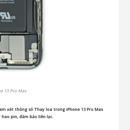
ne 13 Pro Max
Xem xét thông số Thay loa trong iPhone 13 Pro Max
 hao pin, đảm bảo liên lạc.