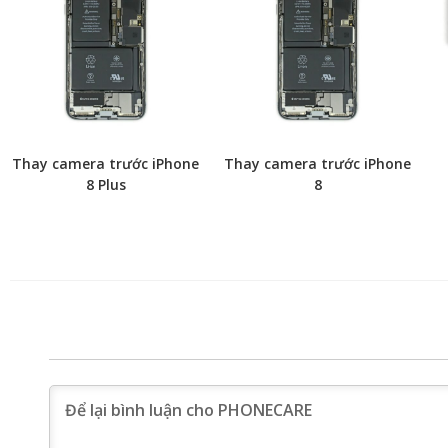
Thay camera trước iPhone
Thay camera trước iPhone
8 Plus
8