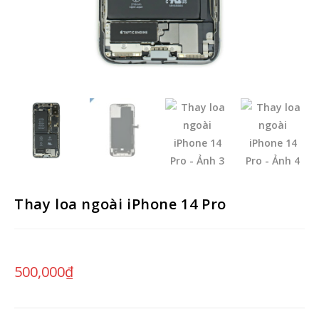
Thay loa ngoài iPhone 14 Pro
500,000
₫