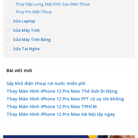
Thay Nắp Lưng, Mặt Kính Sau Điện Thoại
Thay Pin Điện Thoại
Sửa Laptop
Sửa Máy Tính
Sửa Máy Tính Bảng
Sửa Tai Nghe
Bài viết mới
Sấy khô điện thoại rơi nước miễn phí
Thay Màn Hình iPhone 12 Pro Max Thế Giới Di Động
Thay Màn Hình iPhone 12 Pro Max FPT có uy tín không
Thay Màn Hình iPhone 12 Pro Max TPHCM
Thay Màn Hình iPhone 12 Pro Max Hà Nội lấy ngay