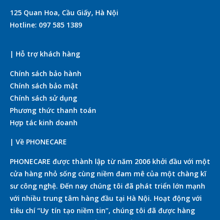
125 Quan Hoa, Cầu Giấy, Hà Nội
Hotline: 097 585 1389
| Hỗ trợ khách hàng
Chính sách bảo hành
Chính sách bảo mật
Chính sách sử dụng
Phương thức thanh toán
Hợp tác kinh doanh
| Về PHONECARE
PHONECARE được thành lập từ năm 2006 khởi đầu với một
cửa hàng nhỏ sống cùng niềm đam mê của một chàng kĩ
sư công nghệ. Đến nay chúng tôi đã phát triển lớn mạnh
với nhiều trung tâm hàng đầu tại Hà Nội. Hoạt động với
tiêu chí “Uy tín tạo niềm tin”, chúng tôi đã được hàng