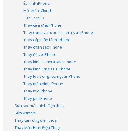
Ép kính iPhone
Mở khóa iCloud
Sửa Face iD
Thay cảm ứng iPhone
Thay camera trước, camera sau iPhone
Thay cáp màn hình iPhone
Thay chân sạc iPhone
Thay độ vỏ iPhone
Thay kính camera sau iPhone
Thay kính lưng sau iPhone
Thay loa trong, loa ngoài iPhone
Thay màn hình iPhone
Thay mic iPhone
Thay pin iPhone
Sửa sọc màn hình điện thoại
Sửa Vsmart
Thay cảm ứng điện thoại
Thay Màn Hình Điện Thoại