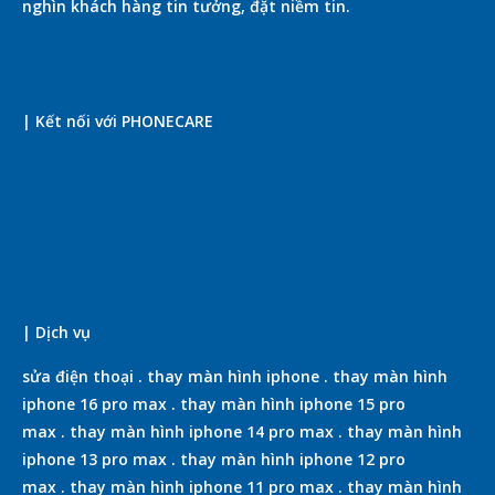
nghìn khách hàng tin tưởng, đặt niềm tin.
| Kết nối với PHONECARE
| Dịch vụ
sửa điện thoại
.
thay màn hình iphone
.
thay màn hình
iphone 16 pro max
.
thay màn hình iphone 15 pro
max
.
thay màn hình iphone 14 pro max
.
thay màn hình
iphone 13 pro max
.
thay màn hình iphone 12 pro
max
.
thay màn hình iphone 11 pro max
.
thay màn hình