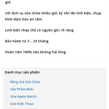
giờ
.
Với dịch vụ sửa chữa nhiều giờ:
ký tên lên linh kiện
, chụp
hình đảm bảo an tâm.
Linh kiện thay thế có nguồn gốc rõ ràng.
Bảo hành từ 3 – 24 tháng.
Hoàn tiền 100% nếu không hài lòng
.
Danh mục sản phẩm
Bảng Giá Sửa Chữa
Sản Phẩm Khác
Sửa Apple Watch
Sửa Điện Thoại