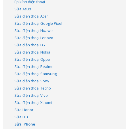
Ép kính điện thoại
Sửa Asus
Sửa điện thoại Acer
Sửa điện thoại Google Pixel
Sửa điện thoại Huawei
Sửa điện thoại Lenovo
Sửa điện thoại LG
Sửa điện thoại Nokia
Sửa điện thoại Oppo
Sửa điện thoại Realme
Sửa điện thoại Samsung
Sửa điện thoại Sony
Sửa điện thoại Tecno
Sửa điện thoại Vivo
Sửa điện thoại Xiaomi
Sửa Honor
Sửa HTC
Sửa iPhone