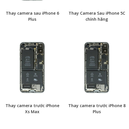
Thay camera sau iPhone 6
Thay Camera Sau iPhone 5C
Plus
chính hãng
Thay camera trước iPhone
Thay camera trước iPhone 8
Xs Max
Plus