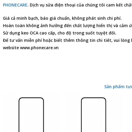
PHONECARE
. Dịch vụ
sửa điện thoại
của chúng tôi cam kết chất
Giá cả minh bạch, báo giá chuẩn, không phát sinh chi phí.
Hoàn toàn không ảnh hưởng đến chất lượng hiển thị và cảm ứ
Sử dụng keo OCA cao cấp, cho độ trong suốt tuyệt đối.
Để tư vấn miễn phí hoặc biết thêm thông tin chi tiết, vui lòng
website www.phonecare.vn
Sản phẩm tư