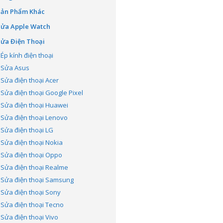
Sản Phẩm Khác
Sửa Apple Watch
ửa Điện Thoại
Ép kính điện thoại
Sửa Asus
Sửa điện thoại Acer
Sửa điện thoại Google Pixel
Sửa điện thoại Huawei
Sửa điện thoại Lenovo
Sửa điện thoại LG
Sửa điện thoại Nokia
Sửa điện thoại Oppo
Sửa điện thoại Realme
Sửa điện thoại Samsung
Sửa điện thoại Sony
Sửa điện thoại Tecno
Sửa điện thoại Vivo