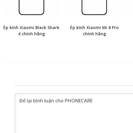
Ép kính Xiaomi Black Shark
Ép kính Xiaomi Mi 8 Pro
4 chính hãng
chính hãng