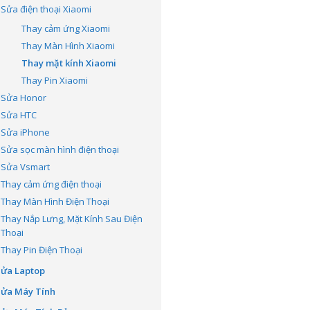
Sửa điện thoại Xiaomi
Thay cảm ứng Xiaomi
Thay Màn Hình Xiaomi
Thay mặt kính Xiaomi
Thay Pin Xiaomi
Sửa Honor
Sửa HTC
Sửa iPhone
Sửa sọc màn hình điện thoại
Sửa Vsmart
Thay cảm ứng điện thoại
Thay Màn Hình Điện Thoại
Thay Nắp Lưng, Mặt Kính Sau Điện
Thoại
Thay Pin Điện Thoại
Sửa Laptop
Sửa Máy Tính