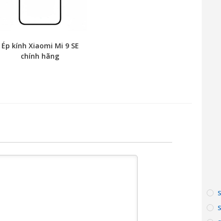
Ép kính Xiaomi Mi 9 SE
chính hãng