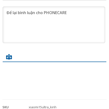
SKU
xiaomi15ultra_kinh