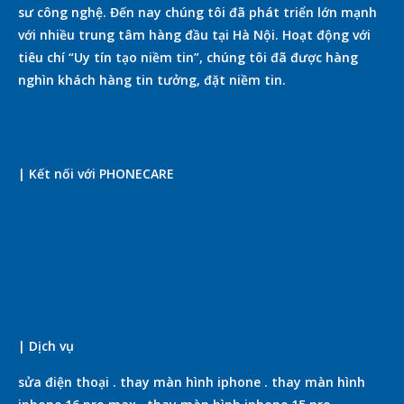
sư công nghệ. Đến nay chúng tôi đã phát triển lớn mạnh
với nhiều trung tâm hàng đầu tại Hà Nội. Hoạt động với
tiêu chí “Uy tín tạo niềm tin”, chúng tôi đã được hàng
nghìn khách hàng tin tưởng, đặt niềm tin.
| Kết nối với PHONECARE
| Dịch vụ
sửa điện thoại
.
thay màn hình iphone
.
thay màn hình