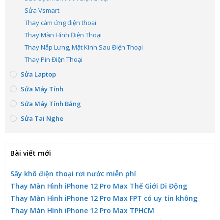
Sửa Vsmart
Thay cảm ứng điện thoại
Thay Màn Hình Điện Thoại
Thay Nắp Lưng, Mặt Kính Sau Điện Thoại
Thay Pin Điện Thoại
Sửa Laptop
Sửa Máy Tính
Sửa Máy Tính Bảng
Sửa Tai Nghe
Bài viết mới
Sấy khô điện thoại rơi nước miễn phí
Thay Màn Hình iPhone 12 Pro Max Thế Giới Di Động
Thay Màn Hình iPhone 12 Pro Max FPT có uy tín không
Thay Màn Hình iPhone 12 Pro Max TPHCM