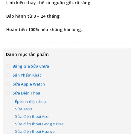
Linh kiện thay thế có nguồn gốc rõ ràng.
Bảo hành từ 3 – 24 tháng.
Hoàn tiền 100% nếu không hài lòng
.
Danh mục sản phẩm
Bảng Giá Sửa Chữa
Sản Phẩm Khác
Sửa Apple Watch
Sửa Điện Thoại
Ép kính điện thoại
Sửa Asus
Sửa điện thoại Acer
Sửa điện thoại Google Pixel
Sửa điện thoại Huawei