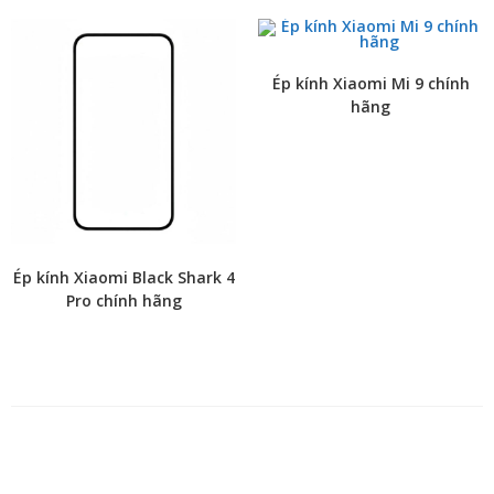
Ép kính Xiaomi Mi 9 chính
hãng
Ép kính Xiaomi Black Shark 4
Pro chính hãng