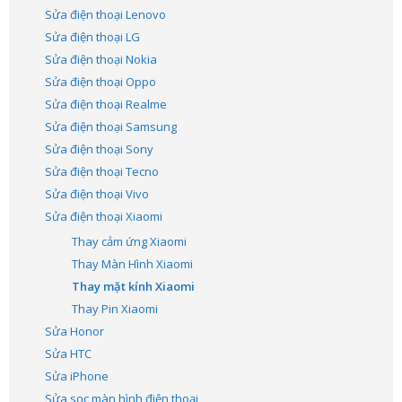
Sửa điện thoại Lenovo
Sửa điện thoại LG
Sửa điện thoại Nokia
Sửa điện thoại Oppo
Sửa điện thoại Realme
Sửa điện thoại Samsung
Sửa điện thoại Sony
Sửa điện thoại Tecno
Sửa điện thoại Vivo
Sửa điện thoại Xiaomi
Thay cảm ứng Xiaomi
Thay Màn Hình Xiaomi
Thay mặt kính Xiaomi
Thay Pin Xiaomi
Sửa Honor
Sửa HTC
Sửa iPhone
Sửa sọc màn hình điện thoại