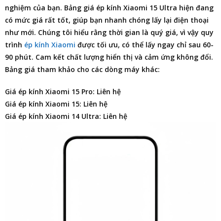
nghiệm của bạn.
Bảng giá ép kính Xiaomi 15 Ultra
hiện đang
có mức giá rất tốt, giúp bạn nhanh chóng lấy lại điện thoại
như mới. Chúng tôi hiểu rằng thời gian là quý giá, vì vậy quy
trình
ép kính Xiaomi
được tối ưu, có thể lấy ngay chỉ sau 60-
90 phút. Cam kết chất lượng hiển thị và cảm ứng không đổi.
Bảng giá tham khảo cho các dòng máy khác:
Giá ép kính Xiaomi 15 Pro: Liên hệ
Giá ép kính Xiaomi 15: Liên hệ
Giá ép kính Xiaomi 14 Ultra: Liên hệ