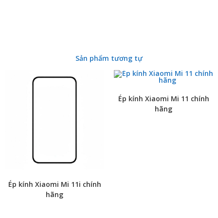
Sản phẩm tương tự
Ép kính Xiaomi Mi 11 chính
hãng
Ép kính Xiaomi Mi 11i chính
hãng