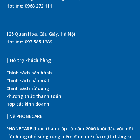
Hotline: 0968 272 111
125 Quan Hoa, Cầu Giấy, Hà Nội
Hotline: 097 585 1389
| Hỗ trợ khách hàng
Chính sách bảo hành
Chính sách bảo mật
Chính sách sử dụng
Phương thức thanh toán
Hợp tác kinh doanh
| Về PHONECARE
PHONECARE được thành lập từ năm 2006 khởi đầu với một
cửa hàng nhỏ sống cùng niềm đam mê của một chàng kĩ