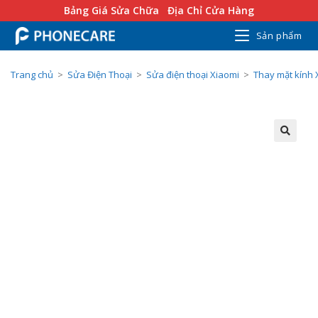
Bảng Giá Sửa Chữa
Địa Chỉ Cửa Hàng
Sản phẩm
Trang chủ
>
Sửa Điện Thoại
>
Sửa điện thoại Xiaomi
>
Thay mặt kính 