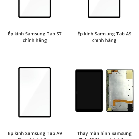
Ép kính Samsung Tab S7
Ép kính Samsung Tab A9
chính hãng
chính hãng
Ép kính Samsung Tab A9
Thay màn hình Samsung