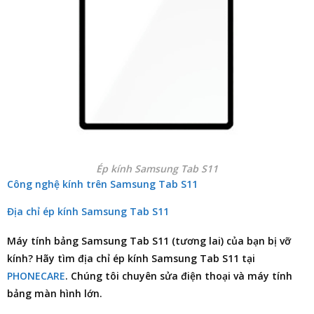
Ép kính Samsung Tab S11
Công nghệ kính trên Samsung Tab S11
Địa chỉ ép kính Samsung Tab S11
Máy tính bảng Samsung Tab S11 (tương lai) của bạn bị vỡ
kính? Hãy tìm
địa chỉ ép kính Samsung Tab S11
tại
PHONECARE
. Chúng tôi chuyên
sửa điện thoại
và máy tính
bảng màn hình lớn.