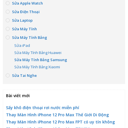
Sửa Apple Watch
Sửa Điện Thoại
Sửa Laptop
Sửa Máy Tính
Sửa Máy Tính Bảng
Sửa iPad
Sửa Máy Tính Bảng Huawei
Sửa Máy Tính Bảng Samsung
Sửa Máy Tính Bảng Xiaomi
Sửa Tai Nghe
Bài viết mới
Sấy khô điện thoại rơi nước miễn phí
Thay Màn Hình iPhone 12 Pro Max Thế Giới Di Động
Thay Màn Hình iPhone 12 Pro Max FPT có uy tín không