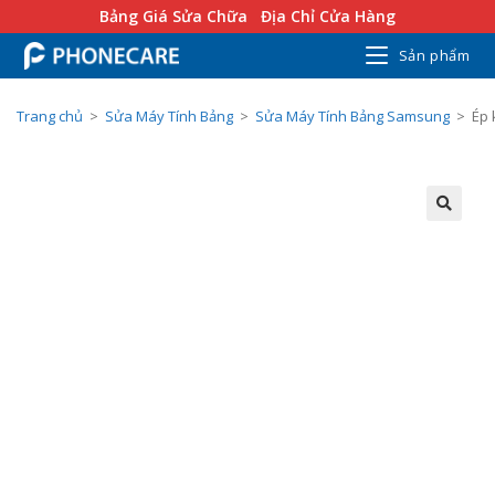
Bảng Giá Sửa Chữa
Địa Chỉ Cửa Hàng
Sản phẩm
Trang chủ
>
Sửa Máy Tính Bảng
>
Sửa Máy Tính Bảng Samsung
>
Ép 