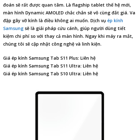
đoán sẽ rất được quan tâm. Là flagship tablet thế hệ mới,
màn hình Dynamic AMOLED chắc chắn sẽ vô cùng đắt giá. Va
đập gây vỡ kính là điều không ai muốn. Dịch vụ
ép kính
Samsung
sẽ là giải pháp cứu cánh, giúp người dùng tiết
kiệm chi phí so với thay cả màn hình. Ngay khi máy ra mắt,
chúng tôi sẽ cập nhật công nghệ và linh kiện.
Giá ép kính Samsung Tab S11 Plus: Liên hệ
Giá ép kính Samsung Tab S11 Ultra: Liên hệ
Giá ép kính Samsung Tab S10 Ultra: Liên hệ