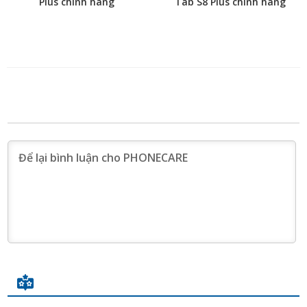
Plus chính hãng
Tab S8 Plus chính hãng