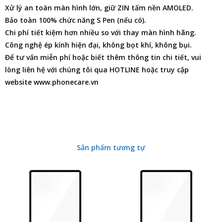
Xử lý an toàn màn hình lớn, giữ ZIN tấm nền AMOLED.
Bảo toàn 100% chức năng S Pen (nếu có).
Chi phí tiết kiệm hơn nhiều so với thay màn hình hãng.
Công nghệ ép kính hiện đại, không bọt khí, không bụi.
Để tư vấn miễn phí hoặc biết thêm thông tin chi tiết, vui
lòng liên hệ với chúng tôi qua HOTLINE hoặc truy cập
website www.phonecare.vn
Sản phẩm tương tự