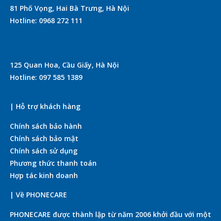
81 Phố Vọng, Hai Bà Trưng, Hà Nội
Hotline: 0968 272 111
125 Quan Hoa, Cầu Giấy, Hà Nội
Hotline: 097 585 1389
| Hỗ trợ khách hàng
Chính sách bảo hành
Chính sách bảo mật
Chính sách sử dụng
Phương thức thanh toán
Hợp tác kinh doanh
| Về PHONECARE
PHONECARE được thành lập từ năm 2006 khởi đầu với một