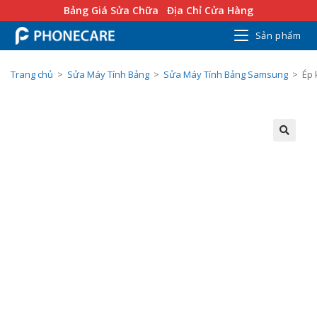
Bảng Giá Sửa Chữa
Địa Chỉ Cửa Hàng
Sản phẩm
Trang chủ
>
Sửa Máy Tính Bảng
>
Sửa Máy Tính Bảng Samsung
>
Ép 