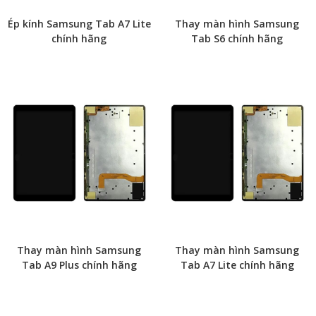
Ép kính Samsung Tab A7 Lite
Thay màn hình Samsung
chính hãng
Tab S6 chính hãng
Thay màn hình Samsung
Thay màn hình Samsung
Tab A9 Plus chính hãng
Tab A7 Lite chính hãng