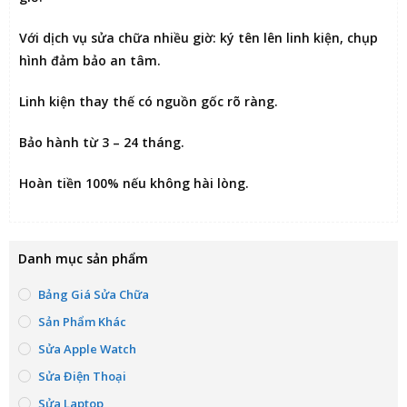
Với dịch vụ sửa chữa nhiều giờ:
ký tên lên linh kiện
, chụp
hình đảm bảo an tâm.
Linh kiện thay thế có nguồn gốc rõ ràng.
Bảo hành từ 3 – 24 tháng.
Hoàn tiền 100% nếu không hài lòng
.
Danh mục sản phẩm
Bảng Giá Sửa Chữa
Sản Phẩm Khác
Sửa Apple Watch
Sửa Điện Thoại
Sửa Laptop