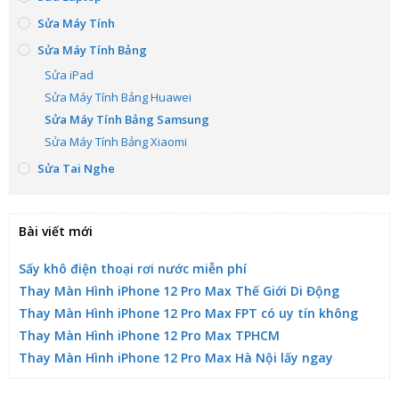
Sửa Máy Tính
Sửa Máy Tính Bảng
Sửa iPad
Sửa Máy Tính Bảng Huawei
Sửa Máy Tính Bảng Samsung
Sửa Máy Tính Bảng Xiaomi
Sửa Tai Nghe
Bài viết mới
Sấy khô điện thoại rơi nước miễn phí
Thay Màn Hình iPhone 12 Pro Max Thế Giới Di Động
Thay Màn Hình iPhone 12 Pro Max FPT có uy tín không
Thay Màn Hình iPhone 12 Pro Max TPHCM
Thay Màn Hình iPhone 12 Pro Max Hà Nội lấy ngay