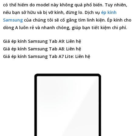
có thể hiếm do model này không quá phổ biến. Tuy nhiên,
nếu bạn sở hữu và bị vỡ kính, đừng lo. Dịch vụ
ép kính
Samsung
của chúng tôi sẽ cố gắng tìm linh kiện. Ép kính cho
dòng A luôn rẻ và nhanh chóng, giúp bạn tiết kiệm chi phí.
Giá ép kính Samsung Tab A9: Liên hệ
Giá ép kính Samsung Tab A8: Liên hệ
Giá ép kính Samsung Tab A7 Lite: Liên hệ