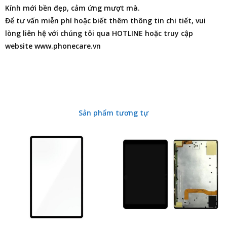
Kính mới bền đẹp, cảm ứng mượt mà.
Để tư vấn miễn phí hoặc biết thêm thông tin chi tiết, vui
lòng liên hệ với chúng tôi qua HOTLINE hoặc truy cập
website www.phonecare.vn
Sản phẩm tương tự