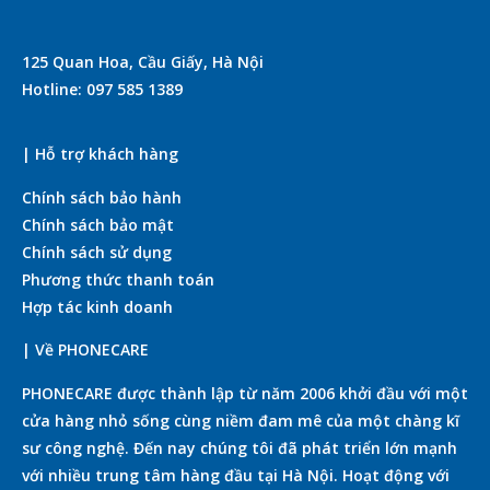
125 Quan Hoa, Cầu Giấy, Hà Nội
Hotline: 097 585 1389
| Hỗ trợ khách hàng
Chính sách bảo hành
Chính sách bảo mật
Chính sách sử dụng
Phương thức thanh toán
Hợp tác kinh doanh
| Về PHONECARE
PHONECARE được thành lập từ năm 2006 khởi đầu với một
cửa hàng nhỏ sống cùng niềm đam mê của một chàng kĩ
sư công nghệ. Đến nay chúng tôi đã phát triển lớn mạnh
với nhiều trung tâm hàng đầu tại Hà Nội. Hoạt động với