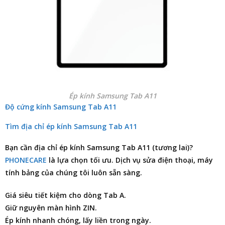
Ép kính Samsung Tab A11
Độ cứng kính Samsung Tab A11
Tìm địa chỉ ép kính Samsung Tab A11
Bạn cần
địa chỉ ép kính Samsung Tab A11
(tương lai)?
PHONECARE
là lựa chọn tối ưu. Dịch vụ
sửa điện thoại
, máy
tính bảng của chúng tôi luôn sẵn sàng.
Giá siêu tiết kiệm cho dòng Tab A.
Giữ nguyên màn hình ZIN.
Ép kính nhanh chóng, lấy liền trong ngày.