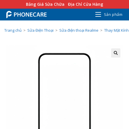
Bảng Giá Sửa Chữa
Địa Chỉ Cửa Hàng
Sản phẩm
Trang chủ
>
Sửa Điện Thoại
>
Sửa điện thoại Realme
>
Thay Mặt Kín