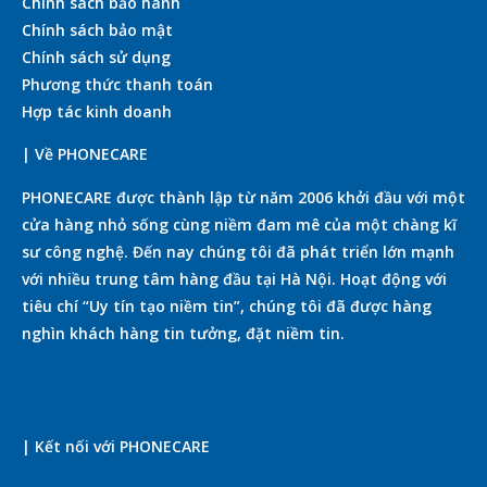
Chính sách bảo hành
Chính sách bảo mật
Chính sách sử dụng
Phương thức thanh toán
Hợp tác kinh doanh
| Về PHONECARE
PHONECARE được thành lập từ năm 2006 khởi đầu với một
cửa hàng nhỏ sống cùng niềm đam mê của một chàng kĩ
sư công nghệ. Đến nay chúng tôi đã phát triển lớn mạnh
với nhiều trung tâm hàng đầu tại Hà Nội. Hoạt động với
tiêu chí “Uy tín tạo niềm tin”, chúng tôi đã được hàng
nghìn khách hàng tin tưởng, đặt niềm tin.
| Kết nối với PHONECARE