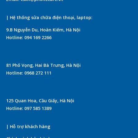
| Hệ thống sửa chữa điện thoại, laptop:
9.B Nguyễn Du, Hoàn Kiếm, Hà Nội
Hotline: 094 169 2266
81 Phố Vọng, Hai Bà Trưng, Hà Nội
Hotline: 0968 272 111
125 Quan Hoa, Cầu Giấy, Hà Nội
Hotline: 097 585 1389
| Hỗ trợ khách hàng