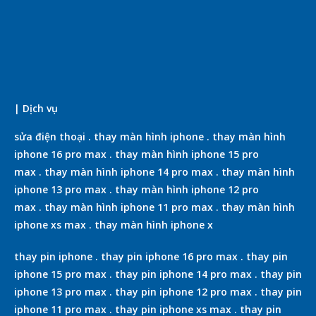
| Dịch vụ
sửa điện thoại
.
thay màn hình iphone
.
thay màn hình
iphone 16 pro max
.
thay màn hình iphone 15 pro
max
.
thay màn hình iphone 14 pro max
.
thay màn hình
iphone 13 pro max
.
thay màn hình iphone 12 pro
max
.
thay màn hình iphone 11 pro max
.
thay màn hình
iphone xs max
.
thay màn hình iphone x
thay pin iphone
.
thay pin iphone 16 pro max
.
thay pin
iphone 15 pro max
.
thay pin iphone 14 pro max
.
thay pin
iphone 13 pro max
.
thay pin iphone 12 pro max
.
thay pin
iphone 11 pro max
.
thay pin iphone xs max
.
thay pin