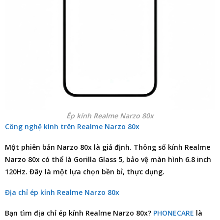
Ép kính Realme Narzo 80x
Công nghệ kính trên Realme Narzo 80x
Một phiên bản Narzo 80x là giả định. Thông số kính Realme
Narzo 80x có thể là Gorilla Glass 5, bảo vệ màn hình 6.8 inch
120Hz. Đây là một lựa chọn bền bỉ, thực dụng.
Địa chỉ ép kính Realme Narzo 80x
Bạn tìm
địa chỉ ép kính Realme Narzo 80x
?
PHONECARE
là