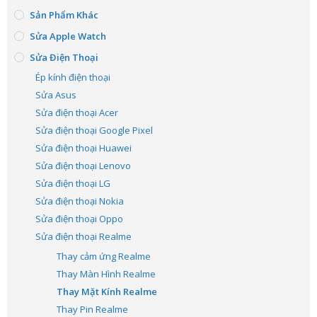
Sản Phẩm Khác
Sửa Apple Watch
Sửa Điện Thoại
Ép kính điện thoại
Sửa Asus
Sửa điện thoại Acer
Sửa điện thoại Google Pixel
Sửa điện thoại Huawei
Sửa điện thoại Lenovo
Sửa điện thoại LG
Sửa điện thoại Nokia
Sửa điện thoại Oppo
Sửa điện thoại Realme
Thay cảm ứng Realme
Thay Màn Hình Realme
Thay Mặt Kính Realme
Thay Pin Realme