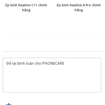
Ép kính Realme C11 chính
Ép kính Realme 8 Pro chính
hãng
hãng