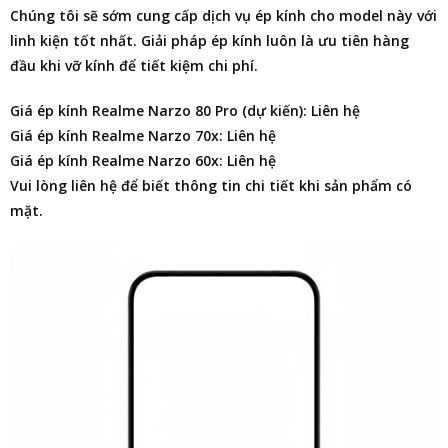
Chúng tôi sẽ sớm cung cấp dịch vụ ép kính cho model này với
linh kiện tốt nhất. Giải pháp ép kính luôn là ưu tiên hàng
đầu khi vỡ kính để tiết kiệm chi phí.
Giá ép kính Realme Narzo 80 Pro (dự kiến): Liên hệ
Giá ép kính Realme Narzo 70x: Liên hệ
Giá ép kính Realme Narzo 60x: Liên hệ
Vui lòng liên hệ để biết thông tin chi tiết khi sản phẩm có
mặt.