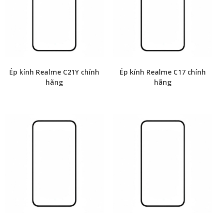
Ép kính Realme C21Y chính
Ép kính Realme C17 chính
hãng
hãng