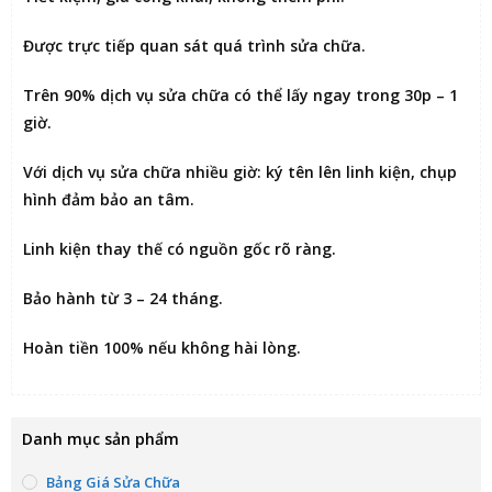
Được
trực tiếp quan sát
quá trình sửa chữa.
Trên 90% dịch vụ sửa chữa có thể
lấy ngay trong 30p – 1
giờ
.
Với dịch vụ sửa chữa nhiều giờ:
ký tên lên linh kiện
, chụp
hình đảm bảo an tâm.
Linh kiện thay thế có nguồn gốc rõ ràng.
Bảo hành từ 3 – 24 tháng.
Hoàn tiền 100% nếu không hài lòng
.
Danh mục sản phẩm
Bảng Giá Sửa Chữa