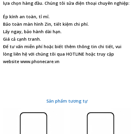
lựa chọn hàng đầu. Chúng tôi
sửa điện thoại
chuyên nghiệp:
Ép kính an toàn, tỉ mỉ.
Bảo toàn màn hình Zin, tiết kiệm chi phí.
Lấy ngay, bảo hành dài hạn.
Giá cả cạnh tranh.
Để tư vấn miễn phí hoặc biết thêm thông tin chi tiết, vui
lòng liên hệ với chúng tôi qua HOTLINE hoặc truy cập
website www.phonecare.vn
Sản phẩm tương tự