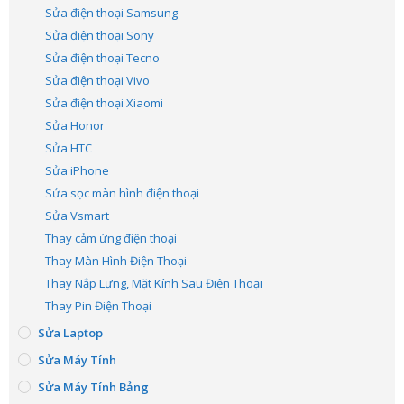
Sửa điện thoại Samsung
Sửa điện thoại Sony
Sửa điện thoại Tecno
Sửa điện thoại Vivo
Sửa điện thoại Xiaomi
Sửa Honor
Sửa HTC
Sửa iPhone
Sửa sọc màn hình điện thoại
Sửa Vsmart
Thay cảm ứng điện thoại
Thay Màn Hình Điện Thoại
Thay Nắp Lưng, Mặt Kính Sau Điện Thoại
Thay Pin Điện Thoại
Sửa Laptop
Sửa Máy Tính
Sửa Máy Tính Bảng