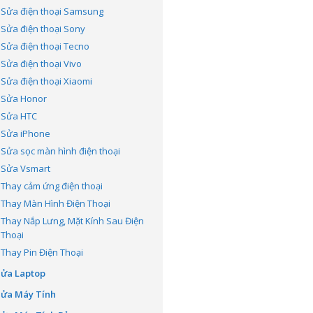
Sửa điện thoại Samsung
Sửa điện thoại Sony
Sửa điện thoại Tecno
Sửa điện thoại Vivo
Sửa điện thoại Xiaomi
Sửa Honor
Sửa HTC
Sửa iPhone
Sửa sọc màn hình điện thoại
Sửa Vsmart
Thay cảm ứng điện thoại
Thay Màn Hình Điện Thoại
Thay Nắp Lưng, Mặt Kính Sau Điện
Thoại
Thay Pin Điện Thoại
Sửa Laptop
Sửa Máy Tính