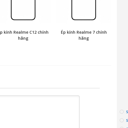
p kính Realme C12 chính
Ép kính Realme 7 chính
hãng
hãng