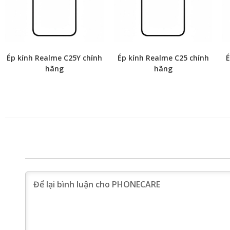
Ép kính Realme C25Y chính
Ép kính Realme C25 chính
É
hãng
hãng