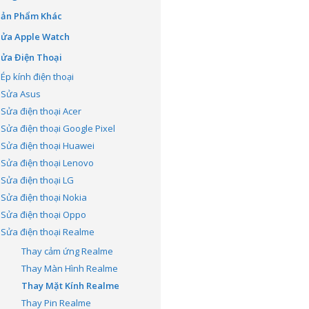
Sản Phẩm Khác
Sửa Apple Watch
ửa Điện Thoại
Ép kính điện thoại
Sửa Asus
Sửa điện thoại Acer
Sửa điện thoại Google Pixel
Sửa điện thoại Huawei
Sửa điện thoại Lenovo
Sửa điện thoại LG
Sửa điện thoại Nokia
Sửa điện thoại Oppo
Sửa điện thoại Realme
Thay cảm ứng Realme
Thay Màn Hình Realme
Thay Mặt Kính Realme
Thay Pin Realme