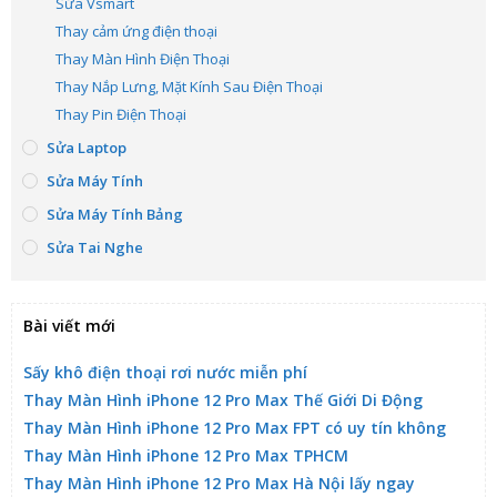
Sửa Vsmart
Thay cảm ứng điện thoại
Thay Màn Hình Điện Thoại
Thay Nắp Lưng, Mặt Kính Sau Điện Thoại
Thay Pin Điện Thoại
Sửa Laptop
Sửa Máy Tính
Sửa Máy Tính Bảng
Sửa Tai Nghe
Bài viết mới
Sấy khô điện thoại rơi nước miễn phí
Thay Màn Hình iPhone 12 Pro Max Thế Giới Di Động
Thay Màn Hình iPhone 12 Pro Max FPT có uy tín không
Thay Màn Hình iPhone 12 Pro Max TPHCM
Thay Màn Hình iPhone 12 Pro Max Hà Nội lấy ngay