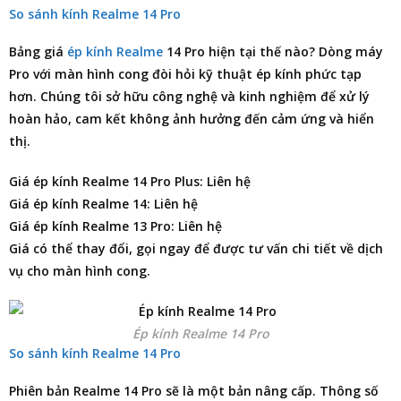
So sánh kính Realme 14 Pro
Bảng giá
ép kính Realme
14 Pro
hiện tại thế nào? Dòng máy
Pro với màn hình cong đòi hỏi kỹ thuật ép kính phức tạp
hơn. Chúng tôi sở hữu công nghệ và kinh nghiệm để xử lý
hoàn hảo, cam kết không ảnh hưởng đến cảm ứng và hiển
thị.
Giá ép kính Realme 14 Pro Plus: Liên hệ
Giá ép kính Realme 14: Liên hệ
Giá ép kính Realme 13 Pro: Liên hệ
Giá có thể thay đổi, gọi ngay để được tư vấn chi tiết về dịch
vụ cho màn hình cong.
Ép kính Realme 14 Pro
So sánh kính Realme 14 Pro
Phiên bản Realme 14 Pro sẽ là một bản nâng cấp. Thông số