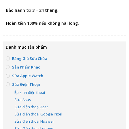
Bảo hành từ 3 – 24 tháng.
Hoàn tiền 100% nếu không hài lòng
.
Danh mục sản phẩm
Bảng Giá Sửa Chữa
Sản Phẩm Khác
Sửa Apple Watch
Sửa Điện Thoại
Ép kính điện thoại
Sửa Asus
Sửa điện thoại Acer
Sửa điện thoại Google Pixel
Sửa điện thoại Huawei
Sửa điện thoại Lenovo