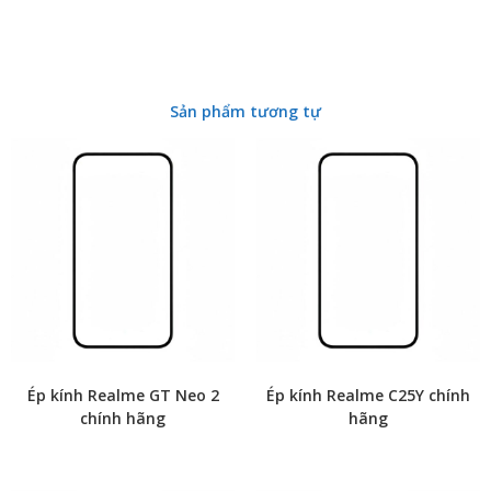
Sản phẩm tương tự
Ép kính Realme GT Neo 2
Ép kính Realme C25Y chính
chính hãng
hãng