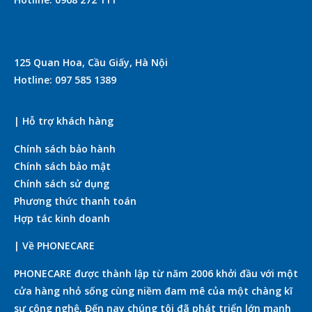
125 Quan Hoa, Cầu Giấy, Hà Nội
Hotline: 097 585 1389
| Hỗ trợ khách hàng
Chính sách bảo hành
Chính sách bảo mật
Chính sách sử dụng
Phương thức thanh toán
Hợp tác kinh doanh
| Về PHONECARE
PHONECARE được thành lập từ năm 2006 khởi đầu với một
cửa hàng nhỏ sống cùng niềm đam mê của một chàng kĩ
sư công nghệ. Đến nay chúng tôi đã phát triển lớn mạnh