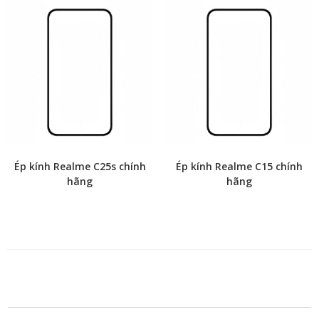
Ép kính Realme C25s chính
Ép kính Realme C15 chính
hãng
hãng