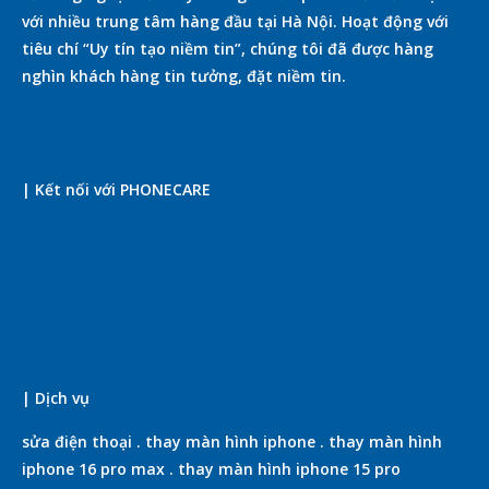
với nhiều trung tâm hàng đầu tại Hà Nội. Hoạt động với
tiêu chí “Uy tín tạo niềm tin”, chúng tôi đã được hàng
nghìn khách hàng tin tưởng, đặt niềm tin.
| Kết nối với PHONECARE
| Dịch vụ
sửa điện thoại
.
thay màn hình iphone
.
thay màn hình
iphone 16 pro max
.
thay màn hình iphone 15 pro