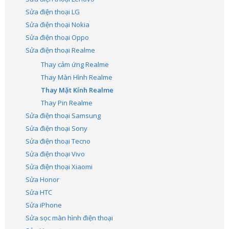
Sửa điện thoại LG
Sửa điện thoại Nokia
Sửa điện thoại Oppo
Sửa điện thoại Realme
Thay cảm ứng Realme
Thay Màn Hình Realme
Thay Mặt Kính Realme
Thay Pin Realme
Sửa điện thoại Samsung
Sửa điện thoại Sony
Sửa điện thoại Tecno
Sửa điện thoại Vivo
Sửa điện thoại Xiaomi
Sửa Honor
Sửa HTC
Sửa iPhone
Sửa sọc màn hình điện thoại