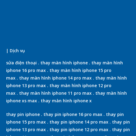
| Dịch vụ
sửa điện thoại
.
thay màn hình iphone
.
thay màn hình
iphone 16 pro max
.
thay màn hình iphone 15 pro
max
.
thay màn hình iphone 14 pro max
.
thay màn hình
iphone 13 pro max
.
thay màn hình iphone 12 pro
max
.
thay màn hình iphone 11 pro max
.
thay màn hình
iphone xs max
.
thay màn hình iphone x
thay pin iphone
.
thay pin iphone 16 pro max
.
thay pin
iphone 15 pro max
.
thay pin iphone 14 pro max
.
thay pin
iphone 13 pro max
.
thay pin iphone 12 pro max
.
thay pin