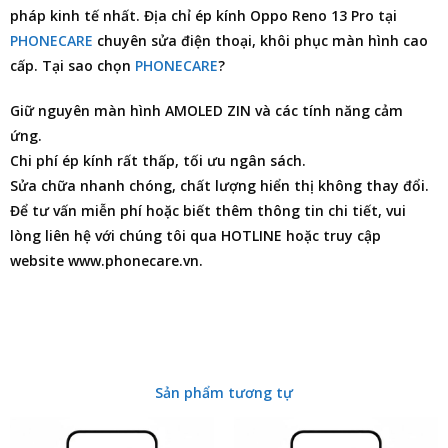
pháp kinh tế nhất.
Địa chỉ ép kính Oppo Reno 13 Pro
tại
PHONECARE
chuyên
sửa điện thoại
, khôi phục màn hình cao
cấp. Tại sao chọn
PHONECARE
?
Giữ nguyên màn hình AMOLED ZIN và các tính năng cảm
ứng.
Chi phí ép kính rất thấp, tối ưu ngân sách.
Sửa chữa nhanh chóng, chất lượng hiển thị không thay đổi.
Để tư vấn miễn phí hoặc biết thêm thông tin chi tiết, vui
lòng liên hệ với chúng tôi qua HOTLINE hoặc truy cập
website www.phonecare.vn.
Sản phẩm tương tự