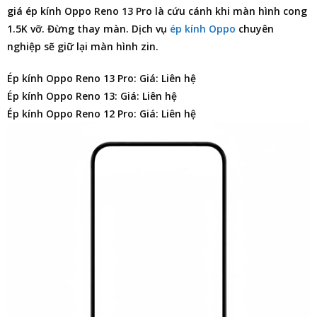
giá ép kính Oppo Reno 13 Pro
là cứu cánh khi màn hình cong
1.5K vỡ. Đừng thay màn. Dịch vụ
ép kính Oppo
chuyên
nghiệp sẽ giữ lại màn hình zin.
Ép kính Oppo Reno 13 Pro: Giá: Liên hệ
Ép kính Oppo Reno 13: Giá: Liên hệ
Ép kính Oppo Reno 12 Pro: Giá: Liên hệ