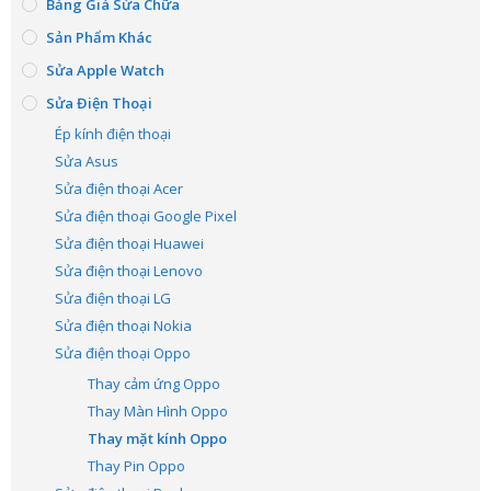
Bảng Giá Sửa Chữa
Sản Phẩm Khác
Sửa Apple Watch
Sửa Điện Thoại
Ép kính điện thoại
Sửa Asus
Sửa điện thoại Acer
Sửa điện thoại Google Pixel
Sửa điện thoại Huawei
Sửa điện thoại Lenovo
Sửa điện thoại LG
Sửa điện thoại Nokia
Sửa điện thoại Oppo
Thay cảm ứng Oppo
Thay Màn Hình Oppo
Thay mặt kính Oppo
Thay Pin Oppo