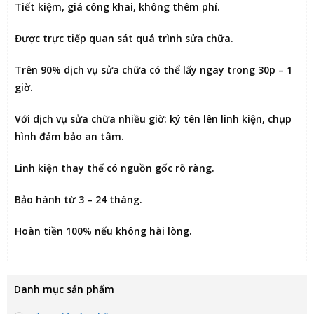
Tiết kiệm
, giá công khai, không thêm phí.
Được
trực tiếp quan sát
quá trình sửa chữa.
Trên 90% dịch vụ sửa chữa có thể
lấy ngay trong 30p – 1
giờ
.
Với dịch vụ sửa chữa nhiều giờ:
ký tên lên linh kiện
, chụp
hình đảm bảo an tâm.
Linh kiện thay thế có nguồn gốc rõ ràng.
Bảo hành từ 3 – 24 tháng.
Hoàn tiền 100% nếu không hài lòng
.
Danh mục sản phẩm