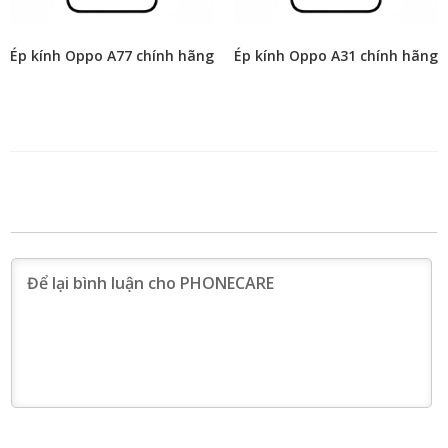
Ép kính Oppo A77 chính hãng
Ép kính Oppo A31 chính hãng