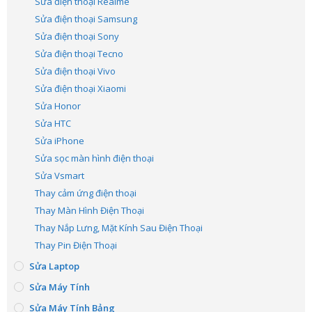
Sửa điện thoại Realme
Sửa điện thoại Samsung
Sửa điện thoại Sony
Sửa điện thoại Tecno
Sửa điện thoại Vivo
Sửa điện thoại Xiaomi
Sửa Honor
Sửa HTC
Sửa iPhone
Sửa sọc màn hình điện thoại
Sửa Vsmart
Thay cảm ứng điện thoại
Thay Màn Hình Điện Thoại
Thay Nắp Lưng, Mặt Kính Sau Điện Thoại
Thay Pin Điện Thoại
Sửa Laptop
Sửa Máy Tính
Sửa Máy Tính Bảng