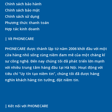
Chính sách bảo hành
Chính sách bảo mật
Chính sách sử dụng
Phương thức thanh toán
Hợp tác kinh doanh
| Về PHONECARE
PHONECARE được thành lập từ năm 2006 khởi đầu với một
cửa hàng nhỏ sống cùng niềm đam mê của một chàng kĩ
sư công nghệ. Đến nay chúng tôi đã phát triển lớn mạnh
với nhiều trung tâm hàng đầu tại Hà Nội. Hoạt động với
tiêu chí “Uy tín tạo niềm tin”, chúng tôi đã được hàng
nghìn khách hàng tin tưởng, đặt niềm tin.
| Kết nối với PHONECARE