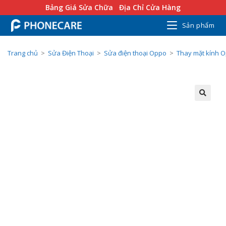
Bảng Giá Sửa Chữa
Địa Chỉ Cửa Hàng
Sản phẩm
Trang chủ
>
Sửa Điện Thoại
>
Sửa điện thoại Oppo
>
Thay mặt kính 