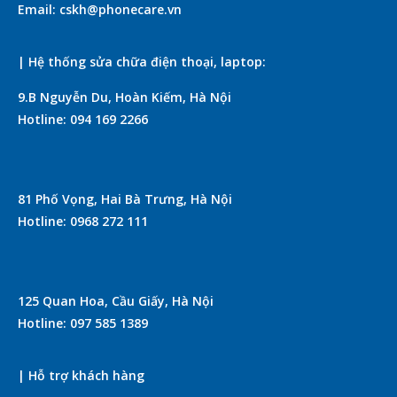
Email: cskh@phonecare.vn
| Hệ thống sửa chữa điện thoại, laptop:
9.B Nguyễn Du, Hoàn Kiếm, Hà Nội
Hotline: 094 169 2266
81 Phố Vọng, Hai Bà Trưng, Hà Nội
Hotline: 0968 272 111
125 Quan Hoa, Cầu Giấy, Hà Nội
Hotline: 097 585 1389
| Hỗ trợ khách hàng