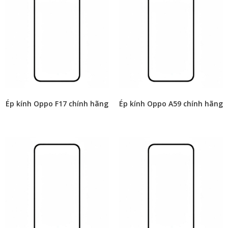
Ép kính Oppo F17 chính hãng
Ép kính Oppo A59 chính hãng