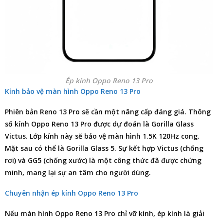
Ép kính Oppo Reno 13 Pro
Kính bảo vệ màn hình Oppo Reno 13 Pro
Phiên bản Reno 13 Pro sẽ cần một nâng cấp đáng giá. Thông
số kính Oppo Reno 13 Pro được dự đoán là Gorilla Glass
Victus. Lớp kính này sẽ bảo vệ màn hình 1.5K 120Hz cong.
Mặt sau có thể là Gorilla Glass 5. Sự kết hợp Victus (chống
rơi) và GG5 (chống xước) là một công thức đã được chứng
minh, mang lại sự an tâm cho người dùng.
Chuyên nhận ép kính Oppo Reno 13 Pro
Nếu màn hình
Oppo Reno 13 Pro
chỉ vỡ kính, ép kính là giải