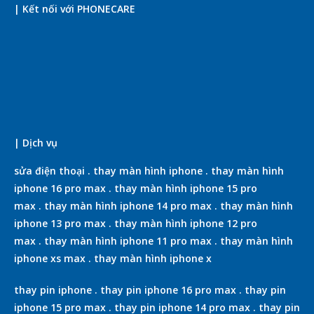
| Kết nối với PHONECARE
| Dịch vụ
sửa điện thoại
.
thay màn hình iphone
.
thay màn hình
iphone 16 pro max
.
thay màn hình iphone 15 pro
max
.
thay màn hình iphone 14 pro max
.
thay màn hình
iphone 13 pro max
.
thay màn hình iphone 12 pro
max
.
thay màn hình iphone 11 pro max
.
thay màn hình
iphone xs max
.
thay màn hình iphone x
thay pin iphone
.
thay pin iphone 16 pro max
.
thay pin
iphone 15 pro max
.
thay pin iphone 14 pro max
.
thay pin