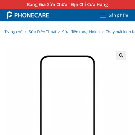
Bảng Giá Sửa Chữa
Địa Chỉ Cửa Hàng
Sản phẩm
Trang chủ
>
Sửa Điện Thoại
>
Sửa điện thoại Nokia
>
Thay mặt kính N