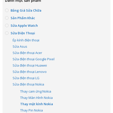
Danh mục sản phẩm
Bảng Giá Sửa Chữa
Sản Phẩm Khác
Sửa Apple Watch
Sửa Điện Thoại
Ép kính điện thoại
Sửa Asus
Sửa điện thoại Acer
Sửa điện thoại Google Pixel
Sửa điện thoại Huawei
Sửa điện thoại Lenovo
Sửa điện thoại LG
Sửa điện thoại Nokia
Thay cam ứng Nokia
Thay Màn Hình Nokia
Thay mặt kính Nokia
Thay Pin Nokia