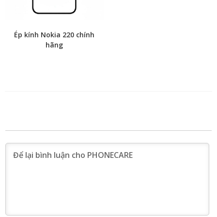
Ép kính Nokia 220 chính
hãng