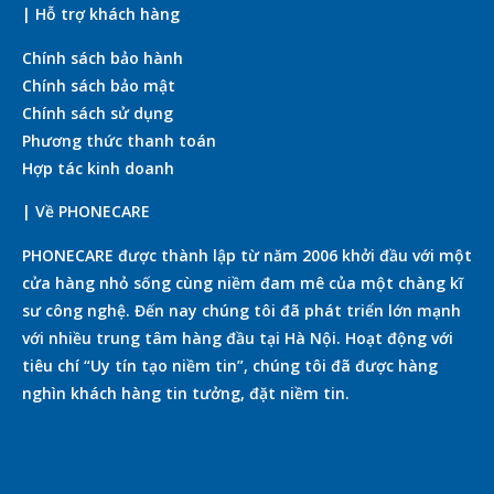
| Hỗ trợ khách hàng
Chính sách bảo hành
Chính sách bảo mật
Chính sách sử dụng
Phương thức thanh toán
Hợp tác kinh doanh
| Về PHONECARE
PHONECARE được thành lập từ năm 2006 khởi đầu với một
cửa hàng nhỏ sống cùng niềm đam mê của một chàng kĩ
sư công nghệ. Đến nay chúng tôi đã phát triển lớn mạnh
với nhiều trung tâm hàng đầu tại Hà Nội. Hoạt động với
tiêu chí “Uy tín tạo niềm tin”, chúng tôi đã được hàng
nghìn khách hàng tin tưởng, đặt niềm tin.