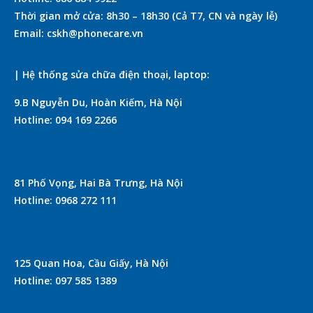
Thời gian mở cửa: 8h30 – 18h30 (Cả T7, CN và ngày lễ)
Email: cskh@phonecare.vn
| Hệ thống sửa chữa điện thoại, laptop:
9.B Nguyễn Du, Hoàn Kiếm, Hà Nội
Hotline: 094 169 2266
81 Phố Vọng, Hai Bà Trưng, Hà Nội
Hotline: 0968 272 111
125 Quan Hoa, Cầu Giấy, Hà Nội
Hotline: 097 585 1389