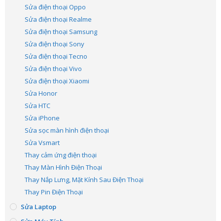
Sửa điện thoại Oppo
Sửa điện thoại Realme
Sửa điện thoại Samsung
Sửa điện thoại Sony
Sửa điện thoại Tecno
Sửa điện thoại Vivo
Sửa điện thoại Xiaomi
Sửa Honor
Sửa HTC
Sửa iPhone
Sửa sọc màn hình điện thoại
Sửa Vsmart
Thay cảm ứng điện thoại
Thay Màn Hình Điện Thoại
Thay Nắp Lưng, Mặt Kính Sau Điện Thoại
Thay Pin Điện Thoại
Sửa Laptop