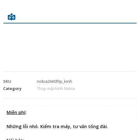
SKU
nokia2660flip_kinh
Category
Thay mặt kính Nokia
Miễn phí
:
Những lỗi nhỏ. Kiểm tra máy, tư vấn tổng đài.