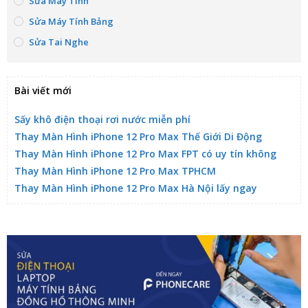
Sửa Máy Tính
Sửa Máy Tính Bảng
Sửa Tai Nghe
Bài viết mới
Sấy khô điện thoại rơi nước miễn phí
Thay Màn Hình iPhone 12 Pro Max Thế Giới Di Động
Thay Màn Hình iPhone 12 Pro Max FPT có uy tín không
Thay Màn Hình iPhone 12 Pro Max TPHCM
Thay Màn Hình iPhone 12 Pro Max Hà Nội lấy ngay