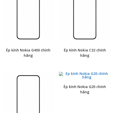
Ép kính Nokia G400 chính
Ép kính Nokia C32 chính
hãng
hãng
Ép kính Nokia G20 chính
hãng